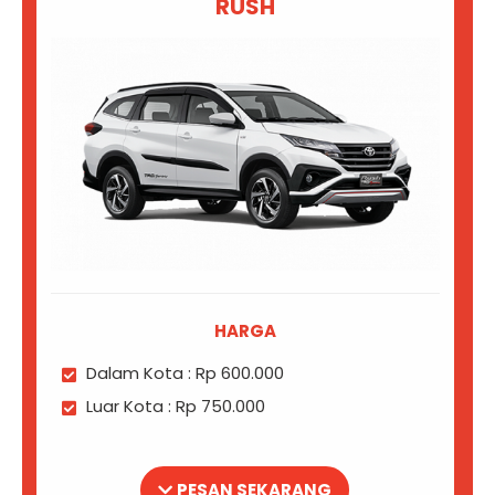
RUSH
HARGA
Dalam Kota : Rp 600.000
Luar Kota : Rp 750.000
PESAN SEKARANG