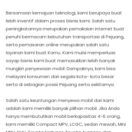
Bersamaan kemajuan teknologi, kami berupaya buat
lebih inventif dalam proses bisnis kami. Salah satu
peningkatannya merupakan pemakaian internet buat
penuhi bermacam kebutuhan transportasi di Pejuang,
serta pemasaran online merupakan salah satu
layanan kami buat Kamu. Kami mulai memperluas
sayap bisnis kami buat memasukkan lebih banyak
mungkin penyewaan mobil. Dampaknya, kami bisa
melayani konsumen dari segala kota- kota besar
serta di sebagian posisi Pejuang serta sekitarnya.
Salah satu keuntungan menyewa mobil dari kami
adalah kami memiliki banyak pilihan mobil. Jika Anda
hanya membutuhkan mobil berkapasitas 4-6 orang,
kami memiliki Compact MPV, LCGC, sedan mewah, Mini