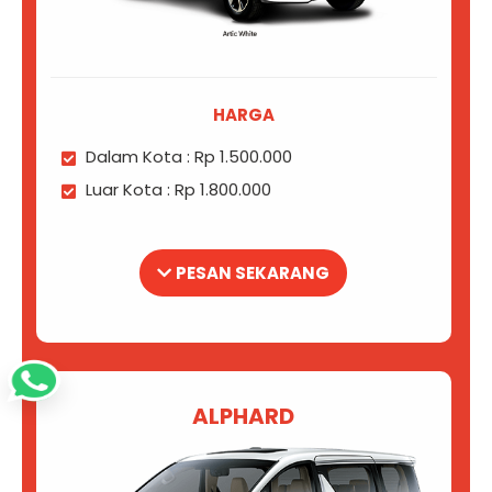
HARGA
Dalam Kota : Rp 1.500.000
Luar Kota : Rp 1.800.000
PESAN SEKARANG
ALPHARD