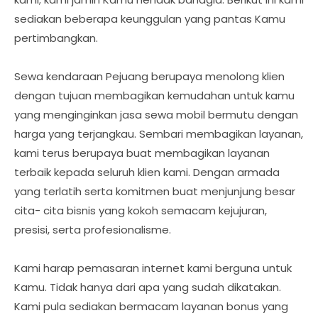
sediakan beberapa keunggulan yang pantas Kamu
pertimbangkan.
Sewa kendaraan Pejuang berupaya menolong klien
dengan tujuan membagikan kemudahan untuk kamu
yang menginginkan jasa sewa mobil bermutu dengan
harga yang terjangkau. Sembari membagikan layanan,
kami terus berupaya buat membagikan layanan
terbaik kepada seluruh klien kami. Dengan armada
yang terlatih serta komitmen buat menjunjung besar
cita- cita bisnis yang kokoh semacam kejujuran,
presisi, serta profesionalisme.
Kami harap pemasaran internet kami berguna untuk
Kamu. Tidak hanya dari apa yang sudah dikatakan.
Kami pula sediakan bermacam layanan bonus yang