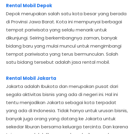
Rental Mobil Depok
Depok merupakan salah satu kota besar yang berada
di Provinsi Jawa Barat. Kota ini mempunyai berbagai
tempat pariwisata yang selalu menarik untuk
dikunjungi. Seiring berkembangnya zaman, banyak
bidang baru yang mulai muncul untuk mengimbangi
tempat pariwisata yang terus bermunculan. Salah
satu bidang tersebut adalah jasa rental mobil.
Rental Mobil Jakarta
Jakarta adalah Ibukota dan merupakan pusat dari
segala aktivitas bisnis yang ada di negeri ini. Hal ini
tentu menjadikan Jakarta sebagai kota terpadat
yang ada di Indonesia. Tidak hanya untuk urusan bisnis,
banyak juga orang yang datang ke Jakarta untuk
sekedar liburan bersama keluarga tercinta. Dan karena