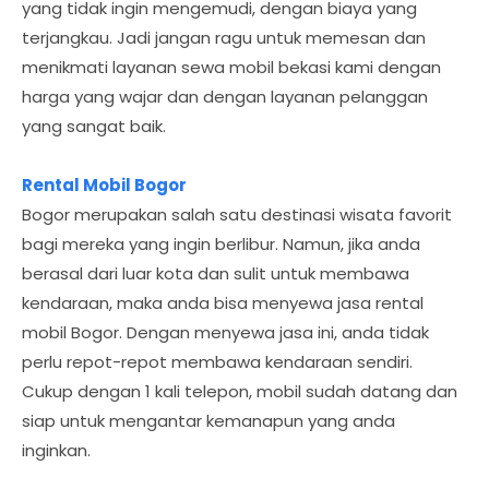
yang tidak ingin mengemudi, dengan biaya yang
terjangkau. Jadi jangan ragu untuk memesan dan
menikmati layanan sewa mobil bekasi kami dengan
harga yang wajar dan dengan layanan pelanggan
yang sangat baik.
Rental Mobil Bogor
Bogor merupakan salah satu destinasi wisata favorit
bagi mereka yang ingin berlibur. Namun, jika anda
berasal dari luar kota dan sulit untuk membawa
kendaraan, maka anda bisa menyewa jasa rental
mobil Bogor. Dengan menyewa jasa ini, anda tidak
perlu repot-repot membawa kendaraan sendiri.
Cukup dengan 1 kali telepon, mobil sudah datang dan
siap untuk mengantar kemanapun yang anda
inginkan.