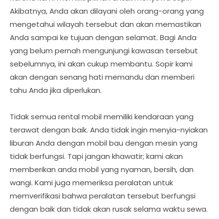
Akibatnya, Anda akan dilayani oleh orang-orang yang
mengetahui wilayah tersebut dan akan memastikan
Anda sampai ke tujuan dengan selamat. Bagi Anda
yang belum pernah mengunjungi kawasan tersebut
sebelumnya, ini akan cukup membantu. Sopir kami
akan dengan senang hati memandu dan memberi
tahu Anda jika diperlukan.
Tidak semua rental mobil memiliki kendaraan yang
terawat dengan baik. Anda tidak ingin menyia-nyiakan
liburan Anda dengan mobil bau dengan mesin yang
tidak berfungsi. Tapi jangan khawatir; kami akan
memberikan anda mobil yang nyaman, bersih, dan
wangi. Kami juga memeriksa peralatan untuk
memverifikasi bahwa peralatan tersebut berfungsi
dengan baik dan tidak akan rusak selama waktu sewa.