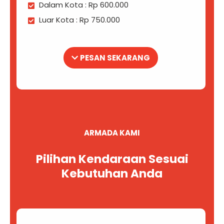
Dalam Kota : Rp 600.000
Luar Kota : Rp 750.000
PESAN SEKARANG
ARMADA KAMI
Pilihan Kendaraan Sesuai
Kebutuhan Anda