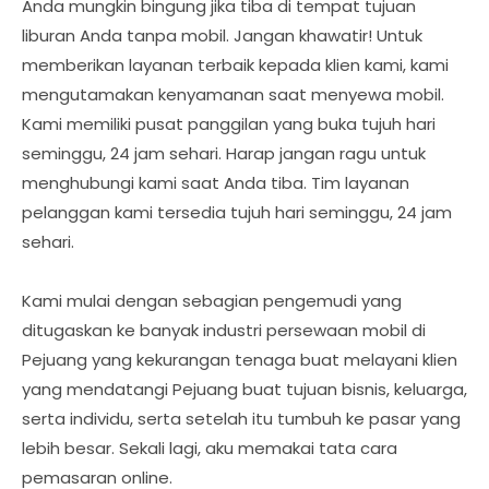
Anda mungkin bingung jika tiba di tempat tujuan
liburan Anda tanpa mobil. Jangan khawatir! Untuk
memberikan layanan terbaik kepada klien kami, kami
mengutamakan kenyamanan saat menyewa mobil.
Kami memiliki pusat panggilan yang buka tujuh hari
seminggu, 24 jam sehari. Harap jangan ragu untuk
menghubungi kami saat Anda tiba. Tim layanan
pelanggan kami tersedia tujuh hari seminggu, 24 jam
sehari.
Kami mulai dengan sebagian pengemudi yang
ditugaskan ke banyak industri persewaan mobil di
Pejuang yang kekurangan tenaga buat melayani klien
yang mendatangi Pejuang buat tujuan bisnis, keluarga,
serta individu, serta setelah itu tumbuh ke pasar yang
lebih besar. Sekali lagi, aku memakai tata cara
pemasaran online.