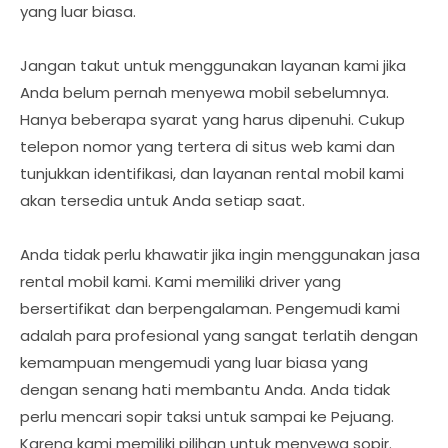
yang luar biasa.
Jangan takut untuk menggunakan layanan kami jika
Anda belum pernah menyewa mobil sebelumnya.
Hanya beberapa syarat yang harus dipenuhi. Cukup
telepon nomor yang tertera di situs web kami dan
tunjukkan identifikasi, dan layanan rental mobil kami
akan tersedia untuk Anda setiap saat.
Anda tidak perlu khawatir jika ingin menggunakan jasa
rental mobil kami. Kami memiliki driver yang
bersertifikat dan berpengalaman. Pengemudi kami
adalah para profesional yang sangat terlatih dengan
kemampuan mengemudi yang luar biasa yang
dengan senang hati membantu Anda. Anda tidak
perlu mencari sopir taksi untuk sampai ke Pejuang.
Karena kami memiliki pilihan untuk menyewa sopir.