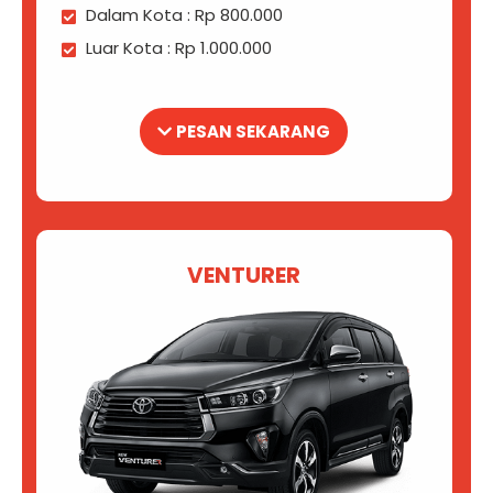
Dalam Kota : Rp 800.000
Luar Kota : Rp 1.000.000
PESAN SEKARANG
VENTURER