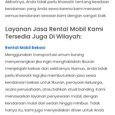
Akibatnya, Anda tidak perlu khawatir tentang keadaan
kendaraan yang Anda sewa karena kami merawat
semua kendaraan sewaan kami dengan sangat baik.
Layanan Jasa Rental Mobil Kami
Tersedia Juga Di Wilayah:
Rental Mobil Bekasi
Menggunakan transportasi umum kurang
menyenangkan jika ingin menghabiskan liburan
menjelajahi bekasi dan sekitarnya. Namun, Anda tidak
perlu khawatir lagi jika membutuhkan jasa sewa
kendaraan bekasi untuk liburan, perayaan keluarga,
acara perusahaan, atau bahkan studi banding. Kami
menawarkan layanan penyewaan mobil, dengan
kendaraan mulai dari sedan hingga minibus. Tidak
hanya itu, kami juga menyediakan driver untuk Anda