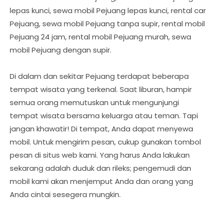
lepas kunci, sewa mobil Pejuang lepas kunci, rental car
Pejuang, sewa mobil Pejuang tanpa supir, rental mobil
Pejuang 24 jam, rental mobil Pejuang murah, sewa
mobil Pejuang dengan supir.
Di dalam dan sekitar Pejuang terdapat beberapa
tempat wisata yang terkenal. Saat liburan, hampir
semua orang memutuskan untuk mengunjungi
tempat wisata bersama keluarga atau teman. Tapi
jangan khawatir! Di tempat, Anda dapat menyewa
mobil. Untuk mengirim pesan, cukup gunakan tombol
pesan di situs web kami. Yang harus Anda lakukan
sekarang adalah duduk dan rileks; pengemudi dan
mobil kami akan menjemput Anda dan orang yang
Anda cintai sesegera mungkin.