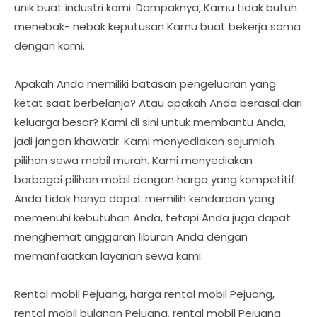
unik buat industri kami. Dampaknya, Kamu tidak butuh
menebak- nebak keputusan Kamu buat bekerja sama
dengan kami.
Apakah Anda memiliki batasan pengeluaran yang
ketat saat berbelanja? Atau apakah Anda berasal dari
keluarga besar? Kami di sini untuk membantu Anda,
jadi jangan khawatir. Kami menyediakan sejumlah
pilihan sewa mobil murah. Kami menyediakan
berbagai pilihan mobil dengan harga yang kompetitif.
Anda tidak hanya dapat memilih kendaraan yang
memenuhi kebutuhan Anda, tetapi Anda juga dapat
menghemat anggaran liburan Anda dengan
memanfaatkan layanan sewa kami.
Rental mobil Pejuang, harga rental mobil Pejuang,
rental mobil bulanan Pejuang, rental mobil Pejuang