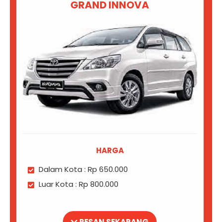
GRAND INNOVA
HARGA
Dalam Kota : Rp 650.000
Luar Kota : Rp 800.000
PESAN SEKARANG