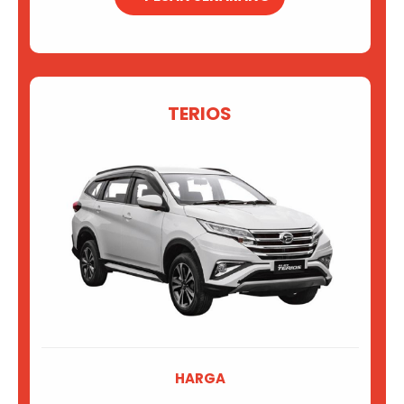
TERIOS
HARGA