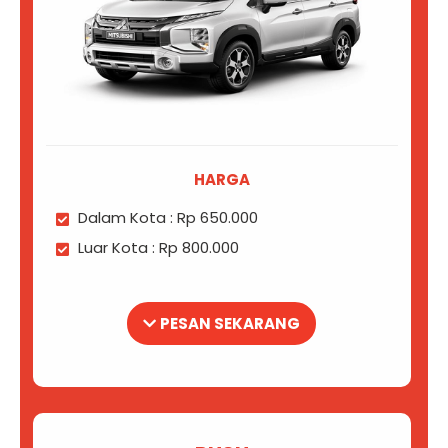
HARGA
Dalam Kota : Rp 650.000
Luar Kota : Rp 800.000
PESAN SEKARANG