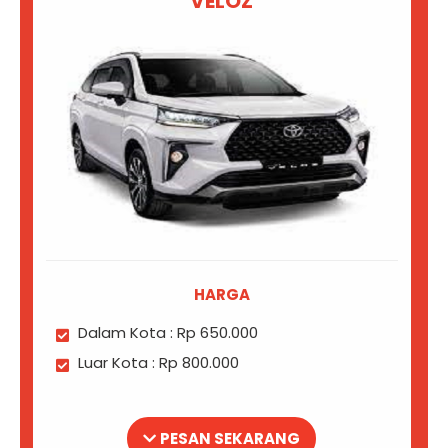
VELOZ
HARGA
Dalam Kota : Rp 650.000
Luar Kota : Rp 800.000
PESAN SEKARANG