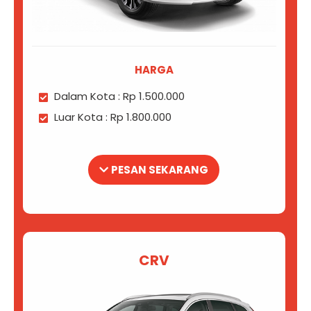
HARGA
Dalam Kota : Rp 1.500.000
Luar Kota : Rp 1.800.000
PESAN SEKARANG
CRV