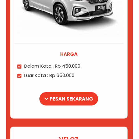
HARGA
Dalam Kota : Rp 450.000
Luar Kota : Rp 650.000
PESAN SEKARANG