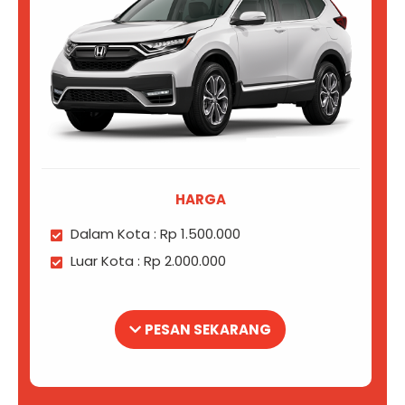
HARGA
Dalam Kota : Rp 1.500.000
Luar Kota : Rp 2.000.000
PESAN SEKARANG