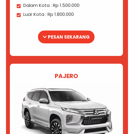
Dalam Kota : Rp 1.500.000
Luar Kota : Rp 1.800.000
PESAN SEKARANG
PAJERO