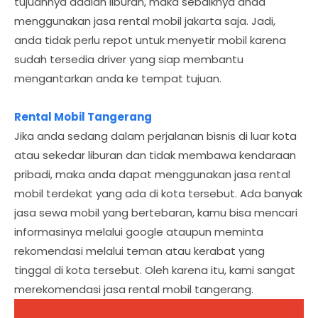
tujuannya adalah liburan, maka sebaiknya anda
menggunakan jasa rental mobil jakarta saja. Jadi,
anda tidak perlu repot untuk menyetir mobil karena
sudah tersedia driver yang siap membantu
mengantarkan anda ke tempat tujuan.
Rental Mobil Tangerang
Jika anda sedang dalam perjalanan bisnis di luar kota
atau sekedar liburan dan tidak membawa kendaraan
pribadi, maka anda dapat menggunakan jasa rental
mobil terdekat yang ada di kota tersebut. Ada banyak
jasa sewa mobil yang bertebaran, kamu bisa mencari
informasinya melalui google ataupun meminta
rekomendasi melalui teman atau kerabat yang
tinggal di kota tersebut. Oleh karena itu, kami sangat
merekomendasi jasa rental mobil tangerang.