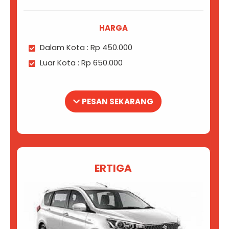
HARGA
Dalam Kota : Rp 450.000
Luar Kota : Rp 650.000
PESAN SEKARANG
ERTIGA