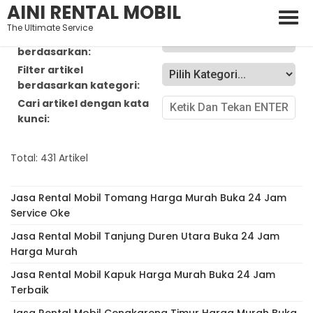
AINI RENTAL MOBIL
The Ultimate Service
Urutkan artikel
berdasarkan:
Filter artikel
berdasarkan kategori:
Cari artikel dengan kata
kunci:
Total: 431 Artikel
Jasa Rental Mobil Tomang Harga Murah Buka 24 Jam
Service Oke
Jasa Rental Mobil Tanjung Duren Utara Buka 24 Jam
Harga Murah
Jasa Rental Mobil Kapuk Harga Murah Buka 24 Jam
Terbaik