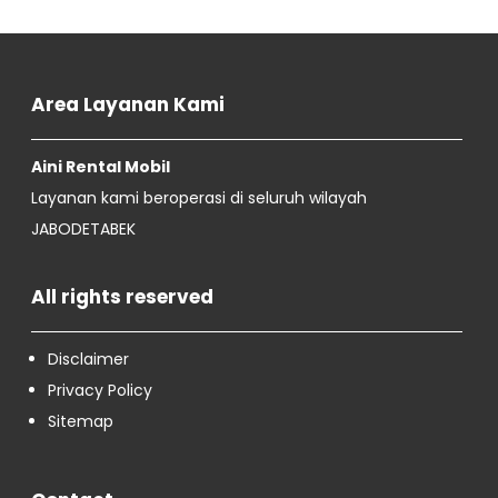
Area Layanan Kami
Aini Rental Mobil
Layanan kami beroperasi di seluruh wilayah
JABODETABEK
All rights reserved
Disclaimer
Privacy Policy
Sitemap