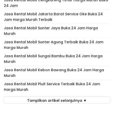
Jasa Rental Mobil Cengkareng Timur Harga Murah Buka
24 Jam
Jasa Rental Mobil Jakarta Barat Service Oke Buka 24
Jam Harga Murah Terbaik
Jasa Rental Mobil Sunter Jaya Buka 24 Jam Harga
Murah
Jasa Rental Mobil Sunter Agung Terbaik Buka 24 Jam
Harga Murah
Jasa Rental Mobil Sungai Bambu Buka 24 Jam Harga
Murah
Jasa Rental Mobil Kebon Bawang Buka 24 Jam Harga
Murah
Jasa Rental Mobil Pluit Service Terbaik Buka 24 Jam
Harga Murah
Tampilkan artikel selanjutnya ▼