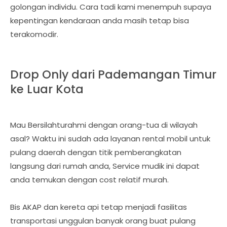
golongan individu. Cara tadi kami menempuh supaya
kepentingan kendaraan anda masih tetap bisa
terakomodir.
Drop Only dari Pademangan Timur
ke Luar Kota
Mau Bersilahturahmi dengan orang-tua di wilayah
asal? Waktu ini sudah ada layanan rental mobil untuk
pulang daerah dengan titik pemberangkatan
langsung dari rumah anda, Service mudik ini dapat
anda temukan dengan cost relatif murah.
Bis AKAP dan kereta api tetap menjadi fasilitas
transportasi unggulan banyak orang buat pulang