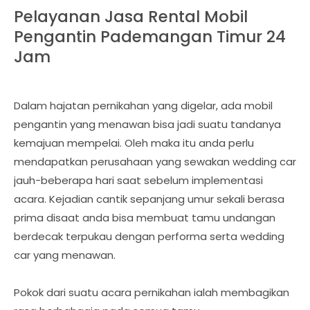
Pelayanan Jasa Rental Mobil
Pengantin Pademangan Timur 24
Jam
Dalam hajatan pernikahan yang digelar, ada mobil
pengantin yang menawan bisa jadi suatu tandanya
kemajuan mempelai. Oleh maka itu anda perlu
mendapatkan perusahaan yang sewakan wedding car
jauh-beberapa hari saat sebelum implementasi
acara. Kejadian cantik sepanjang umur sekali berasa
prima disaat anda bisa membuat tamu undangan
berdecak terpukau dengan performa serta wedding
car yang menawan.
Pokok dari suatu acara pernikahan ialah membagikan