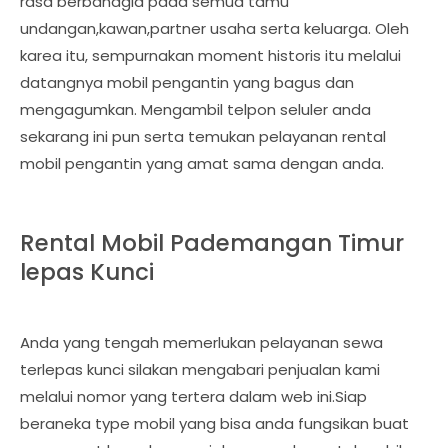
rasa berbahagia pada semua tamu
undangan,kawan,partner usaha serta keluarga. Oleh
karea itu, sempurnakan moment historis itu melalui
datangnya mobil pengantin yang bagus dan
mengagumkan. Mengambil telpon seluler anda
sekarang ini pun serta temukan pelayanan rental
mobil pengantin yang amat sama dengan anda.
Rental Mobil Pademangan Timur
lepas Kunci
Anda yang tengah memerlukan pelayanan sewa
terlepas kunci silakan mengabari penjualan kami
melalui nomor yang tertera dalam web ini.Siap
beraneka type mobil yang bisa anda fungsikan buat