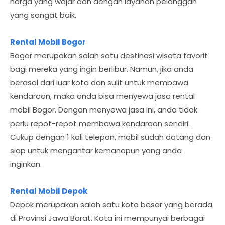
harga yang wajar dan dengan layanan pelanggan
yang sangat baik.
Rental Mobil Bogor
Bogor merupakan salah satu destinasi wisata favorit
bagi mereka yang ingin berlibur. Namun, jika anda
berasal dari luar kota dan sulit untuk membawa
kendaraan, maka anda bisa menyewa jasa rental
mobil Bogor. Dengan menyewa jasa ini, anda tidak
perlu repot-repot membawa kendaraan sendiri.
Cukup dengan 1 kali telepon, mobil sudah datang dan
siap untuk mengantar kemanapun yang anda
inginkan.
Rental Mobil Depok
Depok merupakan salah satu kota besar yang berada
di Provinsi Jawa Barat. Kota ini mempunyai berbagai