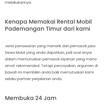
melakukannya.
Kenapa Memakai Rental Mobil
Pademangan Timur dari kami
Jenis penawaran yang menarik dari pemasok jasa
Sewa Mobil yang anda dapatkan, jadi soal anyar
dalam memutuskan pemasok layanan yang mana
amat rekomended. Tetapi percayakan, argumen di
bawah ini membikin anda baik memutuskan kami
selaku partner perjalanan anda.
Membuka 24 Jam