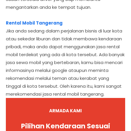
mengantarkan anda ke tempat tujuan.
Rental Mobil Tangerang
Jika anda sedang dalam perjalanan bisnis di luar kota
atau sekedar liburan dan tidak membawa kendaraan
pribadi, maka anda dapat menggunakan jasa rental
mobil terdekat yang ada di kota tersebut. Ada banyak
jasa sewa mobil yang bertebaran, kamu bisa mencari
informasinya melalui google ataupun meminta
rekomendasi melalui teman atau kerabat yang
tinggal di kota tersebut. Oleh karena itu, kami sangat
merekomendasi jasa rental mobil tangerang.
ARMADA KAMI
Pilihan Kendaraan Sesuai