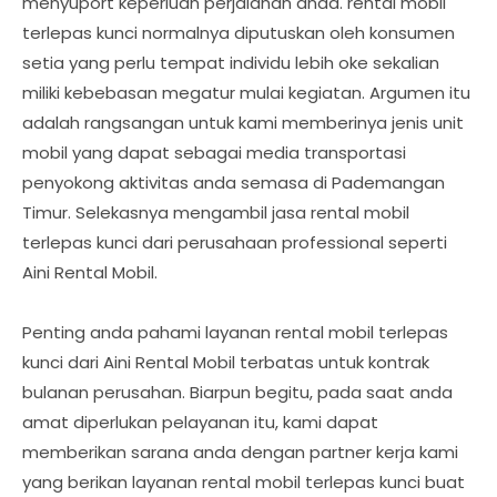
menyuport keperluan perjalanan anda. rental mobil
terlepas kunci normalnya diputuskan oleh konsumen
setia yang perlu tempat individu lebih oke sekalian
miliki kebebasan megatur mulai kegiatan. Argumen itu
adalah rangsangan untuk kami memberinya jenis unit
mobil yang dapat sebagai media transportasi
penyokong aktivitas anda semasa di Pademangan
Timur. Selekasnya mengambil jasa rental mobil
terlepas kunci dari perusahaan professional seperti
Aini Rental Mobil.
Penting anda pahami layanan rental mobil terlepas
kunci dari Aini Rental Mobil terbatas untuk kontrak
bulanan perusahan. Biarpun begitu, pada saat anda
amat diperlukan pelayanan itu, kami dapat
memberikan sarana anda dengan partner kerja kami
yang berikan layanan rental mobil terlepas kunci buat