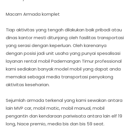
Macam Armada komplet
Tiap aktivitas yang tengah dilakukan baik pribadi atau
dinas kantor mesti ditunjang oleh fasilitas transportasi
yang serasi dengan keperluan. Oleh karenanya
dengan posisi jadi unit usaha yang punyai spesalisasi
layanan rental mobil Pademangan Timur professional
kami sediakan banyak model mobil yang dapat anda
memakai sebagai media transportasi penyokong
aktivitas keseharian.
Sejumlah armada terkenal yang kami sewakan antara
lain MVP car, mobil matic, mobil manual, mobil
pengantin dan kendaraan pariwisata antara lain elf 19
long, hiace premio, media bis dan bis 59 seat.