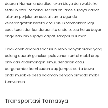
daerah. Namun anda diperlukan biaya dan waktu ke
stasiun atau terminal secara on-time supaya dapat
lakukan perjalanan sesuai sama agenda
keberangkatan kereta atau bis. Ditambahkan lagi,
saat turun dari kendaraan itu anda tetap harus bayar
angkutan lain supaya dapat sampai di rumah.
Tidak aneh apabila saat ini ini lebih banyak orang yang
pulang daerah gunakan pelayanan rental mobil drop
only dari Pademangan Timur. Sendirian atau
bergerombol kami sudah siap jemput serta bawa
anda mudik ke desa halaman dengan armada mobil
ternyaman.
Transportasi Tamasya