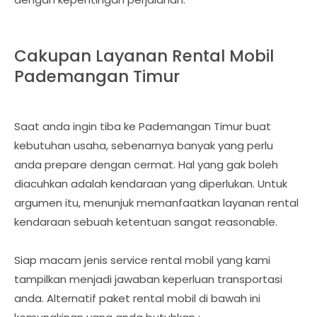
Cakupan Layanan Rental Mobil
Pademangan Timur
Saat anda ingin tiba ke Pademangan Timur buat
kebutuhan usaha, sebenarnya banyak yang perlu
anda prepare dengan cermat. Hal yang gak boleh
diacuhkan adalah kendaraan yang diperlukan. Untuk
argumen itu, menunjuk memanfaatkan layanan rental
kendaraan sebuah ketentuan sangat reasonable.
Siap macam jenis service rental mobil yang kami
tampilkan menjadi jawaban keperluan transportasi
anda. Alternatif paket rental mobil di bawah ini