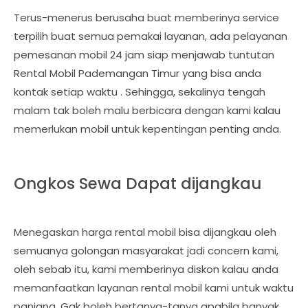
Terus-menerus berusaha buat memberinya service
terpilih buat semua pemakai layanan, ada pelayanan
pemesanan mobil 24 jam siap menjawab tuntutan
Rental Mobil Pademangan Timur yang bisa anda
kontak setiap waktu . Sehingga, sekalinya tengah
malam tak boleh malu berbicara dengan kami kalau
memerlukan mobil untuk kepentingan penting anda.
Ongkos Sewa Dapat dijangkau
Menegaskan harga rental mobil bisa dijangkau oleh
semuanya golongan masyarakat jadi concern kami,
oleh sebab itu, kami memberinya diskon kalau anda
memanfaatkan layanan rental mobil kami untuk waktu
panjang. Gak boleh bertanya-tanya apabila banyak