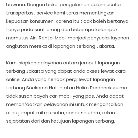
bawaan. Dengan bekal pengalaman dalam usaha
transportasi, service kami terus mementingkan
kepuasan konsumen. Karena itu tidak boleh bertanya-
tanya pada saat orang dari beberapa kelompok
memutus Aini Rental Mobil menjadi penyuplai layanan
angkutan mereka di lapangan terbang Jakarta.
Kami siapkan pelayanan antara jemput lapangan
terbang Jakarta yang dapat anda akses lewat cara
online. Anda yang hendak pergi lewat lapangan
terbang Soekarno Hatta atau Halim Perdanakusuma
tidak susah payah cari mobil yang pas. Anda dapat
memanfaatkan pelayanan ini untuk mengantarkan
atau jemput mitra usaha, sanak saudara, rekan
sejabatan dari dan ketujuan lapangan terbang.