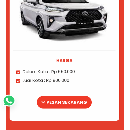
HARGA
Dalam Kota : Rp 650.000
Luar Kota : Rp 800.000
PESAN SEKARANG