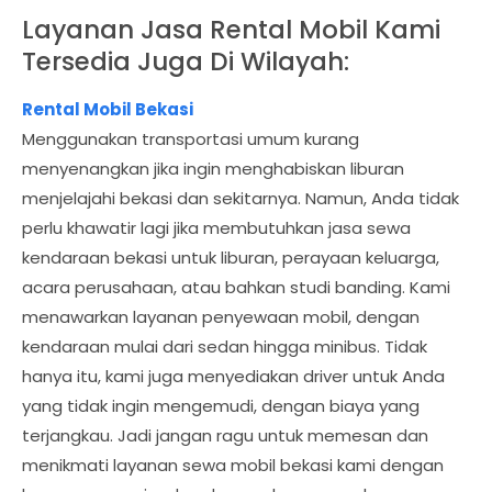
Layanan Jasa Rental Mobil Kami
Tersedia Juga Di Wilayah:
Rental Mobil Bekasi
Menggunakan transportasi umum kurang
menyenangkan jika ingin menghabiskan liburan
menjelajahi bekasi dan sekitarnya. Namun, Anda tidak
perlu khawatir lagi jika membutuhkan jasa sewa
kendaraan bekasi untuk liburan, perayaan keluarga,
acara perusahaan, atau bahkan studi banding. Kami
menawarkan layanan penyewaan mobil, dengan
kendaraan mulai dari sedan hingga minibus. Tidak
hanya itu, kami juga menyediakan driver untuk Anda
yang tidak ingin mengemudi, dengan biaya yang
terjangkau. Jadi jangan ragu untuk memesan dan
menikmati layanan sewa mobil bekasi kami dengan