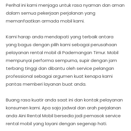
Perihal ini kami menjaga untuk rasa nyaman dan aman
dalam semua pekerjaan perjalanan yang
memanfaatkan armada mobil kami.
Kami harap anda mendapati yang terbaik antara
yang bagus dengan pilih kami sebagai perusahaan
pelayanan rental mobil di Pademangan Timur. Mobil
mempunyai performa sempurna, supir dengan jam
terbang tinggi dan dibantu oleh service pelangan
professional sebagai argumen kuat kenapa kami
pantas memberi layanan buat anda.
Buang rasa kuatir anda saat ini dan kontak pelayanan
konsumen kami. Apa saja jadwal dan arah perjalanan
anda Aini Rental Mobil bersedia jadi pemasok service
rental mobil yang layani dengan segenap hati.