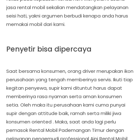
jasa rental mobil sekalian mendatangkan pelayanan
seisi hati, yakni argumen berbudi kenapa anda harus
memakai mobil dari kami.
Penyetir bisa dipercaya
Saat bersama konsumen, orang driver merupakan ikon
perusahaan yang tengah memberinya servis. Ikuti tiap
kegitan penyewa, supir kami dituntut harus dapat
memberinya rasa nyaman serta aman konsumen
setia. Oleh maka itu perusahaan kami cuma punyai
supir dengan attitude baik, ramah serta miliki jiwa
konsumen oriented . Maka, saat anda lagi perlu
pemasok Rental Mobil Pademangan Timur dengan
pelayanan pengemudi professional Aini Rental Mobil