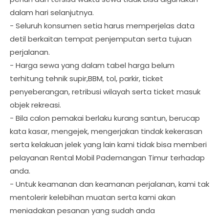
dalam hari selanjutnya.
- Seluruh konsumen setia harus memperjelas data
detil berkaitan tempat penjemputan serta tujuan
perjalanan.
- Harga sewa yang dalam tabel harga belum
terhitung tehnik supir,BBM, tol, parkir, ticket
penyeberangan, retribusi wilayah serta ticket masuk
objek rekreasi.
- Bila calon pemakai berlaku kurang santun, berucap
kata kasar, mengejek, mengerjakan tindak kekerasan
serta kelakuan jelek yang lain kami tidak bisa memberi
pelayanan Rental Mobil Pademangan Timur terhadap
anda.
- Untuk keamanan dan keamanan perjalanan, kami tak
mentolerir kelebihan muatan serta kami akan
meniadakan pesanan yang sudah anda