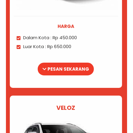
HARGA
Dalam Kota : Rp 450.000
Luar Kota : Rp 650.000
PESAN SEKARANG
VELOZ