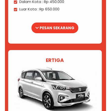
Dalam Kota : Rp 450.000
Luar Kota : Rp 650.000
PESAN SEKARANG
ERTIGA