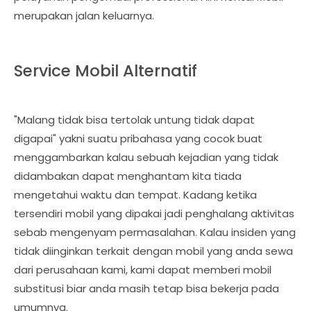
merupakan jalan keluarnya.
Service Mobil Alternatif
"Malang tidak bisa tertolak untung tidak dapat
digapai" yakni suatu pribahasa yang cocok buat
menggambarkan kalau sebuah kejadian yang tidak
didambakan dapat menghantam kita tiada
mengetahui waktu dan tempat. Kadang ketika
tersendiri mobil yang dipakai jadi penghalang aktivitas
sebab mengenyam permasalahan. Kalau insiden yang
tidak diinginkan terkait dengan mobil yang anda sewa
dari perusahaan kami, kami dapat memberi mobil
substitusi biar anda masih tetap bisa bekerja pada
umumnya.