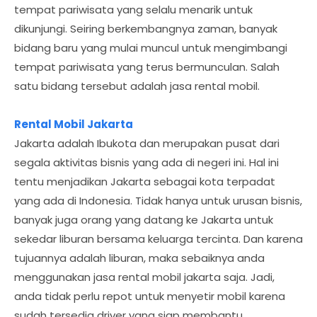
tempat pariwisata yang selalu menarik untuk
dikunjungi. Seiring berkembangnya zaman, banyak
bidang baru yang mulai muncul untuk mengimbangi
tempat pariwisata yang terus bermunculan. Salah
satu bidang tersebut adalah jasa rental mobil.
Rental Mobil Jakarta
Jakarta adalah Ibukota dan merupakan pusat dari
segala aktivitas bisnis yang ada di negeri ini. Hal ini
tentu menjadikan Jakarta sebagai kota terpadat
yang ada di Indonesia. Tidak hanya untuk urusan bisnis,
banyak juga orang yang datang ke Jakarta untuk
sekedar liburan bersama keluarga tercinta. Dan karena
tujuannya adalah liburan, maka sebaiknya anda
menggunakan jasa rental mobil jakarta saja. Jadi,
anda tidak perlu repot untuk menyetir mobil karena
sudah tersedia driver yang siap membantu