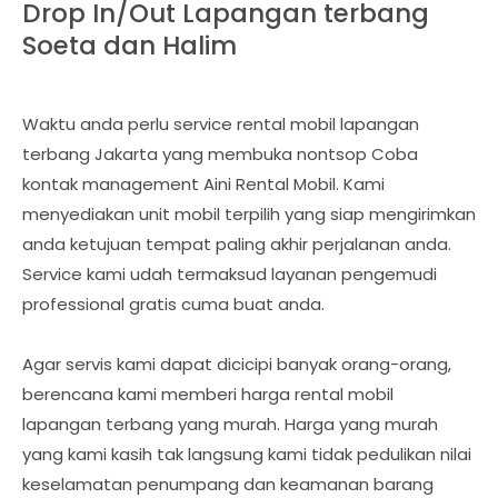
Drop In/Out Lapangan terbang
Soeta dan Halim
Waktu anda perlu service rental mobil lapangan
terbang Jakarta yang membuka nontsop Coba
kontak management Aini Rental Mobil. Kami
menyediakan unit mobil terpilih yang siap mengirimkan
anda ketujuan tempat paling akhir perjalanan anda.
Service kami udah termaksud layanan pengemudi
professional gratis cuma buat anda.
Agar servis kami dapat dicicipi banyak orang-orang,
berencana kami memberi harga rental mobil
lapangan terbang yang murah. Harga yang murah
yang kami kasih tak langsung kami tidak pedulikan nilai
keselamatan penumpang dan keamanan barang