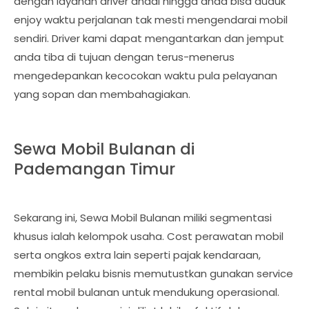
dengan layanan driver andal hingga anda bisa duduk
enjoy waktu perjalanan tak mesti mengendarai mobil
sendiri. Driver kami dapat mengantarkan dan jemput
anda tiba di tujuan dengan terus-menerus
mengedepankan kecocokan waktu pula pelayanan
yang sopan dan membahagiakan.
Sewa Mobil Bulanan di
Pademangan Timur
Sekarang ini, Sewa Mobil Bulanan miliki segmentasi
khusus ialah kelompok usaha. Cost perawatan mobil
serta ongkos extra lain seperti pajak kendaraan,
membikin pelaku bisnis memutustkan gunakan service
rental mobil bulanan untuk mendukung operasional.