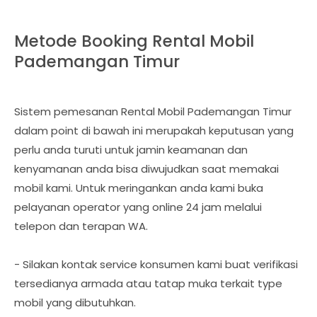
Metode Booking Rental Mobil
Pademangan Timur
Sistem pemesanan Rental Mobil Pademangan Timur
dalam point di bawah ini merupakah keputusan yang
perlu anda turuti untuk jamin keamanan dan
kenyamanan anda bisa diwujudkan saat memakai
mobil kami. Untuk meringankan anda kami buka
pelayanan operator yang online 24 jam melalui
telepon dan terapan WA.
- Silakan kontak service konsumen kami buat verifikasi
tersedianya armada atau tatap muka terkait type
mobil yang dibutuhkan.