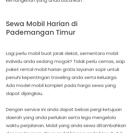
kemungkinan yang anda butuhkan :
Sewa Mobil Harian di
Pademangan Timur
Lagi perlu mobil buat jarak dekat, sementara mobil
individu anda sedang mogok? Tidak perlu cemas, siap
paket rental mobil harian gratis layanan sopir untuk
penuhi kepentingan traveling anda serta keluarga.
Ada model mobil komplet pada harga sewa yang
dapat dijangkau.
Dengan service ini anda dapat bebas pergi ketujuan
daerah yang anda perlukan serta lega mengelola
waktu perjalanan. Mobil yang anda sewa ditambahkan