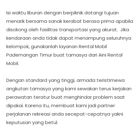
Isi waktu liburan dengan berpiknik datangi tujuan
menarik bersama sanak kerabat berasa prima apabila
disokong oleh fasilitas transportasi yang akurat. Jika
kendaraan anda tidak dapat menampung seluruhnya
kelompok, gunakanlah layanan Rental Mobil
Pademangan Timur buat tamasya dari Aini Rental
Mobil.
Dengan standard yang tinggi, armada teristimewa
angkutan tamasya yang kami sewakan terus kerjakan
perawatan teratur buat menghindar problem saat
dipakai. Karena itu, membuat kami jadi partner
perjalanan rekreasi anda secepat-cepatnya yakni
keputusan yang betul.