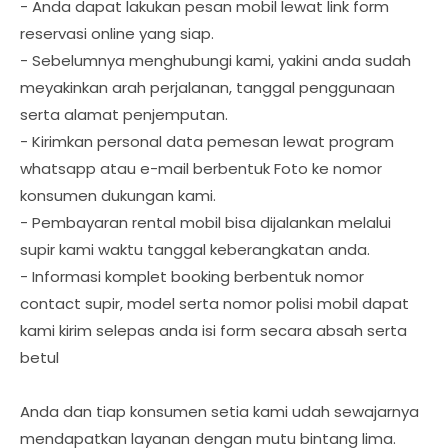
- Anda dapat lakukan pesan mobil lewat link form
reservasi online yang siap.
- Sebelumnya menghubungi kami, yakini anda sudah
meyakinkan arah perjalanan, tanggal penggunaan
serta alamat penjemputan.
- Kirimkan personal data pemesan lewat program
whatsapp atau e-mail berbentuk Foto ke nomor
konsumen dukungan kami.
- Pembayaran rental mobil bisa dijalankan melalui
supir kami waktu tanggal keberangkatan anda.
- Informasi komplet booking berbentuk nomor
contact supir, model serta nomor polisi mobil dapat
kami kirim selepas anda isi form secara absah serta
betul
Anda dan tiap konsumen setia kami udah sewajarnya
mendapatkan layanan dengan mutu bintang lima.