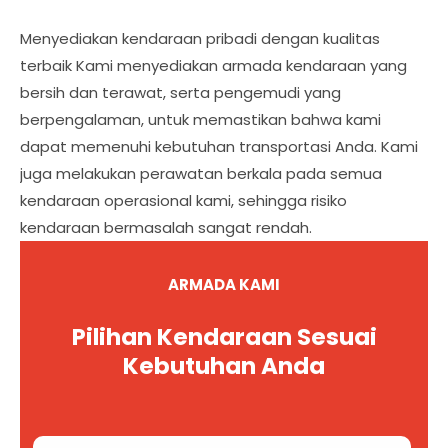
Menyediakan kendaraan pribadi dengan kualitas
terbaik Kami menyediakan armada kendaraan yang
bersih dan terawat, serta pengemudi yang
berpengalaman, untuk memastikan bahwa kami
dapat memenuhi kebutuhan transportasi Anda. Kami
juga melakukan perawatan berkala pada semua
kendaraan operasional kami, sehingga risiko
kendaraan bermasalah sangat rendah.
ARMADA KAMI
Pilihan Kendaraan Sesuai
Kebutuhan Anda