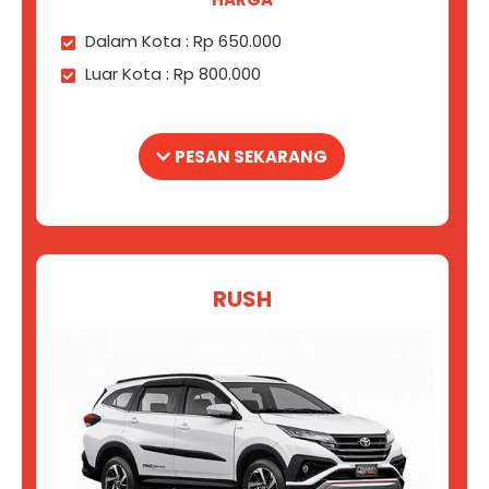
Dalam Kota : Rp 650.000
Luar Kota : Rp 800.000
PESAN SEKARANG
RUSH