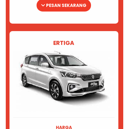
PESAN SEKARANG
ERTIGA
HARGA