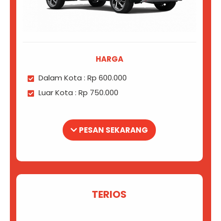
HARGA
Dalam Kota : Rp 600.000
Luar Kota : Rp 750.000
PESAN SEKARANG
TERIOS