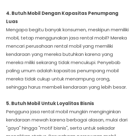
4. Butuh Mobil Dengan Kapasitas Penumpang
Luas
Mengapa begitu banyak konsumen, meskipun memiliki
mobil, tetap menggunakan jasa rental mobil? Mereka
mencari perusahaan rental mobil yang memiliki
kendaraan yang mereka butuhkan karena yang
mereka miliki sekarang tidak mencukupi. Penyebab
paling umum adalah kapasitas penumpang mobil
mereka tidak cukup untuk menampung orang,
sehingga harus membeli kendaraan yang lebih besar.
5. Butuh Mobil Untuk Loyalitas Bisnis
Pengguna jasa rental mobil mungkin menginginkan
kendaraan mewah karena berbagai alasan, mulai dari
"gaya" hingga "motif bisnis", serta untuk sekadar