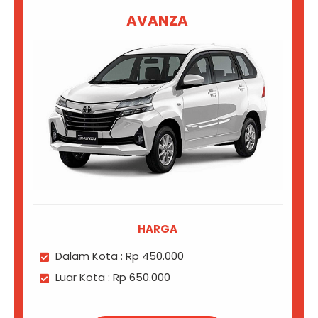
AVANZA
HARGA
Dalam Kota : Rp 450.000
Luar Kota : Rp 650.000