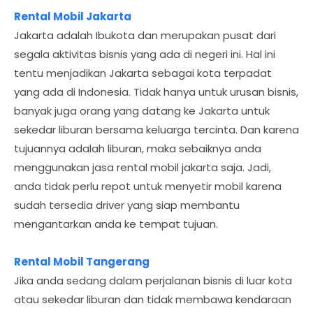
Rental Mobil Jakarta
Jakarta adalah Ibukota dan merupakan pusat dari
segala aktivitas bisnis yang ada di negeri ini. Hal ini
tentu menjadikan Jakarta sebagai kota terpadat
yang ada di Indonesia. Tidak hanya untuk urusan bisnis,
banyak juga orang yang datang ke Jakarta untuk
sekedar liburan bersama keluarga tercinta. Dan karena
tujuannya adalah liburan, maka sebaiknya anda
menggunakan jasa rental mobil jakarta saja. Jadi,
anda tidak perlu repot untuk menyetir mobil karena
sudah tersedia driver yang siap membantu
mengantarkan anda ke tempat tujuan.
Rental Mobil Tangerang
Jika anda sedang dalam perjalanan bisnis di luar kota
atau sekedar liburan dan tidak membawa kendaraan