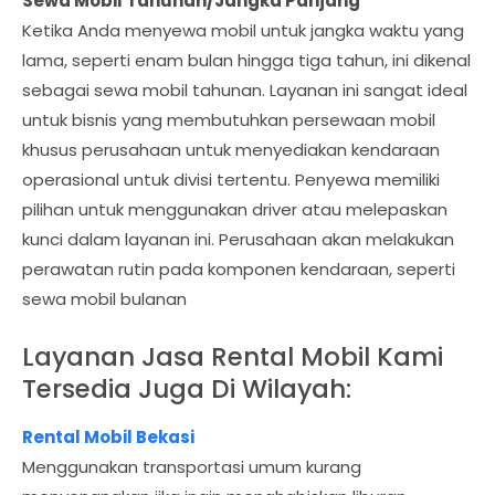
Sewa Mobil Tahunan/Jangka Panjang
Ketika Anda menyewa mobil untuk jangka waktu yang
lama, seperti enam bulan hingga tiga tahun, ini dikenal
sebagai sewa mobil tahunan. Layanan ini sangat ideal
untuk bisnis yang membutuhkan persewaan mobil
khusus perusahaan untuk menyediakan kendaraan
operasional untuk divisi tertentu. Penyewa memiliki
pilihan untuk menggunakan driver atau melepaskan
kunci dalam layanan ini. Perusahaan akan melakukan
perawatan rutin pada komponen kendaraan, seperti
sewa mobil bulanan
Layanan Jasa Rental Mobil Kami
Tersedia Juga Di Wilayah:
Rental Mobil Bekasi
Menggunakan transportasi umum kurang