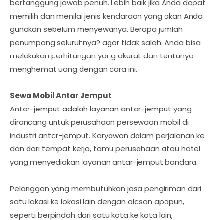
bertanggung jawab penuh. Lebih baik jika Anda dapat
memilih dan menilai jenis kendaraan yang akan Anda
gunakan sebelum menyewanya. Berapa jumlah
penumpang seluruhnya? agar tidak salah. Anda bisa
melakukan perhitungan yang akurat dan tentunya
menghemat uang dengan cara ini.
Sewa Mobil Antar Jemput
Antar-jemput adalah layanan antar-jemput yang
dirancang untuk perusahaan persewaan mobil di
industri antar-jemput. Karyawan dalam perjalanan ke
dan dari tempat kerja, tamu perusahaan atau hotel
yang menyediakan layanan antar-jemput bandara.
Pelanggan yang membutuhkan jasa pengiriman dari
satu lokasi ke lokasi lain dengan alasan apapun,
seperti berpindah dari satu kota ke kota lain,