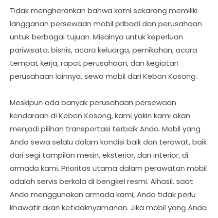
Tidak mengherankan bahwa kami sekarang memiliki
langganan persewaan mobil pribadi dan perusahaan
untuk berbagai tujuan. Misalnya untuk keperluan
pariwisata, bisnis, acara keluarga, pernikahan, acara
tempat kerja, rapat perusahaan, dan kegiatan
perusahaan lainnya, sewa mobil dari Kebon Kosong.
Meskipun ada banyak perusahaan persewaan
kendaraan di Kebon Kosong, kami yakin kami akan
menjadi pilihan transportasi terbaik Anda. Mobil yang
Anda sewa selalu dalam kondisi baik dan terawat, baik
dari segi tampilan mesin, eksterior, dan interior, di
armada kami. Prioritas utama dalam perawatan mobil
adalah servis berkala di bengkel resmi. Alhasil, saat
Anda menggunakan armada kami, Anda tidak perlu
khawatir akan ketidaknyamanan. Jika mobil yang Anda