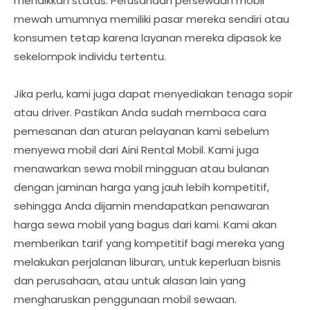
menaikkan status. Perusahaan persewaan mobil
mewah umumnya memiliki pasar mereka sendiri atau
konsumen tetap karena layanan mereka dipasok ke
sekelompok individu tertentu.
Jika perlu, kami juga dapat menyediakan tenaga sopir
atau driver. Pastikan Anda sudah membaca cara
pemesanan dan aturan pelayanan kami sebelum
menyewa mobil dari Aini Rental Mobil. Kami juga
menawarkan sewa mobil mingguan atau bulanan
dengan jaminan harga yang jauh lebih kompetitif,
sehingga Anda dijamin mendapatkan penawaran
harga sewa mobil yang bagus dari kami. Kami akan
memberikan tarif yang kompetitif bagi mereka yang
melakukan perjalanan liburan, untuk keperluan bisnis
dan perusahaan, atau untuk alasan lain yang
mengharuskan penggunaan mobil sewaan.