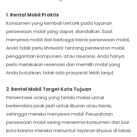
1. Rental Mobil Praktis
Konsumen yang kembali tertarik pada layanan
persewaan mobil yang dapat diandalkan. Saat
menyewa mobil dari berbagai bisnis persewaan mobil,
Anda tidak perlu khawatir tentang perawatan mobil,
penggantian komponen, atau asuransi. Anda hanya
perlu melakukan reservasi dan memilih mobil yang
Anda butuhkan; tidak ada prasyarat lebih lanjut.
2. Rental Mobil Target Kota Tujuan
Persentase orang yang terlalu malas untuk
berkendara jarak jauh untuk liburan atau bisnis,
sehingga mereka menyewa mobil. Perusahaan
persewaan mobil sering menerima konsumen dari luar
kota karena mereka menuntut layanan khusus di lokasi