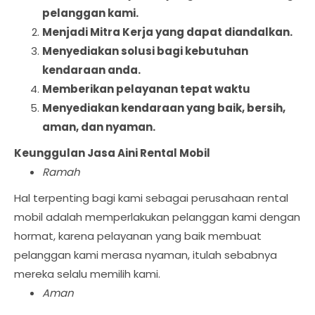
pelanggan kami.
Menjadi Mitra Kerja yang dapat diandalkan.
Menyediakan solusi bagi kebutuhan
kendaraan anda.
Memberikan pelayanan tepat waktu
Menyediakan kendaraan yang baik, bersih,
aman, dan nyaman.
Keunggulan Jasa Aini Rental Mobil
Ramah
Hal terpenting bagi kami sebagai perusahaan rental
mobil adalah memperlakukan pelanggan kami dengan
hormat, karena pelayanan yang baik membuat
pelanggan kami merasa nyaman, itulah sebabnya
mereka selalu memilih kami.
Aman