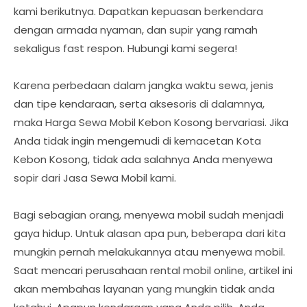
kami berikutnya. Dapatkan kepuasan berkendara
dengan armada nyaman, dan supir yang ramah
sekaligus fast respon. Hubungi kami segera!
Karena perbedaan dalam jangka waktu sewa, jenis
dan tipe kendaraan, serta aksesoris di dalamnya,
maka Harga Sewa Mobil Kebon Kosong bervariasi. Jika
Anda tidak ingin mengemudi di kemacetan Kota
Kebon Kosong, tidak ada salahnya Anda menyewa
sopir dari Jasa Sewa Mobil kami.
Bagi sebagian orang, menyewa mobil sudah menjadi
gaya hidup. Untuk alasan apa pun, beberapa dari kita
mungkin pernah melakukannya atau menyewa mobil.
Saat mencari perusahaan rental mobil online, artikel ini
akan membahas layanan yang mungkin tidak anda