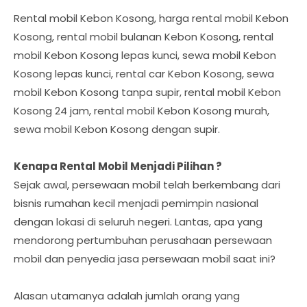
Rental mobil Kebon Kosong, harga rental mobil Kebon
Kosong, rental mobil bulanan Kebon Kosong, rental
mobil Kebon Kosong lepas kunci, sewa mobil Kebon
Kosong lepas kunci, rental car Kebon Kosong, sewa
mobil Kebon Kosong tanpa supir, rental mobil Kebon
Kosong 24 jam, rental mobil Kebon Kosong murah,
sewa mobil Kebon Kosong dengan supir.
Kenapa Rental Mobil Menjadi Pilihan ?
Sejak awal, persewaan mobil telah berkembang dari
bisnis rumahan kecil menjadi pemimpin nasional
dengan lokasi di seluruh negeri. Lantas, apa yang
mendorong pertumbuhan perusahaan persewaan
mobil dan penyedia jasa persewaan mobil saat ini?
Alasan utamanya adalah jumlah orang yang