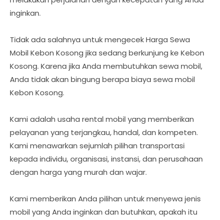
inginkan.
Tidak ada salahnya untuk mengecek Harga Sewa
Mobil Kebon Kosong jika sedang berkunjung ke Kebon
Kosong. Karena jika Anda membutuhkan sewa mobil,
Anda tidak akan bingung berapa biaya sewa mobil
Kebon Kosong.
Kami adalah usaha rental mobil yang memberikan
pelayanan yang terjangkau, handal, dan kompeten.
Kami menawarkan sejumlah pilihan transportasi
kepada individu, organisasi, instansi, dan perusahaan
dengan harga yang murah dan wajar.
Kami memberikan Anda pilihan untuk menyewa jenis
mobil yang Anda inginkan dan butuhkan, apakah itu