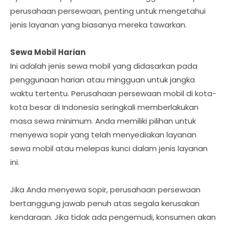
perusahaan persewaan, penting untuk mengetahui
jenis layanan yang biasanya mereka tawarkan.
Sewa Mobil Harian
Ini adalah jenis sewa mobil yang didasarkan pada
penggunaan harian atau mingguan untuk jangka
waktu tertentu. Perusahaan persewaan mobil di kota-
kota besar di Indonesia seringkali memberlakukan
masa sewa minimum. Anda memiliki pilihan untuk
menyewa sopir yang telah menyediakan layanan
sewa mobil atau melepas kunci dalam jenis layanan
ini.
Jika Anda menyewa sopir, perusahaan persewaan
bertanggung jawab penuh atas segala kerusakan
kendaraan. Jika tidak ada pengemudi, konsumen akan