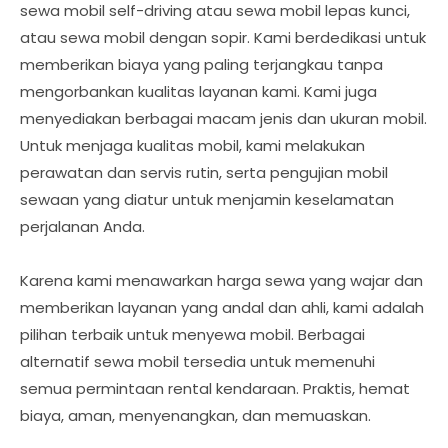
sewa mobil self-driving atau sewa mobil lepas kunci,
atau sewa mobil dengan sopir. Kami berdedikasi untuk
memberikan biaya yang paling terjangkau tanpa
mengorbankan kualitas layanan kami. Kami juga
menyediakan berbagai macam jenis dan ukuran mobil.
Untuk menjaga kualitas mobil, kami melakukan
perawatan dan servis rutin, serta pengujian mobil
sewaan yang diatur untuk menjamin keselamatan
perjalanan Anda.
Karena kami menawarkan harga sewa yang wajar dan
memberikan layanan yang andal dan ahli, kami adalah
pilihan terbaik untuk menyewa mobil. Berbagai
alternatif sewa mobil tersedia untuk memenuhi
semua permintaan rental kendaraan. Praktis, hemat
biaya, aman, menyenangkan, dan memuaskan.