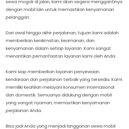
sewa mogok di jalan, kami akan segera menggantinya
dengan mobil lain untuk memastikan kenyamanan
pelanggan.
Dari awal hingga akhir perjalanan, tujuan kami adalah
memberikan kenikmatan, keamanan, dan
kenyamanan dalam setiap layanan. Kami sangat
menantikan pemanfaatan layanan kami oleh Anda.
Kami siap memberikan layanan penyewaan
kendaraan dan perjalanan terbaik yang tersedia. Kami
memiliki keahlian melayani konsumen internasional
dan domestik. Semuanya didukung dengan mobil
yang sangat nyaman, memastikan kenyamanan
perjalanan Anda.
Bisa jadi Anda yang menjadi langganan sewa mobil