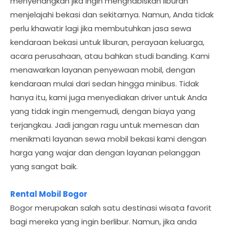
menyenangkan jika ingin menghabiskan liburan
menjelajahi bekasi dan sekitarnya. Namun, Anda tidak
perlu khawatir lagi jika membutuhkan jasa sewa
kendaraan bekasi untuk liburan, perayaan keluarga,
acara perusahaan, atau bahkan studi banding. Kami
menawarkan layanan penyewaan mobil, dengan
kendaraan mulai dari sedan hingga minibus. Tidak
hanya itu, kami juga menyediakan driver untuk Anda
yang tidak ingin mengemudi, dengan biaya yang
terjangkau. Jadi jangan ragu untuk memesan dan
menikmati layanan sewa mobil bekasi kami dengan
harga yang wajar dan dengan layanan pelanggan
yang sangat baik.
Rental Mobil Bogor
Bogor merupakan salah satu destinasi wisata favorit
bagi mereka yang ingin berlibur. Namun, jika anda