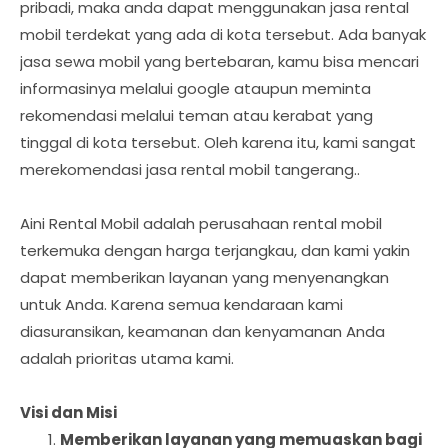
pribadi, maka anda dapat menggunakan jasa rental
mobil terdekat yang ada di kota tersebut. Ada banyak
jasa sewa mobil yang bertebaran, kamu bisa mencari
informasinya melalui google ataupun meminta
rekomendasi melalui teman atau kerabat yang
tinggal di kota tersebut. Oleh karena itu, kami sangat
merekomendasi jasa rental mobil tangerang..
Aini Rental Mobil adalah perusahaan rental mobil
terkemuka dengan harga terjangkau, dan kami yakin
dapat memberikan layanan yang menyenangkan
untuk Anda. Karena semua kendaraan kami
diasuransikan, keamanan dan kenyamanan Anda
adalah prioritas utama kami.
Visi dan Misi
Memberikan layanan yang memuaskan bagi