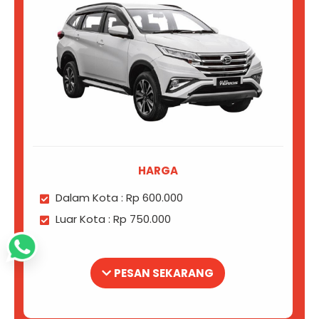
HARGA
Dalam Kota : Rp 600.000
Luar Kota : Rp 750.000
PESAN SEKARANG