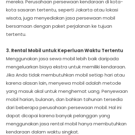
mereka. Perusahaan persewaan kendaraan di kota-
kota sasaran tertentu, seperti Jakarta atau lokasi
wisata, juga menyediakan jasa persewaan mobil
bersamaan dengan paket perjalanan ke tujuan
tertentu.
3. Rental Mobil untuk Keperluan Waktu Tertentu
Menggunakan jasa sewa mobil lebih baik daripada
mengeluarkan biaya ekstra untuk memiliki kendaraan.
Jika Anda tidak membutuhkan mobil setiap hari atau
karena alasan lain, menyewa mobil adalah metode
yang masuk akal untuk menghemat uang. Penyewaan
mobil harian, bulanan, dan bahkan tahunan tersedia
dari beberapa perusahaan persewaan mobil. Hal ini
dapat dicapai karena banyak pelanggan yang
menggunakan jasa rental mobil hanya membutuhkan
kendaraan dalam waktu singkat.