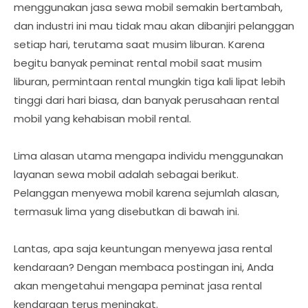
menggunakan jasa sewa mobil semakin bertambah,
dan industri ini mau tidak mau akan dibanjiri pelanggan
setiap hari, terutama saat musim liburan. Karena
begitu banyak peminat rental mobil saat musim
liburan, permintaan rental mungkin tiga kali lipat lebih
tinggi dari hari biasa, dan banyak perusahaan rental
mobil yang kehabisan mobil rental.
Lima alasan utama mengapa individu menggunakan
layanan sewa mobil adalah sebagai berikut.
Pelanggan menyewa mobil karena sejumlah alasan,
termasuk lima yang disebutkan di bawah ini.
Lantas, apa saja keuntungan menyewa jasa rental
kendaraan? Dengan membaca postingan ini, Anda
akan mengetahui mengapa peminat jasa rental
kendaraan terus meningkat.