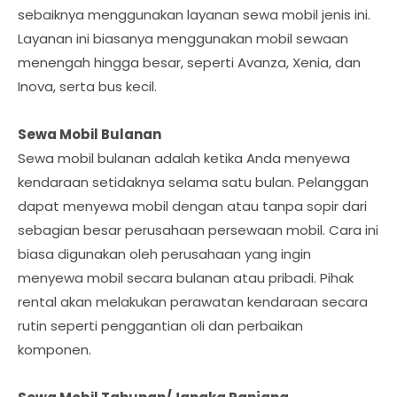
sebaiknya menggunakan layanan sewa mobil jenis ini.
Layanan ini biasanya menggunakan mobil sewaan
menengah hingga besar, seperti Avanza, Xenia, dan
Inova, serta bus kecil.
Sewa Mobil Bulanan
Sewa mobil bulanan adalah ketika Anda menyewa
kendaraan setidaknya selama satu bulan. Pelanggan
dapat menyewa mobil dengan atau tanpa sopir dari
sebagian besar perusahaan persewaan mobil. Cara ini
biasa digunakan oleh perusahaan yang ingin
menyewa mobil secara bulanan atau pribadi. Pihak
rental akan melakukan perawatan kendaraan secara
rutin seperti penggantian oli dan perbaikan
komponen.