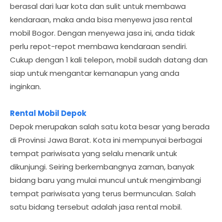
berasal dari luar kota dan sulit untuk membawa
kendaraan, maka anda bisa menyewa jasa rental
mobil Bogor. Dengan menyewa jasa ini, anda tidak
perlu repot-repot membawa kendaraan sendiri.
Cukup dengan 1 kali telepon, mobil sudah datang dan
siap untuk mengantar kemanapun yang anda
inginkan.
Rental Mobil Depok
Depok merupakan salah satu kota besar yang berada
di Provinsi Jawa Barat. Kota ini mempunyai berbagai
tempat pariwisata yang selalu menarik untuk
dikunjungi. Seiring berkembangnya zaman, banyak
bidang baru yang mulai muncul untuk mengimbangi
tempat pariwisata yang terus bermunculan. Salah
satu bidang tersebut adalah jasa rental mobil.