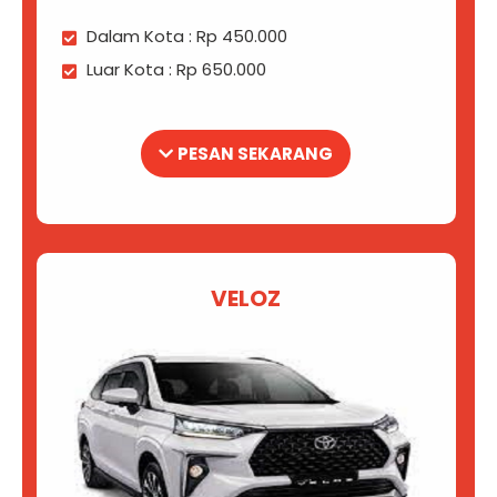
Dalam Kota : Rp 450.000
Luar Kota : Rp 650.000
PESAN SEKARANG
VELOZ