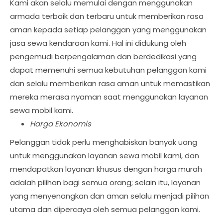
Kami akan selalu memulai dengan menggunakan
armada terbaik dan terbaru untuk memberikan rasa
aman kepada setiap pelanggan yang menggunakan
jasa sewa kendaraan kami. Hal ini didukung oleh
pengemudi berpengalaman dan berdedikasi yang
dapat memenuhi semua kebutuhan pelanggan kami
dan selalu memberikan rasa aman untuk memastikan
mereka merasa nyaman saat menggunakan layanan
sewa mobil kami.
Harga Ekonomis
Pelanggan tidak perlu menghabiskan banyak uang
untuk menggunakan layanan sewa mobil kami, dan
mendapatkan layanan khusus dengan harga murah
adalah pilihan bagi semua orang; selain itu, layanan
yang menyenangkan dan aman selalu menjadi pilihan
utama dan dipercaya oleh semua pelanggan kami.