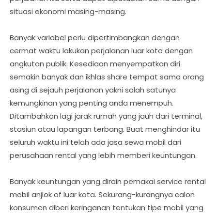
situasi ekonomi masing-masing.
Banyak variabel perlu dipertimbangkan dengan
cermat waktu lakukan perjalanan luar kota dengan
angkutan publik. Kesediaan menyempatkan diri
semakin banyak dan ikhlas share tempat sama orang
asing di sejauh perjalanan yakni salah satunya
kemungkinan yang penting anda menempuh.
Ditambahkan lagi jarak rumah yang jauh dari terminal,
stasiun atau lapangan terbang. Buat menghindar itu
seluruh waktu ini telah ada jasa sewa mobil dari
perusahaan rental yang lebih memberi keuntungan.
Banyak keuntungan yang diraih pemakai service rental
mobil anjlok of luar kota. Sekurang-kurangnya calon
konsumen diberi keringanan tentukan tipe mobil yang