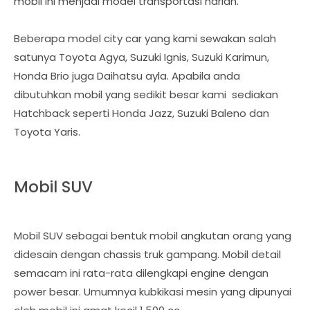
mobil ini menjadi model transportasi harian.
Beberapa model city car yang kami sewakan salah
satunya Toyota Agya, Suzuki Ignis, Suzuki Karimun,
Honda Brio juga Daihatsu ayla. Apabila anda
dibutuhkan mobil yang sedikit besar kami sediakan
Hatchback seperti Honda Jazz, Suzuki Baleno dan
Toyota Yaris.
Mobil SUV
Mobil SUV sebagai bentuk mobil angkutan orang yang
didesain dengan chassis truk gampang. Mobil detail
semacam ini rata-rata dilengkapi engine dengan
power besar. Umumnya kubkikasi mesin yang dipunyai