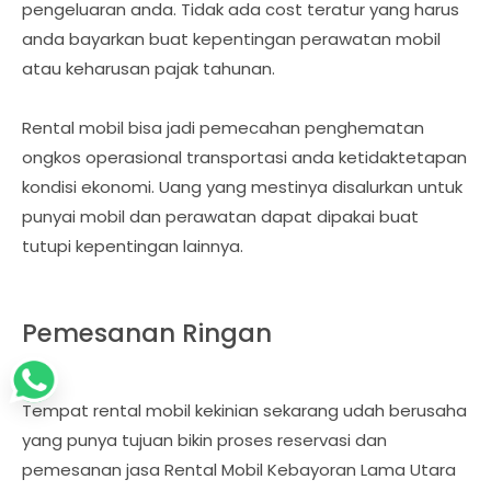
pengeluaran anda. Tidak ada cost teratur yang harus
anda bayarkan buat kepentingan perawatan mobil
atau keharusan pajak tahunan.
Rental mobil bisa jadi pemecahan penghematan
ongkos operasional transportasi anda ketidaktetapan
kondisi ekonomi. Uang yang mestinya disalurkan untuk
punyai mobil dan perawatan dapat dipakai buat
tutupi kepentingan lainnya.
Pemesanan Ringan
Tempat rental mobil kekinian sekarang udah berusaha
yang punya tujuan bikin proses reservasi dan
pemesanan jasa Rental Mobil Kebayoran Lama Utara