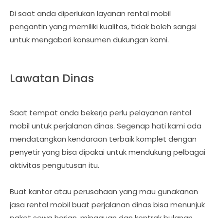
Di saat anda diperlukan layanan rental mobil
pengantin yang memiliki kualitas, tidak boleh sangsi
untuk mengabari konsumen dukungan kami.
Lawatan Dinas
Saat tempat anda bekerja perlu pelayanan rental
mobil untuk perjalanan dinas. Segenap hati kami ada
mendatangkan kendaraan terbaik komplet dengan
penyetir yang bisa dipakai untuk mendukung pelbagai
aktivitas pengutusan itu.
Buat kantor atau perusahaan yang mau gunakanan
jasa rental mobil buat perjalanan dinas bisa menunjuk
paket sewa harian, mingguan dan kontrak bulanan.