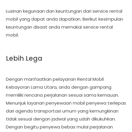
Lusinan kegunaan dan keuntungan dari service rental
mobil yang dapat anda dapatkan. Berikut kesimpulan
keuntungan disaat anda memakai service rental
mobil.
Lebih Lega
Dengan manfaatkan pelayanan Rental Mobil
Kebayoran Lama Utara, anda dengan gampang
memiliki rencana perjalanan sesuai sama kemauan.
Menunjuk layanan penyewaan mobil penyewa terlepas
dari agenda transportasi umum yang kemungkinan
tidak sesuai dengan jadwal yang udah dikukuhkan.
Dengan begitu penyewa bebas mulai perjalanan