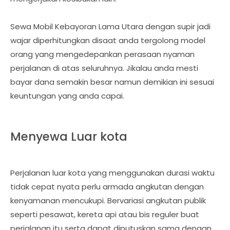
Sewa Mobil Kebayoran Lama Utara dengan supir jadi
wajar diperhitungkan disaat anda tergolong model
orang yang mengedepankan perasaan nyaman
perjalanan di atas seluruhnya. Jikalau anda mesti
bayar dana semakin besar namun demikian ini sesuai
keuntungan yang anda capai.
Menyewa Luar kota
Perjalanan luar kota yang menggunakan durasi waktu
tidak cepat nyata perlu armada angkutan dengan
kenyamanan mencukupi. Bervariasi angkutan publik
seperti pesawat, kereta api atau bis reguler buat
perjalanan itu serta dapat diputuskan sama dengan