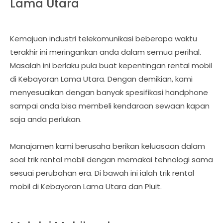
Lama Utara
Kemajuan industri telekomunikasi beberapa waktu
terakhir ini meringankan anda dalam semua perihal.
Masalah ini berlaku pula buat kepentingan rental mobil
di Kebayoran Lama Utara. Dengan demikian, kami
menyesuaikan dengan banyak spesifikasi handphone
sampai anda bisa membeli kendaraan sewaan kapan
saja anda perlukan.
Manajamen kami berusaha berikan keluasaan dalam
soal trik rental mobil dengan memakai tehnologi sama
sesuai perubahan era. Di bawah ini ialah trik rental
mobil di Kebayoran Lama Utara dan Pluit.