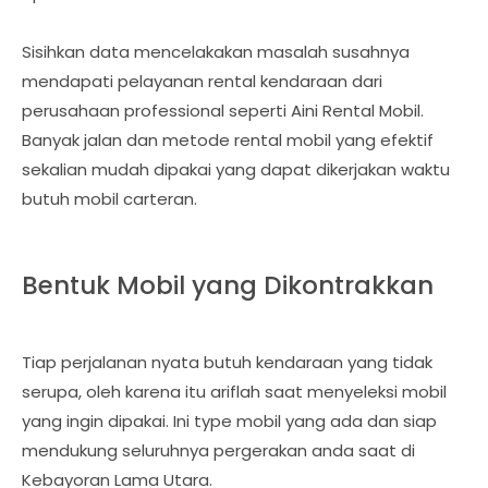
Sisihkan data mencelakakan masalah susahnya
mendapati pelayanan rental kendaraan dari
perusahaan professional seperti Aini Rental Mobil.
Banyak jalan dan metode rental mobil yang efektif
sekalian mudah dipakai yang dapat dikerjakan waktu
butuh mobil carteran.
Bentuk Mobil yang Dikontrakkan
Tiap perjalanan nyata butuh kendaraan yang tidak
serupa, oleh karena itu ariflah saat menyeleksi mobil
yang ingin dipakai. Ini type mobil yang ada dan siap
mendukung seluruhnya pergerakan anda saat di
Kebayoran Lama Utara.