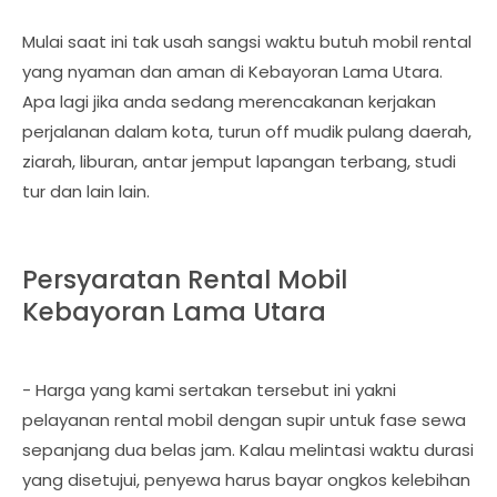
Mulai saat ini tak usah sangsi waktu butuh mobil rental
yang nyaman dan aman di Kebayoran Lama Utara.
Apa lagi jika anda sedang merencakanan kerjakan
perjalanan dalam kota, turun off mudik pulang daerah,
ziarah, liburan, antar jemput lapangan terbang, studi
tur dan lain lain.
Persyaratan Rental Mobil
Kebayoran Lama Utara
- Harga yang kami sertakan tersebut ini yakni
pelayanan rental mobil dengan supir untuk fase sewa
sepanjang dua belas jam. Kalau melintasi waktu durasi
yang disetujui, penyewa harus bayar ongkos kelebihan