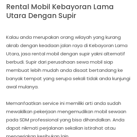
Rental Mobil Kebayoran Lama
Utara Dengan Supir
Kalau anda merupakan orang wilayah yang kurang
akrab dengan keadaan jalan raya di Kebayoran Lama
Utara, jasa rental mobil dengan supir yakni alternatif
berbudi. Supir dari perusahaan sewa mobil siap
membuat lebih mudah anda disaat bertandang ke
banyak tempat yang serupa sekali tidak anda kunjungi
awal mulanya.
Memanfaatkan service ini memiliki arti anda sudah
mewakilkan pekerjaan mengemudikan mobil sewaan
pada SDM professional yang bisa dihandalkan. Anda
dapat nikmati perjalanan sekalian istirahat atau
mengerjakan kesibukan lain.