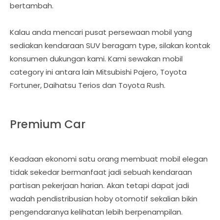
bertambah.
Kalau anda mencari pusat persewaan mobil yang
sediakan kendaraan SUV beragam type, silakan kontak
konsumen dukungan kami. Kami sewakan mobil
category ini antara lain Mitsubishi Pajero, Toyota
Fortuner, Daihatsu Terios dan Toyota Rush.
Premium Car
Keadaan ekonomi satu orang membuat mobil elegan
tidak sekedar bermanfaat jadi sebuah kendaraan
partisan pekerjaan harian. Akan tetapi dapat jadi
wadah pendistribusian hoby otomotif sekalian bikin
pengendaranya kelihatan lebih berpenampilan.