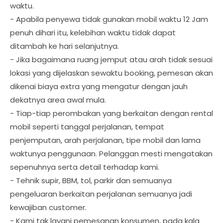
waktu.
- Apabila penyewa tidak gunakan mobil waktu 12 Jam
penuh dihari itu, kelebihan waktu tidak dapat
ditambah ke hari selanjutnya.
- Jika bagaimana ruang jemput atau arah tidak sesuai
lokasi yang dijelaskan sewaktu booking, pemesan akan
dikenai biaya extra yang mengatur dengan jauh
dekatnya area awal mula.
- Tiap-tiap perombakan yang berkaitan dengan rental
mobil seperti tanggal perjalanan, tempat
penjemputan, arah perjalanan, tipe mobil dan lama
waktunya penggunaan. Pelanggan mesti mengatakan
sepenuhnya serta detail terhadap kami.
- Tehnik supir, BBM, tol, parkir dan semuanya
pengeluaran berkaitan perjalanan semuanya jadi
kewajiban customer.
- Kami tak layani pemesanan konsumen, pada kala