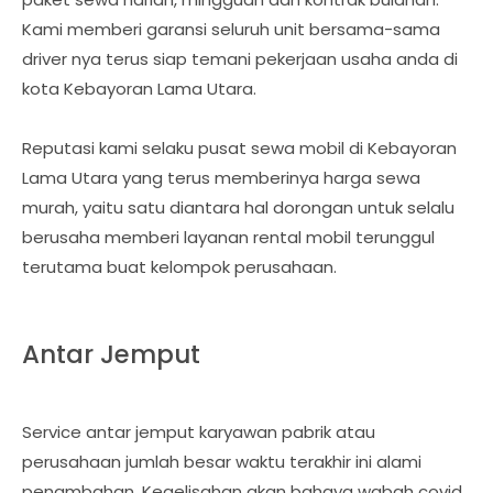
Kami memberi garansi seluruh unit bersama-sama
driver nya terus siap temani pekerjaan usaha anda di
kota Kebayoran Lama Utara.
Reputasi kami selaku pusat sewa mobil di Kebayoran
Lama Utara yang terus memberinya harga sewa
murah, yaitu satu diantara hal dorongan untuk selalu
berusaha memberi layanan rental mobil terunggul
terutama buat kelompok perusahaan.
Antar Jemput
Service antar jemput karyawan pabrik atau
perusahaan jumlah besar waktu terakhir ini alami
penambahan. Kegelisahan akan bahaya wabah covid