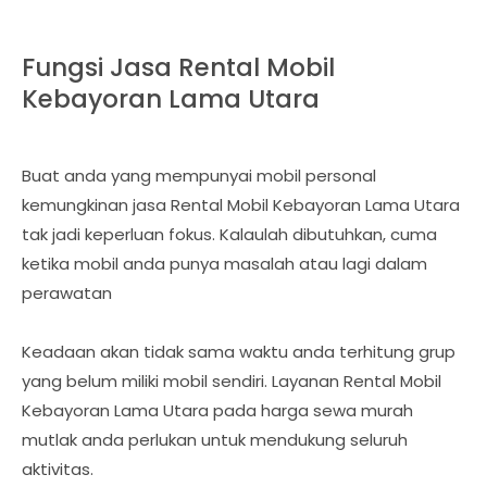
Fungsi Jasa Rental Mobil
Kebayoran Lama Utara
Buat anda yang mempunyai mobil personal
kemungkinan jasa Rental Mobil Kebayoran Lama Utara
tak jadi keperluan fokus. Kalaulah dibutuhkan, cuma
ketika mobil anda punya masalah atau lagi dalam
perawatan
Keadaan akan tidak sama waktu anda terhitung grup
yang belum miliki mobil sendiri. Layanan Rental Mobil
Kebayoran Lama Utara pada harga sewa murah
mutlak anda perlukan untuk mendukung seluruh
aktivitas.