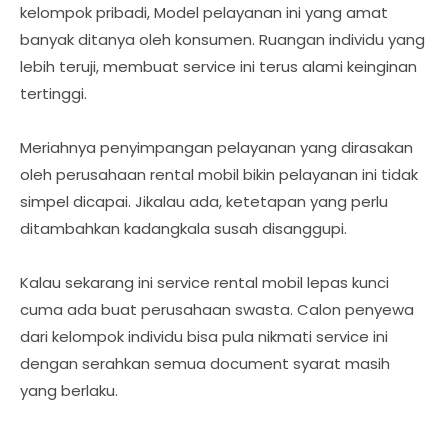
kelompok pribadi, Model pelayanan ini yang amat
banyak ditanya oleh konsumen. Ruangan individu yang
lebih teruji, membuat service ini terus alami keinginan
tertinggi.
Meriahnya penyimpangan pelayanan yang dirasakan
oleh perusahaan rental mobil bikin pelayanan ini tidak
simpel dicapai. Jikalau ada, ketetapan yang perlu
ditambahkan kadangkala susah disanggupi.
Kalau sekarang ini service rental mobil lepas kunci
cuma ada buat perusahaan swasta. Calon penyewa
dari kelompok individu bisa pula nikmati service ini
dengan serahkan semua document syarat masih
yang berlaku.