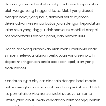
Umumnya mobil kecil atau city car banyak diputuskan
oleh warga yang tinggal di kota. Mobil yang dibuat
dengan body yang imut, fleksibel serta nyaman
dikemudikan kesemua batas jalan dengan kepadatan
jalan raya yang tinggi, tidak hanya itu mobil ini simpel
mendapatkan tempat parkir, dan hemat BBM.
Elastisitas yang dikasihkan oleh mobil kecil bikin anda
simpel melewati jalanan perkotaan yang sempit. Ini
dapat meringankan anda saat cari opsi jalan yang
tidak macet.
Kendaran type city car didesain dengan bodi modis
untuk mengikat animo anak muda di perkotaan. Untuk
itu pemakai service Rental Mobil Kebayoran Lama
Utara yang dibutuhkan kendaraan imut menggunakan