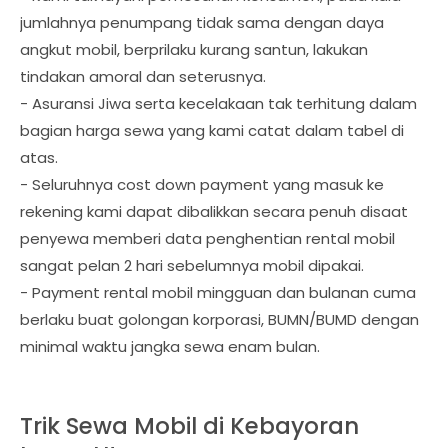
jumlahnya penumpang tidak sama dengan daya
angkut mobil, berprilaku kurang santun, lakukan
tindakan amoral dan seterusnya.
- Asuransi Jiwa serta kecelakaan tak terhitung dalam
bagian harga sewa yang kami catat dalam tabel di
atas.
- Seluruhnya cost down payment yang masuk ke
rekening kami dapat dibalikkan secara penuh disaat
penyewa memberi data penghentian rental mobil
sangat pelan 2 hari sebelumnya mobil dipakai.
- Payment rental mobil mingguan dan bulanan cuma
berlaku buat golongan korporasi, BUMN/BUMD dengan
minimal waktu jangka sewa enam bulan.
Trik Sewa Mobil di Kebayoran