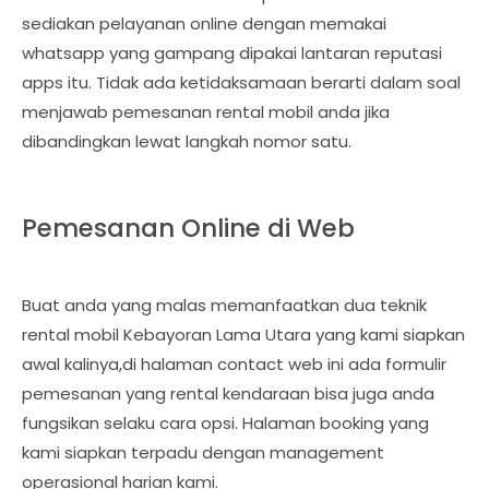
sediakan pelayanan online dengan memakai
whatsapp yang gampang dipakai lantaran reputasi
apps itu. Tidak ada ketidaksamaan berarti dalam soal
menjawab pemesanan rental mobil anda jika
dibandingkan lewat langkah nomor satu.
Pemesanan Online di Web
Buat anda yang malas memanfaatkan dua teknik
rental mobil Kebayoran Lama Utara yang kami siapkan
awal kalinya,di halaman contact web ini ada formulir
pemesanan yang rental kendaraan bisa juga anda
fungsikan selaku cara opsi. Halaman booking yang
kami siapkan terpadu dengan management
operasional harian kami.