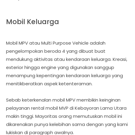
Mobil Keluarga
Mobil MPV atau Multi Purpose Vehicle adalah
pengelompokan beroda 4 yang dibuat buat
mendukung aktivitas atau kendaraan keluarga. Kreasi,
exterior hingga engine yang digunakan sanggup
menampung kepentingan kendaraan keluarga yang
menitikberatkan aspek ketenteraman.
Sebab keterkenalan mobil MPV membikin keinginan
pelayanan rental mobil MVP di Kebayoran Lama Utara
makin tinggi. Mayoritas orang memutuskan mobil ini
dikarenakan punya kelebihan sama dengan yang kami
lukiskan di paragraph awalnya.