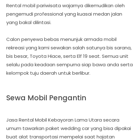
Rental mobil pariwisata wajarnya dikemudikan oleh
pengemudi professional yang kuasai medan jalan
yang bakal dilintasi.
Calon penyewa bebas menunjuk armada mobil
rekreasi yang kami sewakan salah satunya bis sarana,
bis besar, Toyota Hiace, serta Elf 19 seat. Semua unit
selalu pada keadaan sempurna siap bawa anda serta
kelompok tuju daerah untuk berlibur.
Sewa Mobil Pengantin
Jasa Rental Mobil Kebayoran Lama Utara secara
umum tawarkan paket wedding car yang bisa dipakai
buat alat transportasi mempelai saat hajatan