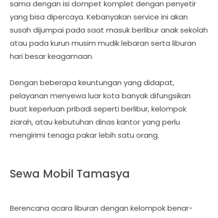
sama dengan isi dompet komplet dengan penyetir
yang bisa dipercaya. Kebanyakan service ini akan
susah dijumpai pada saat masuk berlibur anak sekolah
atau pada kurun musim mudik lebaran serta liburan
hari besar keagamaan.
Dengan beberapa keuntungan yang didapat,
pelayanan menyewa luar kota banyak difungsikan
buat keperluan pribadi seperti berlibur, kelompok
ziarah, atau kebutuhan dinas kantor yang perlu
mengirimi tenaga pakar lebih satu orang.
Sewa Mobil Tamasya
Berencana acara liburan dengan kelompok benar-