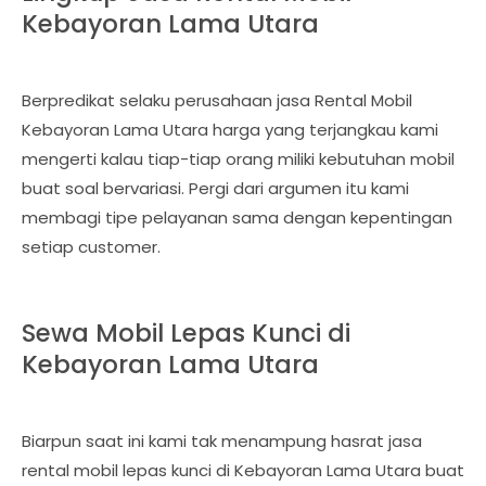
Kebayoran Lama Utara
Berpredikat selaku perusahaan jasa Rental Mobil
Kebayoran Lama Utara harga yang terjangkau kami
mengerti kalau tiap-tiap orang miliki kebutuhan mobil
buat soal bervariasi. Pergi dari argumen itu kami
membagi tipe pelayanan sama dengan kepentingan
setiap customer.
Sewa Mobil Lepas Kunci di
Kebayoran Lama Utara
Biarpun saat ini kami tak menampung hasrat jasa
rental mobil lepas kunci di Kebayoran Lama Utara buat