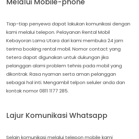
Melalui Mobile-phone
Tiap-tiap penyewa dapat lakukan komunikasi dengan
kami melalui telepon. Pelayanan Rental Mobil
Kebayoran Lama Utara dari kami membuka 24 jam
terima booking rental mobil. Nomor contact yang
tetera dapat digunakan untuk dukungan jika
pelanggan alami problem tehnis pada mobil yang
dikontrak. Rasa nyaman serta aman pelanggan
sebagai hal inti. Mengambil telpon seluler anda dan
kontak nomor 0811 1177 285.
Lajur Komunikasi Whatsapp
Selain komunikasi melalui telepon mobile kami