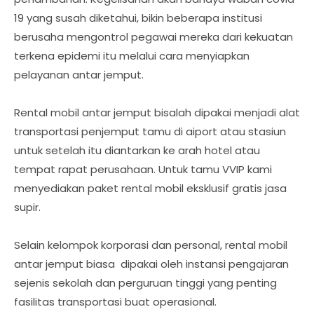
19 yang susah diketahui, bikin beberapa institusi
berusaha mengontrol pegawai mereka dari kekuatan
terkena epidemi itu melalui cara menyiapkan
pelayanan antar jemput.
Rental mobil antar jemput bisalah dipakai menjadi alat
transportasi penjemput tamu di aiport atau stasiun
untuk setelah itu diantarkan ke arah hotel atau
tempat rapat perusahaan. Untuk tamu VVIP kami
menyediakan paket rental mobil eksklusif gratis jasa
supir.
Selain kelompok korporasi dan personal, rental mobil
antar jemput biasa dipakai oleh instansi pengajaran
sejenis sekolah dan perguruan tinggi yang penting
fasilitas transportasi buat operasional.