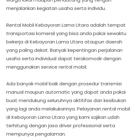
menjalankan kegiatan usaha serta individu.
Rental Mobil Kebayoran Lama Utara adalah tempat
transportasi komersil yang bisa anda pakai sewaktu
bekerja di Kebayoran Lama Utara ataupun daerah
yang paling dekat. Banyak kepentingan perjalanan
usaha serta individual dapat terakomodir dengan
menggunakan service rental mobil.
Ada banyak mobil baik dengan prosedur transmisi
manual maupun automatic yang dapat anda pakai
buat mendukung seluruhnya aktitifas dan kesibukan
yang lagi anda melakukannya. Pelayanan rental mobil
di Kebayoran Lama Utara yang kami sajikan udah
terhitung dengan jasa driver professional serta
mempunyai pengalaman.