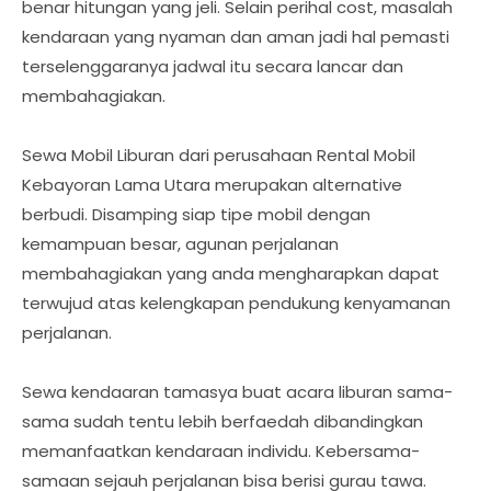
benar hitungan yang jeli. Selain perihal cost, masalah
kendaraan yang nyaman dan aman jadi hal pemasti
terselenggaranya jadwal itu secara lancar dan
membahagiakan.
Sewa Mobil Liburan dari perusahaan Rental Mobil
Kebayoran Lama Utara merupakan alternative
berbudi. Disamping siap tipe mobil dengan
kemampuan besar, agunan perjalanan
membahagiakan yang anda mengharapkan dapat
terwujud atas kelengkapan pendukung kenyamanan
perjalanan.
Sewa kendaaran tamasya buat acara liburan sama-
sama sudah tentu lebih berfaedah dibandingkan
memanfaatkan kendaraan individu. Kebersama-
samaan sejauh perjalanan bisa berisi gurau tawa.