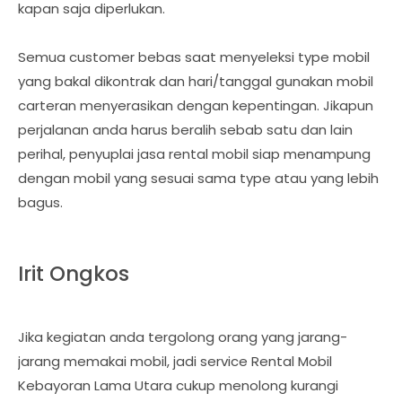
kapan saja diperlukan.
Semua customer bebas saat menyeleksi type mobil
yang bakal dikontrak dan hari/tanggal gunakan mobil
carteran menyerasikan dengan kepentingan. Jikapun
perjalanan anda harus beralih sebab satu dan lain
perihal, penyuplai jasa rental mobil siap menampung
dengan mobil yang sesuai sama type atau yang lebih
bagus.
Irit Ongkos
Jika kegiatan anda tergolong orang yang jarang-
jarang memakai mobil, jadi service Rental Mobil
Kebayoran Lama Utara cukup menolong kurangi