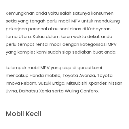
Kemungkinan anda yaitu salah satunya konsumen
setia yang tengah perlu mobil MPV untuk mendukung
pekerjaan personal atau soal dinas di Kebayoran
Lama Utara. Kalau dalam kurun waktu dekat anda
perlu tempat rental mobil dengan kategorisasi MPV
yang komplet kami sudah siap sediakan buat anda.
kelompok mobil MPV yang siap di garasi kami
mencakup Honda mobilio, Toyota Avanza, Toyota
Innova Reborn, Suzuki Ertiga, Mitsubishi Xpander, Nissan
Livina, Daihatsu Xenia serta Wuling Confero.
Mobil Kecil