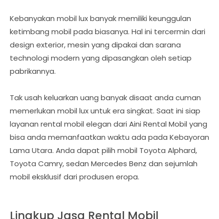
Kebanyakan mobil lux banyak memiliki keunggulan
ketimbang mobil pada biasanya. Hal ini tercermin dari
design exterior, mesin yang dipakai dan sarana
technologi modern yang dipasangkan oleh setiap
pabrikannya.
Tak usah keluarkan uang banyak disaat anda cuman
memerlukan mobil lux untuk era singkat. Saat ini siap
layanan rental mobil elegan dari Aini Rental Mobil yang
bisa anda memanfaatkan waktu ada pada Kebayoran
Lama Utara. Anda dapat pilih mobil Toyota Alphard,
Toyota Camry, sedan Mercedes Benz dan sejumlah
mobil eksklusif dari produsen eropa.
Lingkup Jasa Rental Mobil