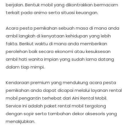
berjalan. Bentuk mobil yang dikontrakkan bermacam
terkait pada animo serta situasi keuangan.
Acara pesta pernikahan sebuah masa di mana anda
ambil langkah di kenyataan kehidupan yang lebih
fakta. Berikut waktu di mana anda memberikan
perolehan baik secara ekonomi atau kesuksesan
ambil hati wanita impian yang sudah lama datang
dalam tiap mimpi.
Kendaraan premium yang mendukung acara pesta
pernikahan anda dapat dicapai melalui layanan rental
mobil pengantin terhebat dari Aini Rental Mobil.
Service ini adalah paket rental mobil tergolong
dengan sopir serta tambahan dekor aksesoris yang
menakjubkan.