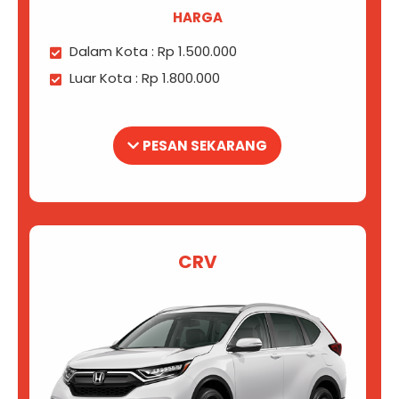
HARGA
Dalam Kota : Rp 1.500.000
Luar Kota : Rp 1.800.000
PESAN SEKARANG
CRV