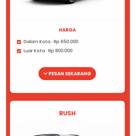
HARGA
Dalam Kota : Rp 650.000
Luar Kota : Rp 800.000
PESAN SEKARANG
RUSH