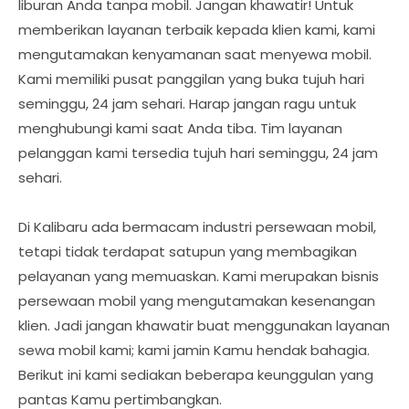
liburan Anda tanpa mobil. Jangan khawatir! Untuk
memberikan layanan terbaik kepada klien kami, kami
mengutamakan kenyamanan saat menyewa mobil.
Kami memiliki pusat panggilan yang buka tujuh hari
seminggu, 24 jam sehari. Harap jangan ragu untuk
menghubungi kami saat Anda tiba. Tim layanan
pelanggan kami tersedia tujuh hari seminggu, 24 jam
sehari.
Di Kalibaru ada bermacam industri persewaan mobil,
tetapi tidak terdapat satupun yang membagikan
pelayanan yang memuaskan. Kami merupakan bisnis
persewaan mobil yang mengutamakan kesenangan
klien. Jadi jangan khawatir buat menggunakan layanan
sewa mobil kami; kami jamin Kamu hendak bahagia.
Berikut ini kami sediakan beberapa keunggulan yang
pantas Kamu pertimbangkan.