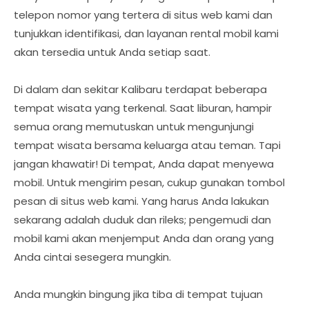
telepon nomor yang tertera di situs web kami dan
tunjukkan identifikasi, dan layanan rental mobil kami
akan tersedia untuk Anda setiap saat.
Di dalam dan sekitar Kalibaru terdapat beberapa
tempat wisata yang terkenal. Saat liburan, hampir
semua orang memutuskan untuk mengunjungi
tempat wisata bersama keluarga atau teman. Tapi
jangan khawatir! Di tempat, Anda dapat menyewa
mobil. Untuk mengirim pesan, cukup gunakan tombol
pesan di situs web kami. Yang harus Anda lakukan
sekarang adalah duduk dan rileks; pengemudi dan
mobil kami akan menjemput Anda dan orang yang
Anda cintai sesegera mungkin.
Anda mungkin bingung jika tiba di tempat tujuan