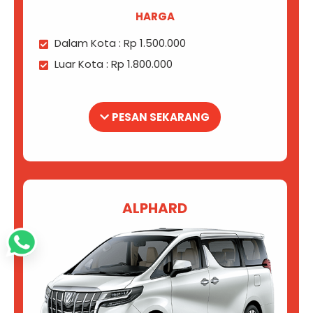
HARGA
Dalam Kota : Rp 1.500.000
Luar Kota : Rp 1.800.000
PESAN SEKARANG
ALPHARD