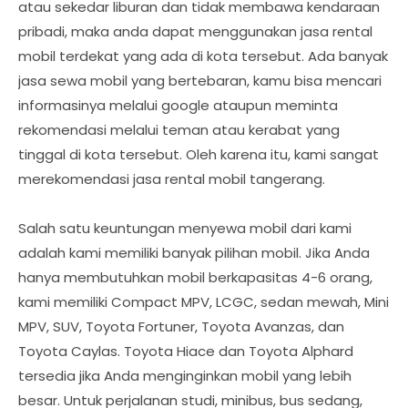
atau sekedar liburan dan tidak membawa kendaraan
pribadi, maka anda dapat menggunakan jasa rental
mobil terdekat yang ada di kota tersebut. Ada banyak
jasa sewa mobil yang bertebaran, kamu bisa mencari
informasinya melalui google ataupun meminta
rekomendasi melalui teman atau kerabat yang
tinggal di kota tersebut. Oleh karena itu, kami sangat
merekomendasi jasa rental mobil tangerang.
Salah satu keuntungan menyewa mobil dari kami
adalah kami memiliki banyak pilihan mobil. Jika Anda
hanya membutuhkan mobil berkapasitas 4-6 orang,
kami memiliki Compact MPV, LCGC, sedan mewah, Mini
MPV, SUV, Toyota Fortuner, Toyota Avanzas, dan
Toyota Caylas. Toyota Hiace dan Toyota Alphard
tersedia jika Anda menginginkan mobil yang lebih
besar. Untuk perjalanan studi, minibus, bus sedang,