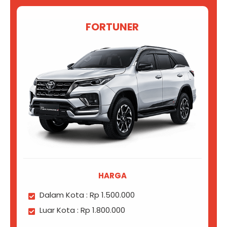
FORTUNER
HARGA
Dalam Kota : Rp 1.500.000
Luar Kota : Rp 1.800.000