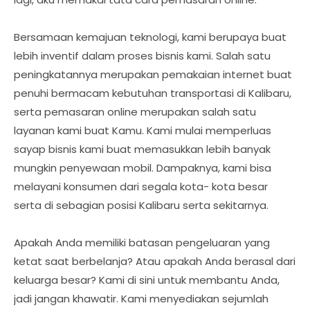
Bersamaan kemajuan teknologi, kami berupaya buat
lebih inventif dalam proses bisnis kami. Salah satu
peningkatannya merupakan pemakaian internet buat
penuhi bermacam kebutuhan transportasi di Kalibaru,
serta pemasaran online merupakan salah satu
layanan kami buat Kamu. Kami mulai memperluas
sayap bisnis kami buat memasukkan lebih banyak
mungkin penyewaan mobil. Dampaknya, kami bisa
melayani konsumen dari segala kota- kota besar
serta di sebagian posisi Kalibaru serta sekitarnya.
Apakah Anda memiliki batasan pengeluaran yang
ketat saat berbelanja? Atau apakah Anda berasal dari
keluarga besar? Kami di sini untuk membantu Anda,
jadi jangan khawatir. Kami menyediakan sejumlah