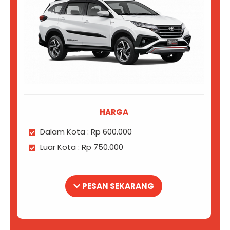
HARGA
Dalam Kota : Rp 600.000
Luar Kota : Rp 750.000
PESAN SEKARANG