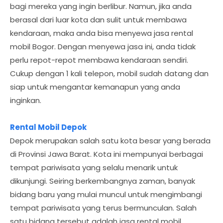
bagi mereka yang ingin berlibur. Namun, jika anda
berasal dari luar kota dan sulit untuk membawa
kendaraan, maka anda bisa menyewa jasa rental
mobil Bogor. Dengan menyewa jasa ini, anda tidak
perlu repot-repot membawa kendaraan sendiri.
Cukup dengan 1 kali telepon, mobil sudah datang dan
siap untuk mengantar kemanapun yang anda
inginkan.
Rental Mobil Depok
Depok merupakan salah satu kota besar yang berada
di Provinsi Jawa Barat. Kota ini mempunyai berbagai
tempat pariwisata yang selalu menarik untuk
dikunjungi. Seiring berkembangnya zaman, banyak
bidang baru yang mulai muncul untuk mengimbangi
tempat pariwisata yang terus bermunculan. Salah
satu bidang tersebut adalah jasa rental mobil.