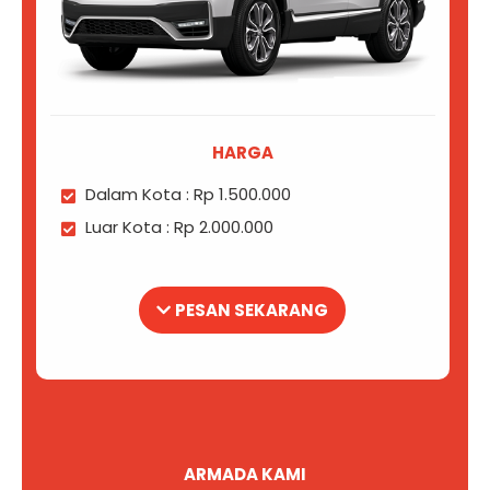
HARGA
Dalam Kota : Rp 1.500.000
Luar Kota : Rp 2.000.000
PESAN SEKARANG
ARMADA KAMI