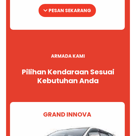
PESAN SEKARANG
ARMADA KAMI
Pilihan Kendaraan Sesuai
Kebutuhan Anda
GRAND INNOVA