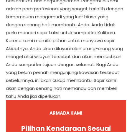
bersertifikat dan berpengalaman. Pengemudi kami
adalah para profesional yang sangat terlatih dengan
kemampuan mengemudi yang luar biasa yang
dengan senang hati membantu Anda. Anda tidak
perlu mencari sopir taksi untuk sampai ke Kalibaru.
Karena kami memiliki pilihan untuk menyewa sopir.
Akibatnya, Anda akan dilayani oleh orang-orang yang
mengetahui wilayah tersebut dan akan memastikan
Anda sampai ke tujuan dengan selamat. Bagi Anda
yang belum pernah mengunjungi kawasan tersebut
sebelumnya, ini akan cukup membantu. Sopir kami
akan dengan senang hati memandu dan memberi
tahu Anda jika diperlukan.
ARMADA KAMI
Pilihan Kendaraan Sesuai