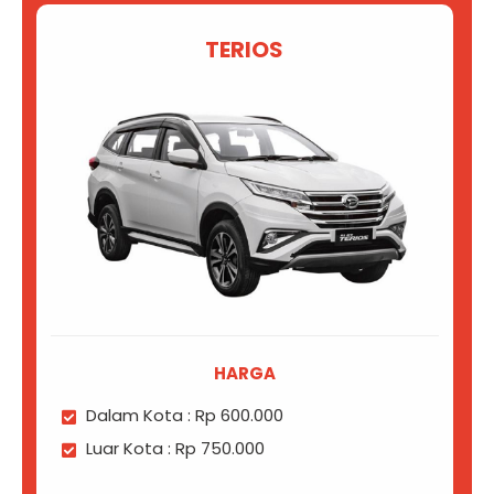
TERIOS
HARGA
Dalam Kota : Rp 600.000
Luar Kota : Rp 750.000