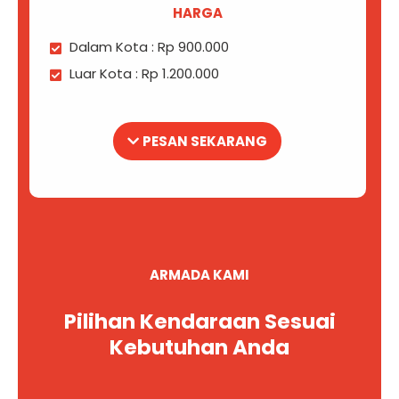
HARGA
Dalam Kota : Rp 900.000
Luar Kota : Rp 1.200.000
PESAN SEKARANG
ARMADA KAMI
Pilihan Kendaraan Sesuai
Kebutuhan Anda