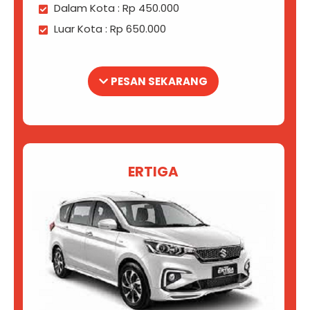
Dalam Kota : Rp 450.000
Luar Kota : Rp 650.000
PESAN SEKARANG
ERTIGA