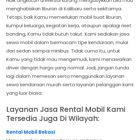
Naik angkutan universal kurang mengasyikkan bila mau
menghabiskan liburan di Kalibaru serta sekitarnya.
Tetapi, baik Kamu memerlukan mobil buat liburan,
kumpul keluarga, kegiatan kerja, ataupun apalagi riset
banding, Kamu tidak butuh takut. Kami sediakan jasa
sewa mobil dalam bermacam tipe kendaraan, mulai
dari sedan sampai minibus. Tidak cuma itu, untuk
Kamu yang tidak mau mengemudi, kami menawarkan
driver dengan harga yang normal. Jadi, jangan tunda
lagi dalam memesan serta menggunakan layanan
sewa kendaraan murah serta layanan pelanggan kami
yang luar biasa.
Layanan Jasa Rental Mobil Kami
Tersedia Juga Di Wilayah:
Rental Mobil Bekasi