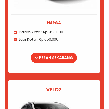
HARGA
Dalam Kota : Rp 450.000
Luar Kota : Rp 650.000
PESAN SEKARANG
VELOZ