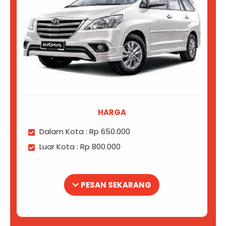
HARGA
Dalam Kota : Rp 650.000
Luar Kota : Rp 800.000
PESAN SEKARANG