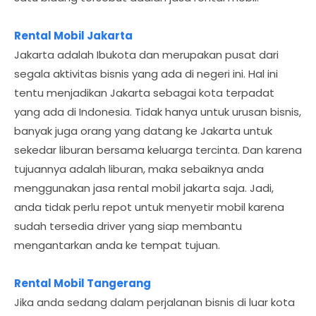
Rental Mobil Jakarta
Jakarta adalah Ibukota dan merupakan pusat dari
segala aktivitas bisnis yang ada di negeri ini. Hal ini
tentu menjadikan Jakarta sebagai kota terpadat
yang ada di Indonesia. Tidak hanya untuk urusan bisnis,
banyak juga orang yang datang ke Jakarta untuk
sekedar liburan bersama keluarga tercinta. Dan karena
tujuannya adalah liburan, maka sebaiknya anda
menggunakan jasa rental mobil jakarta saja. Jadi,
anda tidak perlu repot untuk menyetir mobil karena
sudah tersedia driver yang siap membantu
mengantarkan anda ke tempat tujuan.
Rental Mobil Tangerang
Jika anda sedang dalam perjalanan bisnis di luar kota