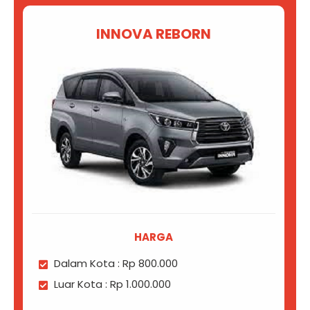
INNOVA REBORN
HARGA
Dalam Kota : Rp 800.000
Luar Kota : Rp 1.000.000