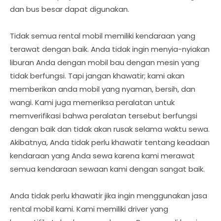
dan bus besar dapat digunakan.
Tidak semua rental mobil memiliki kendaraan yang
terawat dengan baik. Anda tidak ingin menyia-nyiakan
liburan Anda dengan mobil bau dengan mesin yang
tidak berfungsi. Tapi jangan khawatir; kami akan
memberikan anda mobil yang nyaman, bersih, dan
wangi. Kami juga memeriksa peralatan untuk
memverifikasi bahwa peralatan tersebut berfungsi
dengan baik dan tidak akan rusak selama waktu sewa.
Akibatnya, Anda tidak perlu khawatir tentang keadaan
kendaraan yang Anda sewa karena kami merawat
semua kendaraan sewaan kami dengan sangat baik.
Anda tidak perlu khawatir jika ingin menggunakan jasa
rental mobil kami. Kami memiliki driver yang