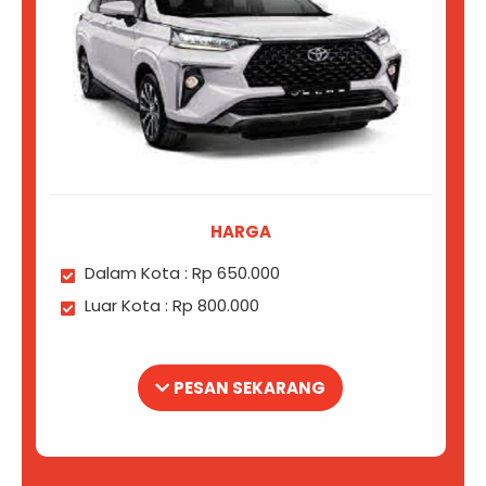
HARGA
Dalam Kota : Rp 650.000
Luar Kota : Rp 800.000
PESAN SEKARANG