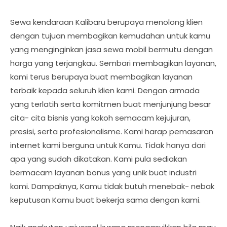
Sewa kendaraan Kalibaru berupaya menolong klien
dengan tujuan membagikan kemudahan untuk kamu
yang menginginkan jasa sewa mobil bermutu dengan
harga yang terjangkau. Sembari membagikan layanan,
kami terus berupaya buat membagikan layanan
terbaik kepada seluruh klien kami. Dengan armada
yang terlatih serta komitmen buat menjunjung besar
cita- cita bisnis yang kokoh semacam kejujuran,
presisi, serta profesionalisme. Kami harap pemasaran
internet kami berguna untuk Kamu. Tidak hanya dari
apa yang sudah dikatakan. Kami pula sediakan
bermacam layanan bonus yang unik buat industri
kami. Dampaknya, Kamu tidak butuh menebak- nebak
keputusan Kamu buat bekerja sama dengan kami.