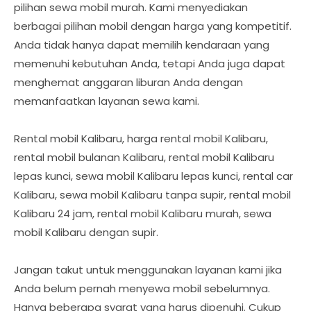
pilihan sewa mobil murah. Kami menyediakan
berbagai pilihan mobil dengan harga yang kompetitif.
Anda tidak hanya dapat memilih kendaraan yang
memenuhi kebutuhan Anda, tetapi Anda juga dapat
menghemat anggaran liburan Anda dengan
memanfaatkan layanan sewa kami.
Rental mobil Kalibaru, harga rental mobil Kalibaru,
rental mobil bulanan Kalibaru, rental mobil Kalibaru
lepas kunci, sewa mobil Kalibaru lepas kunci, rental car
Kalibaru, sewa mobil Kalibaru tanpa supir, rental mobil
Kalibaru 24 jam, rental mobil Kalibaru murah, sewa
mobil Kalibaru dengan supir.
Jangan takut untuk menggunakan layanan kami jika
Anda belum pernah menyewa mobil sebelumnya.
Hanya beberapa syarat yang harus dipenuhi. Cukup