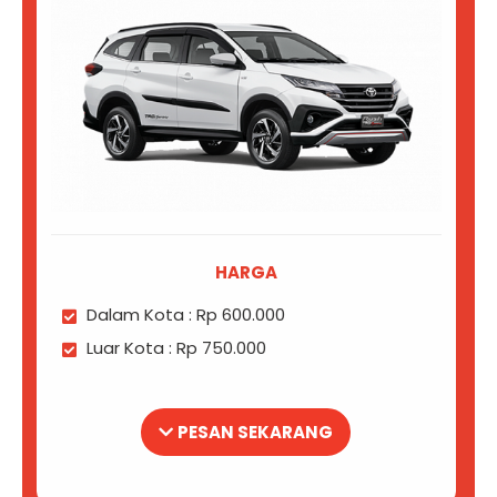
HARGA
Dalam Kota : Rp 600.000
Luar Kota : Rp 750.000
PESAN SEKARANG