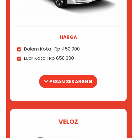
HARGA
Dalam Kota : Rp 450.000
Luar Kota : Rp 650.000
PESAN SEKARANG
VELOZ