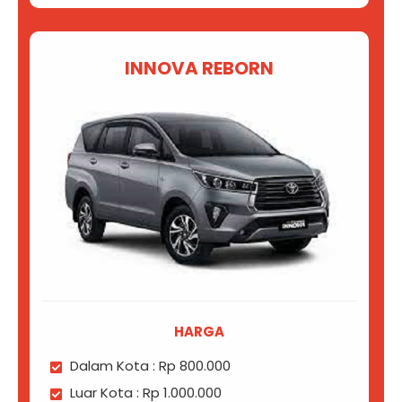
INNOVA REBORN
HARGA
Dalam Kota : Rp 800.000
Luar Kota : Rp 1.000.000