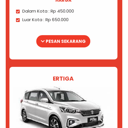
HARGA
Dalam Kota : Rp 450.000
Luar Kota : Rp 650.000
PESAN SEKARANG
ERTIGA