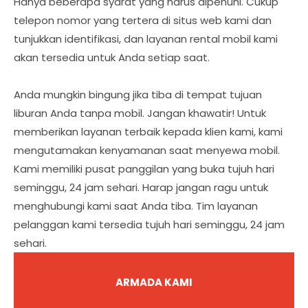
Hanya beberapa syarat yang harus dipenuhi. Cukup
telepon nomor yang tertera di situs web kami dan
tunjukkan identifikasi, dan layanan rental mobil kami
akan tersedia untuk Anda setiap saat.
Anda mungkin bingung jika tiba di tempat tujuan
liburan Anda tanpa mobil. Jangan khawatir! Untuk
memberikan layanan terbaik kepada klien kami, kami
mengutamakan kenyamanan saat menyewa mobil.
Kami memiliki pusat panggilan yang buka tujuh hari
seminggu, 24 jam sehari. Harap jangan ragu untuk
menghubungi kami saat Anda tiba. Tim layanan
pelanggan kami tersedia tujuh hari seminggu, 24 jam
sehari.
ARMADA KAMI