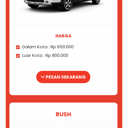
HARGA
Dalam Kota : Rp 650.000
Luar Kota : Rp 800.000
PESAN SEKARANG
RUSH