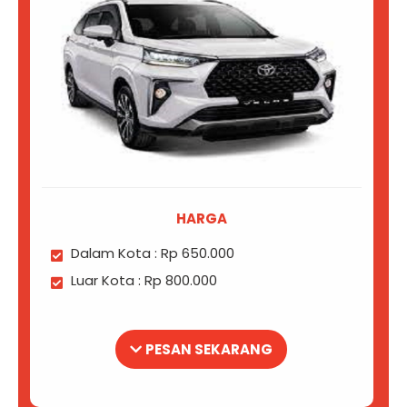
HARGA
Dalam Kota : Rp 650.000
Luar Kota : Rp 800.000
PESAN SEKARANG