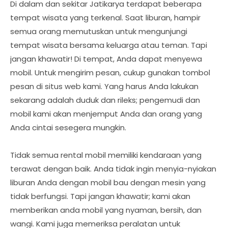
Di dalam dan sekitar Jatikarya terdapat beberapa
tempat wisata yang terkenal. Saat liburan, hampir
semua orang memutuskan untuk mengunjungi
tempat wisata bersama keluarga atau teman. Tapi
jangan khawatir! Di tempat, Anda dapat menyewa
mobil. Untuk mengirim pesan, cukup gunakan tombol
pesan di situs web kami. Yang harus Anda lakukan
sekarang adalah duduk dan rileks; pengemudi dan
mobil kami akan menjemput Anda dan orang yang
Anda cintai sesegera mungkin.
Tidak semua rental mobil memiliki kendaraan yang
terawat dengan baik. Anda tidak ingin menyia-nyiakan
liburan Anda dengan mobil bau dengan mesin yang
tidak berfungsi. Tapi jangan khawatir; kami akan
memberikan anda mobil yang nyaman, bersih, dan
wangi. Kami juga memeriksa peralatan untuk