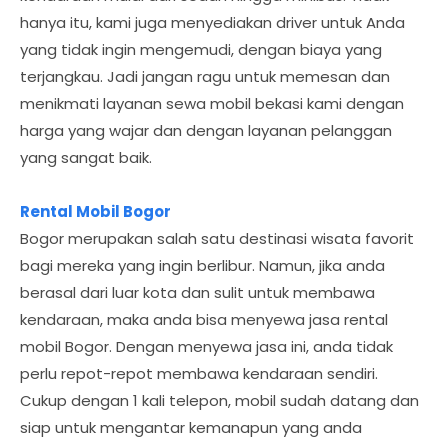
hanya itu, kami juga menyediakan driver untuk Anda
yang tidak ingin mengemudi, dengan biaya yang
terjangkau. Jadi jangan ragu untuk memesan dan
menikmati layanan sewa mobil bekasi kami dengan
harga yang wajar dan dengan layanan pelanggan
yang sangat baik.
Rental Mobil Bogor
Bogor merupakan salah satu destinasi wisata favorit
bagi mereka yang ingin berlibur. Namun, jika anda
berasal dari luar kota dan sulit untuk membawa
kendaraan, maka anda bisa menyewa jasa rental
mobil Bogor. Dengan menyewa jasa ini, anda tidak
perlu repot-repot membawa kendaraan sendiri.
Cukup dengan 1 kali telepon, mobil sudah datang dan
siap untuk mengantar kemanapun yang anda