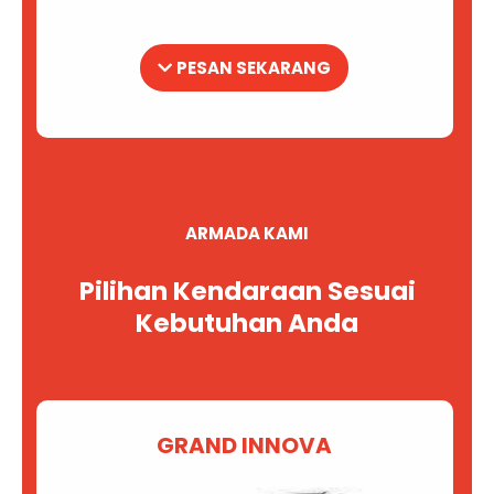
PESAN SEKARANG
ARMADA KAMI
Pilihan Kendaraan Sesuai
Kebutuhan Anda
GRAND INNOVA