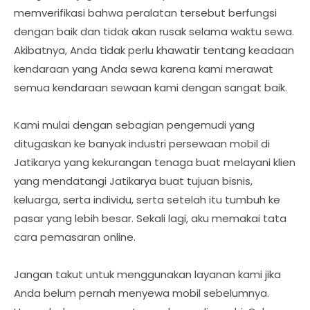
memverifikasi bahwa peralatan tersebut berfungsi
dengan baik dan tidak akan rusak selama waktu sewa.
Akibatnya, Anda tidak perlu khawatir tentang keadaan
kendaraan yang Anda sewa karena kami merawat
semua kendaraan sewaan kami dengan sangat baik.
Kami mulai dengan sebagian pengemudi yang
ditugaskan ke banyak industri persewaan mobil di
Jatikarya yang kekurangan tenaga buat melayani klien
yang mendatangi Jatikarya buat tujuan bisnis,
keluarga, serta individu, serta setelah itu tumbuh ke
pasar yang lebih besar. Sekali lagi, aku memakai tata
cara pemasaran online.
Jangan takut untuk menggunakan layanan kami jika
Anda belum pernah menyewa mobil sebelumnya.