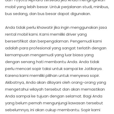
mobil yang lebih besar. Untuk perjalanan studi, minibus,
bus sedang, dan bus besar dapat digunakan.
Anda tidak perlu khawatir jika ingin menggunakan jasa
rental mobil kami. Kami memiliki driver yang
bersertifikat dan berpengalaman. Pengemudi kami
adalah para profesional yang sangat terlatih dengan
kemampuan mengemudi yang luar biasa yang
dengan senang hati membantu Anda. Anda tidak
perlu mencari sopir taksi untuk sampai ke Jatikarya.
Karena kami memiliki pilihan untuk menyewa sopir.
Akibatnya, Anda akan dilayani oleh orang-orang yang
mengetahui wilayah tersebut dan akan memastikan
Anda sampai ke tujuan dengan selamat. Bagi Anda
yang belum pernah mengunjungi kawasan tersebut
sebelumnya, ini akan cukup membantu. Sopir kami