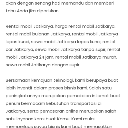
akan dengan senang hati memandu dan memberi
tahu Anda jika diperlukan.
Rental mobil Jatikarya, harga rental mobil Jatikarya,
rental mobil bulanan Jatikarya, rental mobil Jatikarya
lepas kunci, sewa mobil Jatikarya lepas kunci, rental
car Jatikarya, sewa mobil Jatikarya tanpa supir, rental
mobil Jatikarya 24 jam, rental mobil Jatikarya murah,
sewa mobil Jatikarya dengan supir.
Bersamaan kemajuan teknologi, kami berupaya buat
lebih inventif dalam proses bisnis kami. Salah satu
peningkatannya merupakan pemakaian internet buat
penuhi bermacam kebutuhan transportasi di
Jatikarya, serta pemasaran online merupakan salah
satu layanan kami buat Kamu. Kami mulai
memperluas sayap bisnis kami buat memasukkan