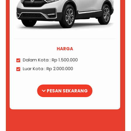
HARGA
Dalam Kota : Rp 1.500.000
Luar Kota : Rp 2.000.000
PESAN SEKARANG