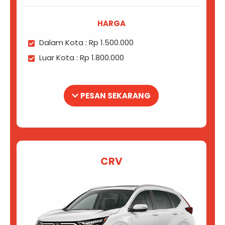
HARGA
Dalam Kota : Rp 1.500.000
Luar Kota : Rp 1.800.000
PESAN SEKARANG
CRV