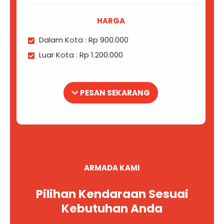
HARGA
Dalam Kota : Rp 900.000
Luar Kota : Rp 1.200.000
PESAN SEKARANG
ARMADA KAMI
Pilihan Kendaraan Sesuai
Kebutuhan Anda