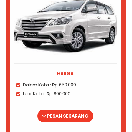
HARGA
Dalam Kota : Rp 650.000
Luar Kota : Rp 800.000
PESAN SEKARANG