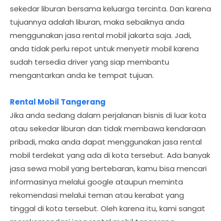
sekedar liburan bersama keluarga tercinta. Dan karena
tujuannya adalah liburan, maka sebaiknya anda
menggunakan jasa rental mobil jakarta saja. Jadi,
anda tidak perlu repot untuk menyetir mobil karena
sudah tersedia driver yang siap membantu
mengantarkan anda ke tempat tujuan.
Rental Mobil Tangerang
Jika anda sedang dalam perjalanan bisnis di luar kota
atau sekedar liburan dan tidak membawa kendaraan
pribadi, maka anda dapat menggunakan jasa rental
mobil terdekat yang ada di kota tersebut. Ada banyak
jasa sewa mobil yang bertebaran, kamu bisa mencari
informasinya melalui google ataupun meminta
rekomendasi melalui teman atau kerabat yang
tinggal di kota tersebut. Oleh karena itu, kami sangat