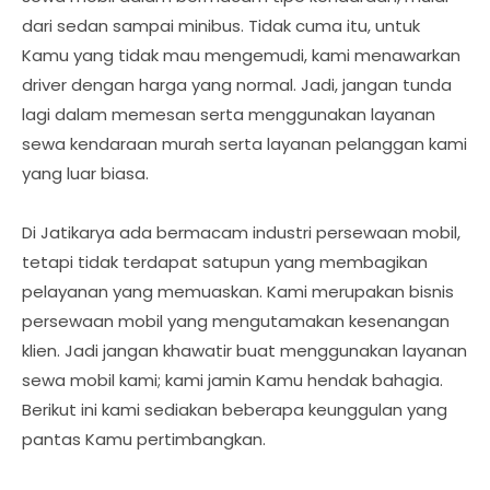
dari sedan sampai minibus. Tidak cuma itu, untuk
Kamu yang tidak mau mengemudi, kami menawarkan
driver dengan harga yang normal. Jadi, jangan tunda
lagi dalam memesan serta menggunakan layanan
sewa kendaraan murah serta layanan pelanggan kami
yang luar biasa.
Di Jatikarya ada bermacam industri persewaan mobil,
tetapi tidak terdapat satupun yang membagikan
pelayanan yang memuaskan. Kami merupakan bisnis
persewaan mobil yang mengutamakan kesenangan
klien. Jadi jangan khawatir buat menggunakan layanan
sewa mobil kami; kami jamin Kamu hendak bahagia.
Berikut ini kami sediakan beberapa keunggulan yang
pantas Kamu pertimbangkan.