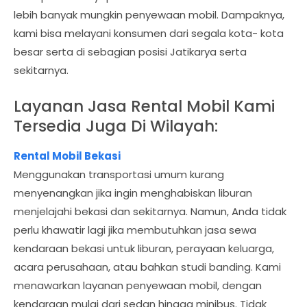
lebih banyak mungkin penyewaan mobil. Dampaknya,
kami bisa melayani konsumen dari segala kota- kota
besar serta di sebagian posisi Jatikarya serta
sekitarnya.
Layanan Jasa Rental Mobil Kami
Tersedia Juga Di Wilayah:
Rental Mobil Bekasi
Menggunakan transportasi umum kurang
menyenangkan jika ingin menghabiskan liburan
menjelajahi bekasi dan sekitarnya. Namun, Anda tidak
perlu khawatir lagi jika membutuhkan jasa sewa
kendaraan bekasi untuk liburan, perayaan keluarga,
acara perusahaan, atau bahkan studi banding. Kami
menawarkan layanan penyewaan mobil, dengan
kendaraan mulai dari sedan hingga minibus. Tidak