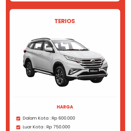
TERIOS
HARGA
Dalam Kota : Rp 600.000
Luar Kota : Rp 750.000