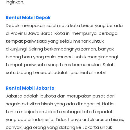
inginkan.
Rental Mobil Depok
Depok merupakan salah satu kota besar yang berada
di Provinsi Jawa Barat. Kota ini mempunyai berbagai
tempat pariwisata yang selalu menarik untuk
dikunjungi. Seiring berkembangnya zaman, banyak
bidang baru yang mulai muncul untuk mengimbangi
tempat pariwisata yang terus bermunculan. Salah
satu bidang tersebut adalah jasa rental mobil.
Rental Mobil Jakarta
Jakarta adalah Ibukota dan merupakan pusat dari
segala aktivitas bisnis yang ada di negeri ini. Hal ini
tentu menjadikan Jakarta sebagai kota terpadat
yang ada di Indonesia. Tidak hanya untuk urusan bisnis,
banyak juga orang yang datang ke Jakarta untuk