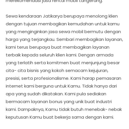
merekomendasi jasa rental mobil tangerang.
Sewa kendaraan Jatikarya berupaya menolong klien
dengan tujuan membagikan kemudahan untuk kamu
yang menginginkan jasa sewa mobil bermutu dengan
harga yang terjangkau. Sembari membagikan layanan,
kami terus berupaya buat membagikan layanan
terbaik kepada seluruh klien kami. Dengan armada
yang terlatih serta komitmen buat menjunjung besar
cita- cita bisnis yang kokoh semacam kejujuran,
presisi, serta profesionalisme. Kami harap pemasaran
internet kami berguna untuk Kamu. Tidak hanya dari
apa yang sudah dikatakan. Kami pula sediakan
bermacam layanan bonus yang unik buat industri
kami. Dampaknya, Kamu tidak butuh menebak- nebak
keputusan Kamu buat bekerja sama dengan kami.