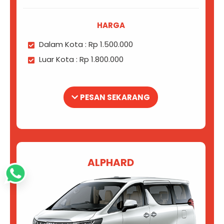
HARGA
Dalam Kota : Rp 1.500.000
Luar Kota : Rp 1.800.000
PESAN SEKARANG
ALPHARD