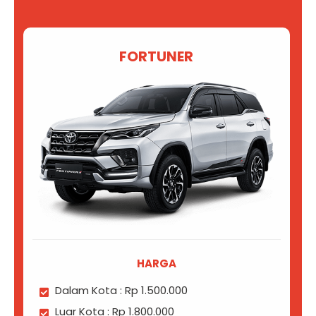
FORTUNER
HARGA
Dalam Kota : Rp 1.500.000
Luar Kota : Rp 1.800.000