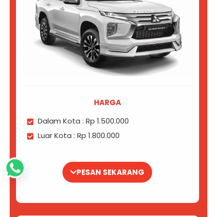
HARGA
Dalam Kota : Rp 1.500.000
Luar Kota : Rp 1.800.000
PESAN SEKARANG