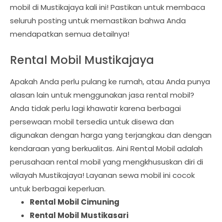
mobil di Mustikajaya kali ini! Pastikan untuk membaca
seluruh posting untuk memastikan bahwa Anda
mendapatkan semua detailnya!
Rental Mobil Mustikajaya
Apakah Anda perlu pulang ke rumah, atau Anda punya
alasan lain untuk menggunakan jasa rental mobil?
Anda tidak perlu lagi khawatir karena berbagai
persewaan mobil tersedia untuk disewa dan
digunakan dengan harga yang terjangkau dan dengan
kendaraan yang berkualitas. Aini Rental Mobil adalah
perusahaan rental mobil yang mengkhususkan diri di
wilayah Mustikajaya! Layanan sewa mobil ini cocok
untuk berbagai keperluan.
Rental Mobil Cimuning
Rental Mobil Mustikasari