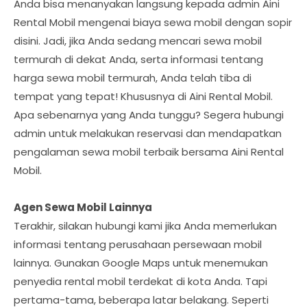
Anda bisa menanyakan langsung kepada admin Aini
Rental Mobil mengenai biaya sewa mobil dengan sopir
disini. Jadi, jika Anda sedang mencari sewa mobil
termurah di dekat Anda, serta informasi tentang
harga sewa mobil termurah, Anda telah tiba di
tempat yang tepat! Khususnya di Aini Rental Mobil.
Apa sebenarnya yang Anda tunggu? Segera hubungi
admin untuk melakukan reservasi dan mendapatkan
pengalaman sewa mobil terbaik bersama Aini Rental
Mobil.
Agen Sewa Mobil Lainnya
Terakhir, silakan hubungi kami jika Anda memerlukan
informasi tentang perusahaan persewaan mobil
lainnya. Gunakan Google Maps untuk menemukan
penyedia rental mobil terdekat di kota Anda. Tapi
pertama-tama, beberapa latar belakang. Seperti