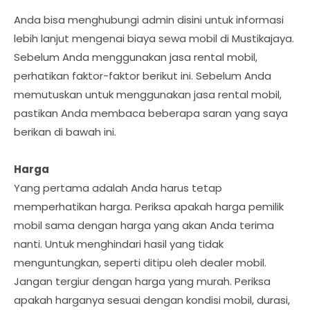
Anda bisa menghubungi admin disini untuk informasi
lebih lanjut mengenai biaya sewa mobil di Mustikajaya.
Sebelum Anda menggunakan jasa rental mobil,
perhatikan faktor-faktor berikut ini. Sebelum Anda
memutuskan untuk menggunakan jasa rental mobil,
pastikan Anda membaca beberapa saran yang saya
berikan di bawah ini.
Harga
Yang pertama adalah Anda harus tetap
memperhatikan harga. Periksa apakah harga pemilik
mobil sama dengan harga yang akan Anda terima
nanti. Untuk menghindari hasil yang tidak
menguntungkan, seperti ditipu oleh dealer mobil.
Jangan tergiur dengan harga yang murah. Periksa
apakah harganya sesuai dengan kondisi mobil, durasi,