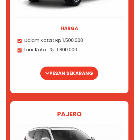
HARGA
Dalam Kota : Rp 1.500.000
Luar Kota : Rp 1.800.000
PESAN SEKARANG
PAJERO