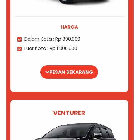
HARGA
Dalam Kota : Rp 800.000
Luar Kota : Rp 1.000.000
PESAN SEKARANG
VENTURER