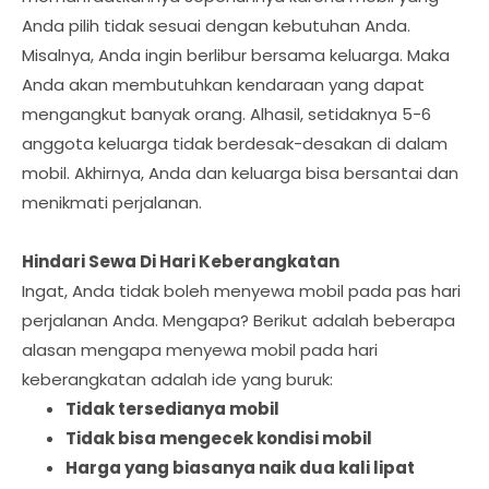
Anda pilih tidak sesuai dengan kebutuhan Anda.
Misalnya, Anda ingin berlibur bersama keluarga. Maka
Anda akan membutuhkan kendaraan yang dapat
mengangkut banyak orang. Alhasil, setidaknya 5-6
anggota keluarga tidak berdesak-desakan di dalam
mobil. Akhirnya, Anda dan keluarga bisa bersantai dan
menikmati perjalanan.
Hindari Sewa Di Hari Keberangkatan
Ingat, Anda tidak boleh menyewa mobil pada pas hari
perjalanan Anda. Mengapa? Berikut adalah beberapa
alasan mengapa menyewa mobil pada hari
keberangkatan adalah ide yang buruk:
Tidak tersedianya mobil
Tidak bisa mengecek kondisi mobil
Harga yang biasanya naik dua kali lipat