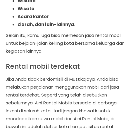
Wisuda
Wisata
Acara kantor
Ziarah, dan lain-lainnya
.
Selain itu, kamu juga bisa memesan jasa rental mobil
untuk bejalan-jalan keliling kota bersama keluarga dan
kegiatan lainnya.
Rental mobil terdekat
Jika Anda tidak berdomisili di Mustikajaya, Anda bisa
melakukan perjalanan menggunakan mobil dari jasa
rental terdekat. Seperti yang telah disebutkan
sebelumnya, Aini Rental Mobils tersedia di berbagai
lokasi di seluruh kota. Jadi jangan khawatir untuk
mendapatkan sewa mobil dari Aini Rental Mobil; di
bawah ini adalah daftar kota tempat situs rental