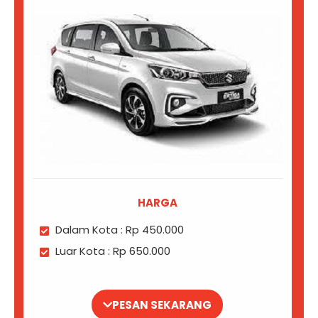
HARGA
Dalam Kota : Rp 450.000
Luar Kota : Rp 650.000
PESAN SEKARANG