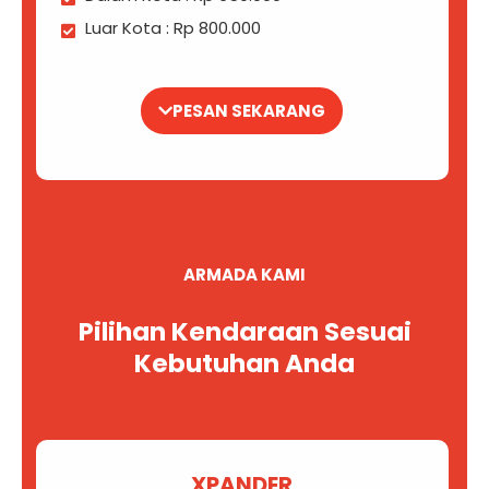
Luar Kota : Rp 800.000
PESAN SEKARANG
ARMADA KAMI
Pilihan Kendaraan Sesuai
Kebutuhan Anda
XPANDER