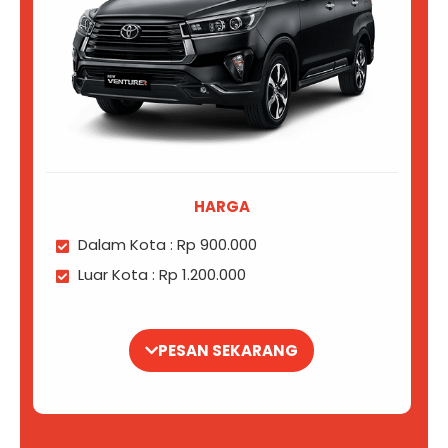
HARGA
Dalam Kota : Rp 900.000
Luar Kota : Rp 1.200.000
PESAN SEKARANG