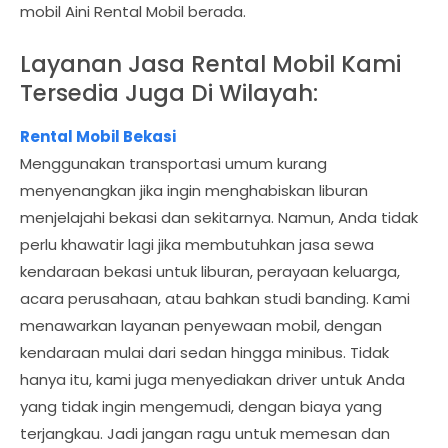
mobil Aini Rental Mobil berada.
Layanan Jasa Rental Mobil Kami
Tersedia Juga Di Wilayah:
Rental Mobil Bekasi
Menggunakan transportasi umum kurang
menyenangkan jika ingin menghabiskan liburan
menjelajahi bekasi dan sekitarnya. Namun, Anda tidak
perlu khawatir lagi jika membutuhkan jasa sewa
kendaraan bekasi untuk liburan, perayaan keluarga,
acara perusahaan, atau bahkan studi banding. Kami
menawarkan layanan penyewaan mobil, dengan
kendaraan mulai dari sedan hingga minibus. Tidak
hanya itu, kami juga menyediakan driver untuk Anda
yang tidak ingin mengemudi, dengan biaya yang
terjangkau. Jadi jangan ragu untuk memesan dan