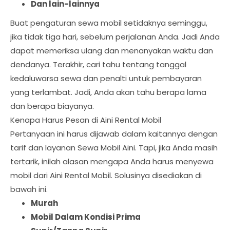
Dan lain-lainnya
Buat pengaturan sewa mobil setidaknya seminggu,
jika tidak tiga hari, sebelum perjalanan Anda. Jadi Anda
dapat memeriksa ulang dan menanyakan waktu dan
dendanya. Terakhir, cari tahu tentang tanggal
kedaluwarsa sewa dan penalti untuk pembayaran
yang terlambat. Jadi, Anda akan tahu berapa lama
dan berapa biayanya.
Kenapa Harus Pesan di Aini Rental Mobil
Pertanyaan ini harus dijawab dalam kaitannya dengan
tarif dan layanan Sewa Mobil Aini. Tapi, jika Anda masih
tertarik, inilah alasan mengapa Anda harus menyewa
mobil dari Aini Rental Mobil. Solusinya disediakan di
bawah ini.
Murah
Mobil Dalam Kondisi Prima