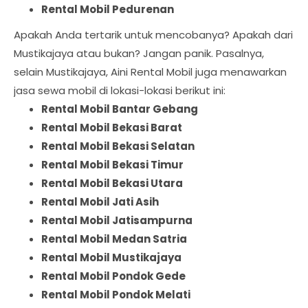
Rental Mobil Pedurenan
Apakah Anda tertarik untuk mencobanya? Apakah dari
Mustikajaya atau bukan? Jangan panik. Pasalnya,
selain Mustikajaya, Aini Rental Mobil juga menawarkan
jasa sewa mobil di lokasi-lokasi berikut ini:
Rental Mobil Bantar Gebang
Rental Mobil Bekasi Barat
Rental Mobil Bekasi Selatan
Rental Mobil Bekasi Timur
Rental Mobil Bekasi Utara
Rental Mobil Jati Asih
Rental Mobil Jatisampurna
Rental Mobil Medan Satria
Rental Mobil Mustikajaya
Rental Mobil Pondok Gede
Rental Mobil Pondok Melati