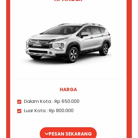
HARGA
Dalam Kota : Rp 650.000
Luar Kota : Rp 800.000
PESAN SEKARANG