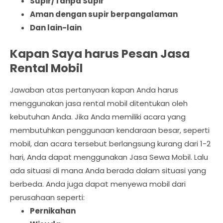
Supir/Tanpa Supir
Aman dengan supir berpangalaman
Dan lain-lain
Kapan Saya harus Pesan Jasa
Rental Mobil
Jawaban atas pertanyaan kapan Anda harus
menggunakan jasa rental mobil ditentukan oleh
kebutuhan Anda. Jika Anda memiliki acara yang
membutuhkan penggunaan kendaraan besar, seperti
mobil, dan acara tersebut berlangsung kurang dari 1-2
hari, Anda dapat menggunakan Jasa Sewa Mobil. Lalu
ada situasi di mana Anda berada dalam situasi yang
berbeda. Anda juga dapat menyewa mobil dari
perusahaan seperti:
Pernikahan