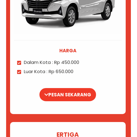
HARGA
Dalam Kota : Rp 450.000
Luar Kota : Rp 650.000
PESAN SEKARANG
ERTIGA