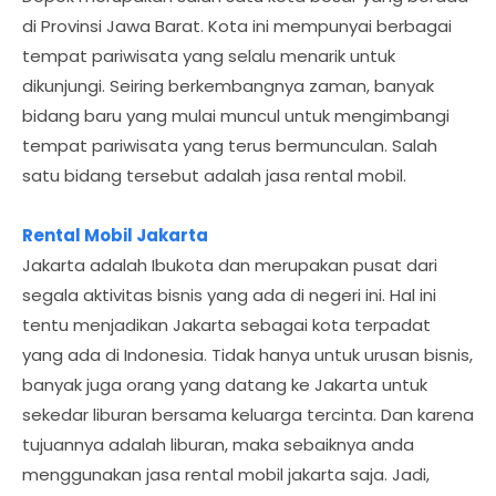
di Provinsi Jawa Barat. Kota ini mempunyai berbagai
tempat pariwisata yang selalu menarik untuk
dikunjungi. Seiring berkembangnya zaman, banyak
bidang baru yang mulai muncul untuk mengimbangi
tempat pariwisata yang terus bermunculan. Salah
satu bidang tersebut adalah jasa rental mobil.
Rental Mobil Jakarta
Jakarta adalah Ibukota dan merupakan pusat dari
segala aktivitas bisnis yang ada di negeri ini. Hal ini
tentu menjadikan Jakarta sebagai kota terpadat
yang ada di Indonesia. Tidak hanya untuk urusan bisnis,
banyak juga orang yang datang ke Jakarta untuk
sekedar liburan bersama keluarga tercinta. Dan karena
tujuannya adalah liburan, maka sebaiknya anda
menggunakan jasa rental mobil jakarta saja. Jadi,