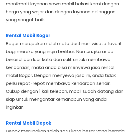
menikmati layanan sewa mobil bekasi kami dengan
harga yang wajar dan dengan layanan pelanggan
yang sangat baik.
Rental Mobil Bogor
Bogor merupakan salah satu destinasi wisata favorit
bagi mereka yang ingin berlibur. Namun, jika anda
berasal dari luar kota dan sulit untuk membawa
kendaraan, maka anda bisa menyewa jasa rental
mobil Bogor. Dengan menyewa jasa ini, anda tidak
perlu repot-repot membawa kendaraan sendiri.
Cukup dengan 1 kali telepon, mobil sudah datang dan
siap untuk mengantar kemanapun yang anda
inginkan.
Rental Mobil Depok
Depok merupakan salah satu kota besar yang berada