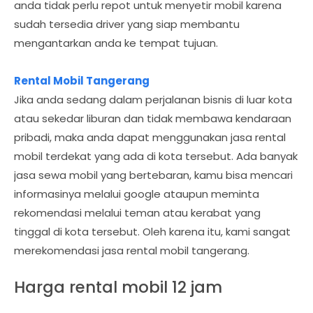
anda tidak perlu repot untuk menyetir mobil karena
sudah tersedia driver yang siap membantu
mengantarkan anda ke tempat tujuan.
Rental Mobil Tangerang
Jika anda sedang dalam perjalanan bisnis di luar kota
atau sekedar liburan dan tidak membawa kendaraan
pribadi, maka anda dapat menggunakan jasa rental
mobil terdekat yang ada di kota tersebut. Ada banyak
jasa sewa mobil yang bertebaran, kamu bisa mencari
informasinya melalui google ataupun meminta
rekomendasi melalui teman atau kerabat yang
tinggal di kota tersebut. Oleh karena itu, kami sangat
merekomendasi jasa rental mobil tangerang.
Harga rental mobil 12 jam