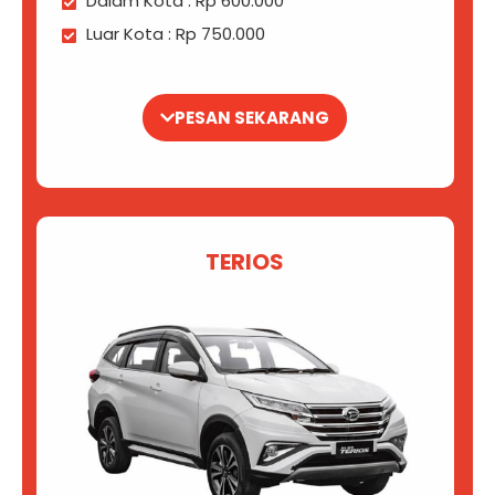
Dalam Kota : Rp 600.000
Luar Kota : Rp 750.000
PESAN SEKARANG
TERIOS