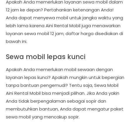
Apakah Anda memerlukan layanan sewa mobil dalam
12 jam ke depan? Pertahankan ketenangan Anda!
Anda dapat menyewa mobil untuk jangka waktu yang
lebih lama karena Aini Rental Mobil juga menawarkan
layanan sewa mobil 12 jam; daftar harga disediakan di
bawah ini.
Sewa mobil lepas kunci
Apakah Anda memerlukan mobil sewaan dengan
layanan lepas kunci? Apakah mungkin untuk bepergian
tanpa bantuan pengemudi? Tentu saja, Sewa Mobil
Aini Rental Mobil bisa menjadi pilihan. Jika Anda yakin
Anda tidak berpengalaman sebagai sopir dan
membutuhkan bantuan, Anda dapat mengatur paket
sewa mobil yang mencakup sopir.