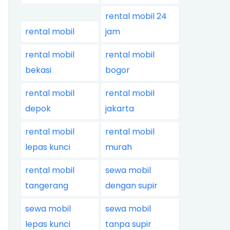
rental mobil 24
rental mobil
jam
rental mobil
rental mobil
bekasi
bogor
rental mobil
rental mobil
depok
jakarta
rental mobil
rental mobil
lepas kunci
murah
rental mobil
sewa mobil
tangerang
dengan supir
sewa mobil
sewa mobil
lepas kunci
tanpa supir