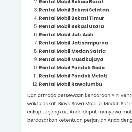
Rental Mobil Bekasi Barat
Rental Mobil Bekasi Selatan
Rental Mobil Bekasi Timur
Rental Mobil Bekasi Utara
Rental Mobil Jati Asih
Rental Mobil Jatisampurna
Rental Mobil Medan Satria
Rental Mobil Mustikajaya
Rental Mobil Pondok Gede
Rental Mobil Pondok Melati
Rental Mobil Rawalumbu
Dan armada persewaan kendaraan Aini Rental
waktu dekat. Biaya Sewa Mobil di Medan Satri
cukup terjangkau; Anda dapat menyewa mobil
berdasarkan ketentuan perjanjian Anda denga