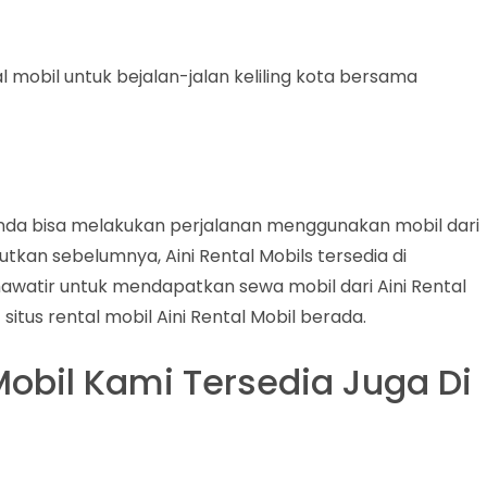
l mobil untuk bejalan-jalan keliling kota bersama
, Anda bisa melakukan perjalanan menggunakan mobil dari
butkan sebelumnya, Aini Rental Mobils tersedia di
 khawatir untuk mendapatkan sewa mobil dari Aini Rental
situs rental mobil Aini Rental Mobil berada.
obil Kami Tersedia Juga Di