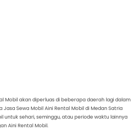
 Mobil akan diperluas di beberapa daerah lagi dalam
a Jasa Sewa Mobil Aini Rental Mobil di Medan Satria
 untuk sehari, seminggu, atau periode waktu lainnya
n Aini Rental Mobil.