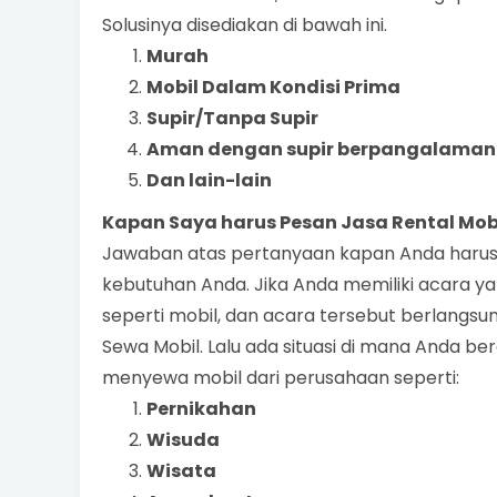
Solusinya disediakan di bawah ini.
Murah
Mobil Dalam Kondisi Prima
Supir/Tanpa Supir
Aman dengan supir berpangalaman
Dan lain-lain
Kapan Saya harus Pesan Jasa Rental Mob
Jawaban atas pertanyaan kapan Anda harus 
kebutuhan Anda. Jika Anda memiliki acara
seperti mobil, dan acara tersebut berlangsu
Sewa Mobil. Lalu ada situasi di mana Anda be
menyewa mobil dari perusahaan seperti:
Pernikahan
Wisuda
Wisata