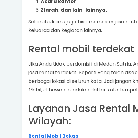
Acara kantor
Ziarah, dan lain-lainnya.
Selain itu, kamu juga bisa memesan jasa renta
keluarga dan kegiatan lainnya.
Rental mobil terdekat
Jika Anda tidak berdomisili di Medan Satria
jasa rental terdekat. Seperti yang telah dise
berbagai lokasi di seluruh kota. Jadi jangan
Mobil; di bawah ini adalah daftar kota tempat 
Layanan Jasa Rental M
Wilayah:
Rental Mobil Bekasi