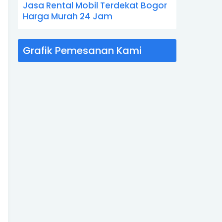
Jasa Rental Mobil Terdekat Bogor
Harga Murah 24 Jam
Grafik Pemesanan Kami