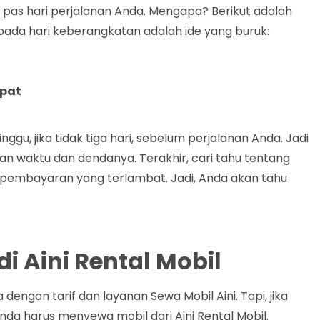
 pas hari perjalanan Anda. Mengapa? Berikut adalah
da hari keberangkatan adalah ide yang buruk:
ipat
gu, jika tidak tiga hari, sebelum perjalanan Anda. Jadi
 waktu dan dendanya. Terakhir, cari tahu tentang
 pembayaran yang terlambat. Jadi, Anda akan tahu
i Aini Rental Mobil
dengan tarif dan layanan Sewa Mobil Aini. Tapi, jika
nda harus menyewa mobil dari Aini Rental Mobil.