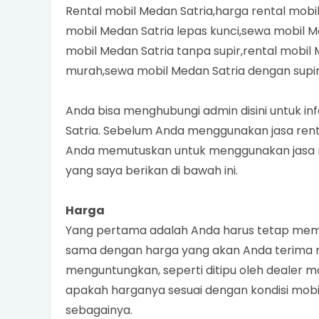
Rental mobil Medan Satria,harga rental mobil
mobil Medan Satria lepas kunci,sewa mobil M
mobil Medan Satria tanpa supir,rental mobil 
murah,sewa mobil Medan Satria dengan supir
Anda bisa menghubungi admin disini untuk in
Satria. Sebelum Anda menggunakan jasa rental
Anda memutuskan untuk menggunakan jasa r
yang saya berikan di bawah ini.
Harga
Yang pertama adalah Anda harus tetap memp
sama dengan harga yang akan Anda terima na
menguntungkan, seperti ditipu oleh dealer m
apakah harganya sesuai dengan kondisi mobil,
sebagainya.