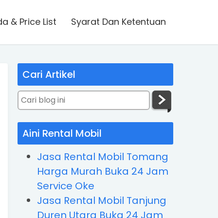
 & Price List
Syarat Dan Ketentuan
Cari Artikel
Aini Rental Mobil
Jasa Rental Mobil Tomang
Harga Murah Buka 24 Jam
Service Oke
Jasa Rental Mobil Tanjung
Duren Utara Buka 24 Jam