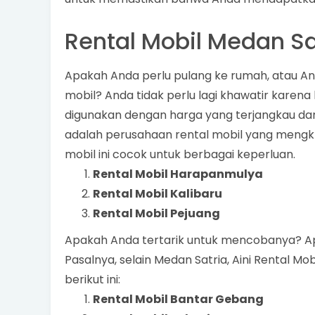
Rental Mobil Medan Sa
Apakah Anda perlu pulang ke rumah, atau An
mobil? Anda tidak perlu lagi khawatir karen
digunakan dengan harga yang terjangkau dan 
adalah perusahaan rental mobil yang mengkh
mobil ini cocok untuk berbagai keperluan.
Rental Mobil Harapanmulya
Rental Mobil Kalibaru
Rental Mobil Pejuang
Apakah Anda tertarik untuk mencobanya? Ap
Pasalnya, selain Medan Satria, Aini Rental Mo
berikut ini:
Rental Mobil Bantar Gebang