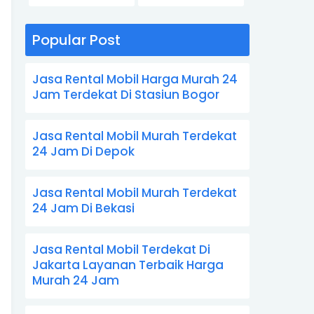
Popular Post
Jasa Rental Mobil Harga Murah 24
Jam Terdekat Di Stasiun Bogor
Jasa Rental Mobil Murah Terdekat
24 Jam Di Depok
Jasa Rental Mobil Murah Terdekat
24 Jam Di Bekasi
Jasa Rental Mobil Terdekat Di
Jakarta Layanan Terbaik Harga
Murah 24 Jam