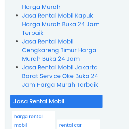
Harga Murah
Jasa Rental Mobil Kapuk
Harga Murah Buka 24 Jam
Terbaik
Jasa Rental Mobil
Cengkareng Timur Harga
Murah Buka 24 Jam
Jasa Rental Mobil Jakarta
Barat Service Oke Buka 24
Jam Harga Murah Terbaik
Jasa Rental Mobil
harga rental
mobil
rental car