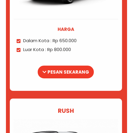
HARGA
Dalam Kota : Rp 650.000
Luar Kota : Rp 800.000
PESAN SEKARANG
RUSH