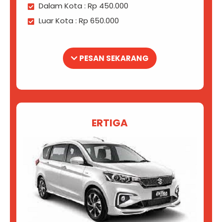
Dalam Kota : Rp 450.000
Luar Kota : Rp 650.000
PESAN SEKARANG
ERTIGA