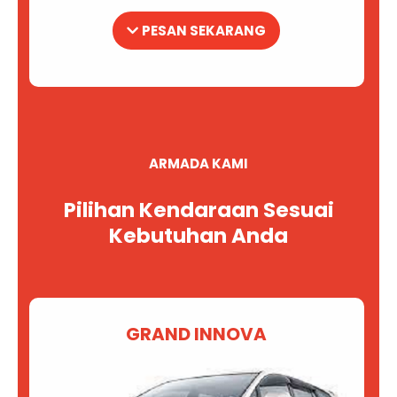
PESAN SEKARANG
ARMADA KAMI
Pilihan Kendaraan Sesuai
Kebutuhan Anda
GRAND INNOVA