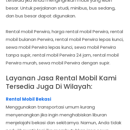
tersedia jika Anda menginginkan mobil yang lebih
besar. Untuk perjalanan studi, minibus, bus sedang,
dan bus besar dapat digunakan.
Rental mobil Perwira, harga rental mobil Perwira, rental
mobil bulanan Perwira, rental mobil Perwira lepas kunci,
sewa mobil Perwira lepas kunci, sewa mobil Perwira
tanpa supir, rental mobil Perwira 24 jam, rental mobil
Perwira murah, sewa mobil Perwira dengan supir.
Layanan Jasa Rental Mobil Kami
Tersedia Juga Di Wilayah:
Rental Mobil Bekasi
Menggunakan transportasi umum kurang
menyenangkan jika ingin menghabiskan liburan
menjelajahi bekasi dan sekitarnya. Namun, Anda tidak