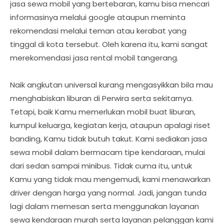
jasa sewa mobil yang bertebaran, kamu bisa mencari
informasinya melalui google ataupun meminta
rekomendasi melalui teman atau kerabat yang
tinggal di kota tersebut. Oleh karena itu, kami sangat
merekomendasi jasa rental mobil tangerang.
Naik angkutan universal kurang mengasyikkan bila mau
menghabiskan liburan di Perwira serta sekitarnya.
Tetapi, baik Kamu memerlukan mobil buat liburan,
kumpul keluarga, kegiatan kerja, ataupun apalagi riset
banding, Kamu tidak butuh takut. Kami sediakan jasa
sewa mobil dalam bermacam tipe kendaraan, mulai
dari sedan sampai minibus. Tidak cuma itu, untuk
Kamu yang tidak mau mengemudi, kami menawarkan
driver dengan harga yang normal. Jadi, jangan tunda
lagi dalam memesan serta menggunakan layanan
sewa kendaraan murah serta layanan pelanggan kami