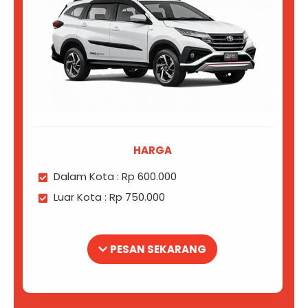
HARGA
Dalam Kota : Rp 600.000
Luar Kota : Rp 750.000
PESAN SEKARANG