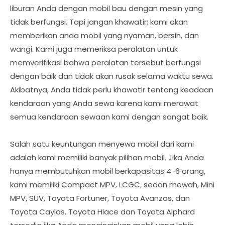
liburan Anda dengan mobil bau dengan mesin yang
tidak berfungsi. Tapi jangan khawatir; kami akan
memberikan anda mobil yang nyaman, bersih, dan
wangi. Kami juga memeriksa peralatan untuk
memverifikasi bahwa peralatan tersebut berfungsi
dengan baik dan tidak akan rusak selama waktu sewa.
Akibatnya, Anda tidak perlu khawatir tentang keadaan
kendaraan yang Anda sewa karena kami merawat
semua kendaraan sewaan kami dengan sangat baik.
Salah satu keuntungan menyewa mobil dari kami
adalah kami memiliki banyak pilihan mobil. Jika Anda
hanya membutuhkan mobil berkapasitas 4-6 orang,
kami memiliki Compact MPV, LCGC, sedan mewah, Mini
MPV, SUV, Toyota Fortuner, Toyota Avanzas, dan
Toyota Caylas. Toyota Hiace dan Toyota Alphard