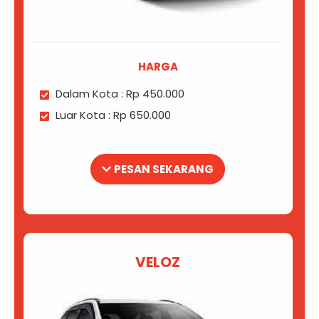
HARGA
Dalam Kota : Rp 450.000
Luar Kota : Rp 650.000
PESAN SEKARANG
VELOZ