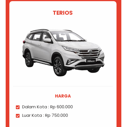
TERIOS
HARGA
Dalam Kota : Rp 600.000
Luar Kota : Rp 750.000