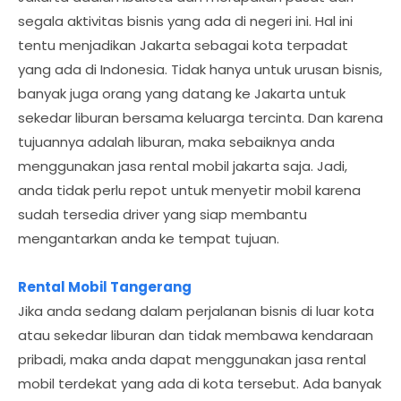
segala aktivitas bisnis yang ada di negeri ini. Hal ini
tentu menjadikan Jakarta sebagai kota terpadat
yang ada di Indonesia. Tidak hanya untuk urusan bisnis,
banyak juga orang yang datang ke Jakarta untuk
sekedar liburan bersama keluarga tercinta. Dan karena
tujuannya adalah liburan, maka sebaiknya anda
menggunakan jasa rental mobil jakarta saja. Jadi,
anda tidak perlu repot untuk menyetir mobil karena
sudah tersedia driver yang siap membantu
mengantarkan anda ke tempat tujuan.
Rental Mobil Tangerang
Jika anda sedang dalam perjalanan bisnis di luar kota
atau sekedar liburan dan tidak membawa kendaraan
pribadi, maka anda dapat menggunakan jasa rental
mobil terdekat yang ada di kota tersebut. Ada banyak