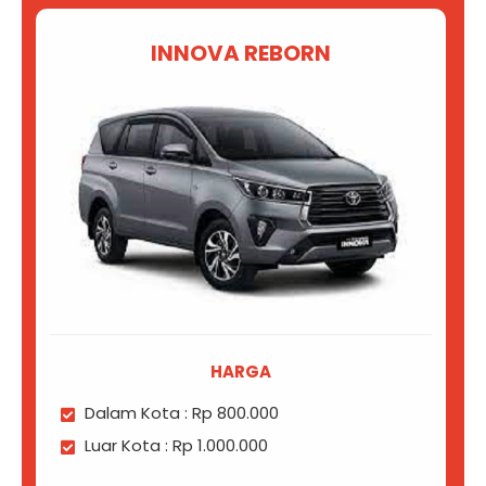
INNOVA REBORN
HARGA
Dalam Kota : Rp 800.000
Luar Kota : Rp 1.000.000