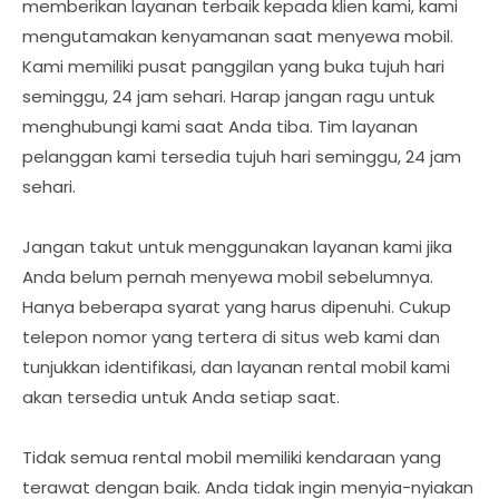
memberikan layanan terbaik kepada klien kami, kami
mengutamakan kenyamanan saat menyewa mobil.
Kami memiliki pusat panggilan yang buka tujuh hari
seminggu, 24 jam sehari. Harap jangan ragu untuk
menghubungi kami saat Anda tiba. Tim layanan
pelanggan kami tersedia tujuh hari seminggu, 24 jam
sehari.
Jangan takut untuk menggunakan layanan kami jika
Anda belum pernah menyewa mobil sebelumnya.
Hanya beberapa syarat yang harus dipenuhi. Cukup
telepon nomor yang tertera di situs web kami dan
tunjukkan identifikasi, dan layanan rental mobil kami
akan tersedia untuk Anda setiap saat.
Tidak semua rental mobil memiliki kendaraan yang
terawat dengan baik. Anda tidak ingin menyia-nyiakan