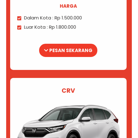
HARGA
Dalam Kota : Rp 1.500.000
Luar Kota : Rp 1.800.000
PESAN SEKARANG
CRV