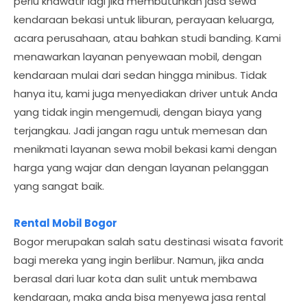
perlu khawatir lagi jika membutuhkan jasa sewa
kendaraan bekasi untuk liburan, perayaan keluarga,
acara perusahaan, atau bahkan studi banding. Kami
menawarkan layanan penyewaan mobil, dengan
kendaraan mulai dari sedan hingga minibus. Tidak
hanya itu, kami juga menyediakan driver untuk Anda
yang tidak ingin mengemudi, dengan biaya yang
terjangkau. Jadi jangan ragu untuk memesan dan
menikmati layanan sewa mobil bekasi kami dengan
harga yang wajar dan dengan layanan pelanggan
yang sangat baik.
Rental Mobil Bogor
Bogor merupakan salah satu destinasi wisata favorit
bagi mereka yang ingin berlibur. Namun, jika anda
berasal dari luar kota dan sulit untuk membawa
kendaraan, maka anda bisa menyewa jasa rental