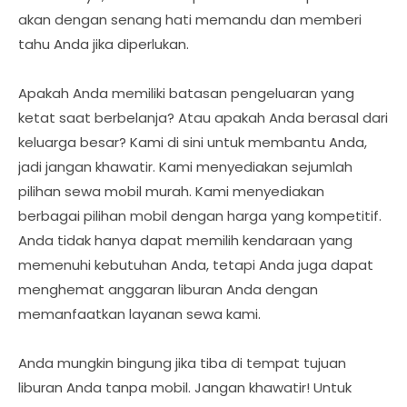
akan dengan senang hati memandu dan memberi
tahu Anda jika diperlukan.
Apakah Anda memiliki batasan pengeluaran yang
ketat saat berbelanja? Atau apakah Anda berasal dari
keluarga besar? Kami di sini untuk membantu Anda,
jadi jangan khawatir. Kami menyediakan sejumlah
pilihan sewa mobil murah. Kami menyediakan
berbagai pilihan mobil dengan harga yang kompetitif.
Anda tidak hanya dapat memilih kendaraan yang
memenuhi kebutuhan Anda, tetapi Anda juga dapat
menghemat anggaran liburan Anda dengan
memanfaatkan layanan sewa kami.
Anda mungkin bingung jika tiba di tempat tujuan
liburan Anda tanpa mobil. Jangan khawatir! Untuk