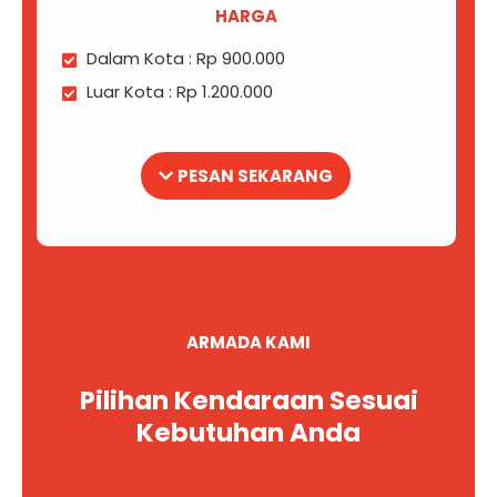
HARGA
Dalam Kota : Rp 900.000
Luar Kota : Rp 1.200.000
PESAN SEKARANG
ARMADA KAMI
Pilihan Kendaraan Sesuai
Kebutuhan Anda