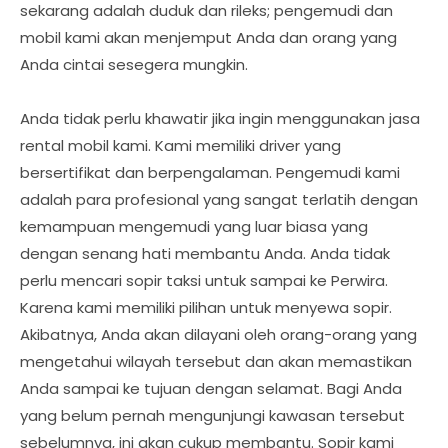
sekarang adalah duduk dan rileks; pengemudi dan
mobil kami akan menjemput Anda dan orang yang
Anda cintai sesegera mungkin.
Anda tidak perlu khawatir jika ingin menggunakan jasa
rental mobil kami. Kami memiliki driver yang
bersertifikat dan berpengalaman. Pengemudi kami
adalah para profesional yang sangat terlatih dengan
kemampuan mengemudi yang luar biasa yang
dengan senang hati membantu Anda. Anda tidak
perlu mencari sopir taksi untuk sampai ke Perwira.
Karena kami memiliki pilihan untuk menyewa sopir.
Akibatnya, Anda akan dilayani oleh orang-orang yang
mengetahui wilayah tersebut dan akan memastikan
Anda sampai ke tujuan dengan selamat. Bagi Anda
yang belum pernah mengunjungi kawasan tersebut
sebelumnya, ini akan cukup membantu. Sopir kami