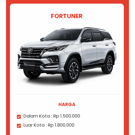
FORTUNER
HARGA
Dalam Kota : Rp 1.500.000
Luar Kota : Rp 1.800.000