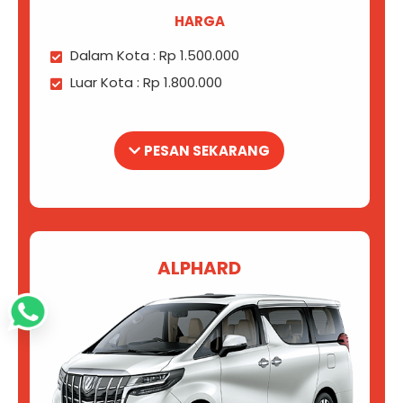
HARGA
Dalam Kota : Rp 1.500.000
Luar Kota : Rp 1.800.000
PESAN SEKARANG
ALPHARD