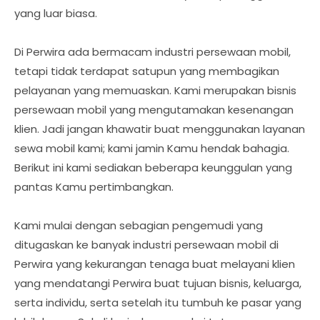
yang luar biasa.
Di Perwira ada bermacam industri persewaan mobil,
tetapi tidak terdapat satupun yang membagikan
pelayanan yang memuaskan. Kami merupakan bisnis
persewaan mobil yang mengutamakan kesenangan
klien. Jadi jangan khawatir buat menggunakan layanan
sewa mobil kami; kami jamin Kamu hendak bahagia.
Berikut ini kami sediakan beberapa keunggulan yang
pantas Kamu pertimbangkan.
Kami mulai dengan sebagian pengemudi yang
ditugaskan ke banyak industri persewaan mobil di
Perwira yang kekurangan tenaga buat melayani klien
yang mendatangi Perwira buat tujuan bisnis, keluarga,
serta individu, serta setelah itu tumbuh ke pasar yang