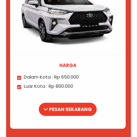
HARGA
Dalam Kota : Rp 650.000
Luar Kota : Rp 800.000
PESAN SEKARANG