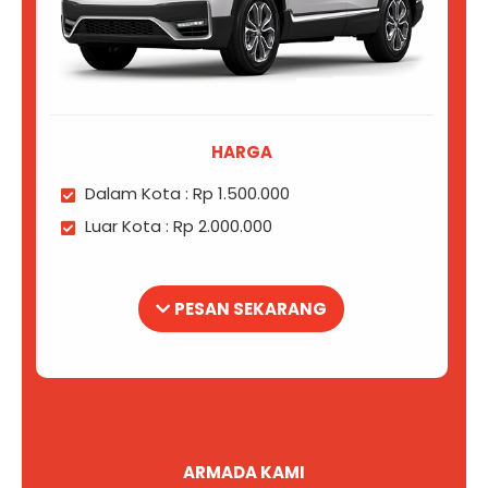
HARGA
Dalam Kota : Rp 1.500.000
Luar Kota : Rp 2.000.000
PESAN SEKARANG
ARMADA KAMI