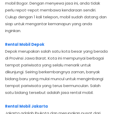
mobil Bogor. Dengan menyewa jasa ini, anda tidak
perlu repot-repot membawa kendaraan sendiri.
Cukup dengan 1 kali telepon, mobil sudah datang dan
siap untuk mengantar kemanapun yang anda
inginkan.
Rental Mobil Depok
Depok merupakan salah satu kota besar yang berada
di Provinsi Jawa Barat. Kota ini mempunyai berbagai
tempat pariwisata yang selalu menarik untuk
dikunjungi. Seiring berkembangnya zaman, banyak
bidang baru yang mulai muncul untuk mengimbangi
tempat pariwisata yang terus bermunculan. Salah
satu bidang tersebut adalah jasa rental mobil.
Rental Mobil Jakarta
Jakarta adalah Ibukota dan merupakan pusat dari