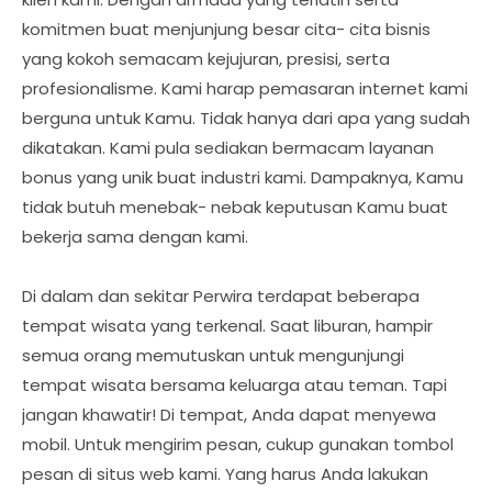
komitmen buat menjunjung besar cita- cita bisnis
yang kokoh semacam kejujuran, presisi, serta
profesionalisme. Kami harap pemasaran internet kami
berguna untuk Kamu. Tidak hanya dari apa yang sudah
dikatakan. Kami pula sediakan bermacam layanan
bonus yang unik buat industri kami. Dampaknya, Kamu
tidak butuh menebak- nebak keputusan Kamu buat
bekerja sama dengan kami.
Di dalam dan sekitar Perwira terdapat beberapa
tempat wisata yang terkenal. Saat liburan, hampir
semua orang memutuskan untuk mengunjungi
tempat wisata bersama keluarga atau teman. Tapi
jangan khawatir! Di tempat, Anda dapat menyewa
mobil. Untuk mengirim pesan, cukup gunakan tombol
pesan di situs web kami. Yang harus Anda lakukan