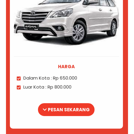
HARGA
Dalam Kota : Rp 650.000
Luar Kota : Rp 800.000
PESAN SEKARANG