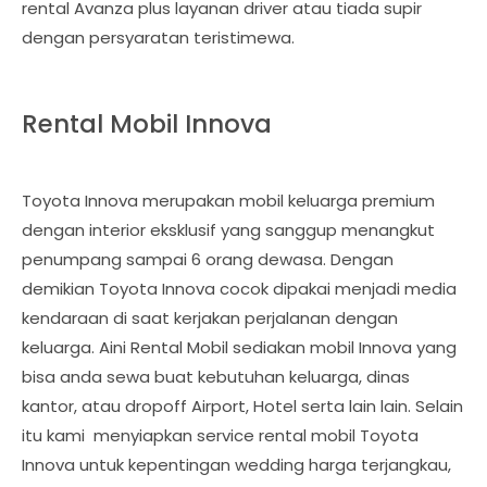
rental Avanza plus layanan driver atau tiada supir
dengan persyaratan teristimewa.
Rental Mobil Innova
Toyota Innova merupakan mobil keluarga premium
dengan interior eksklusif yang sanggup menangkut
penumpang sampai 6 orang dewasa. Dengan
demikian Toyota Innova cocok dipakai menjadi media
kendaraan di saat kerjakan perjalanan dengan
keluarga. Aini Rental Mobil sediakan mobil Innova yang
bisa anda sewa buat kebutuhan keluarga, dinas
kantor, atau dropoff Airport, Hotel serta lain lain. Selain
itu kami menyiapkan service rental mobil Toyota
Innova untuk kepentingan wedding harga terjangkau,