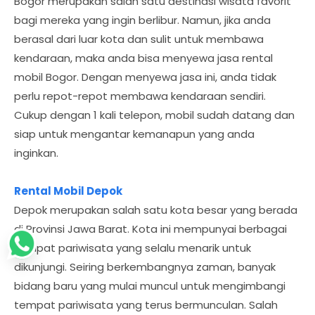
Bogor merupakan salah satu destinasi wisata favorit
bagi mereka yang ingin berlibur. Namun, jika anda
berasal dari luar kota dan sulit untuk membawa
kendaraan, maka anda bisa menyewa jasa rental
mobil Bogor. Dengan menyewa jasa ini, anda tidak
perlu repot-repot membawa kendaraan sendiri.
Cukup dengan 1 kali telepon, mobil sudah datang dan
siap untuk mengantar kemanapun yang anda
inginkan.
Rental Mobil Depok
Depok merupakan salah satu kota besar yang berada
di Provinsi Jawa Barat. Kota ini mempunyai berbagai
tempat pariwisata yang selalu menarik untuk
dikunjungi. Seiring berkembangnya zaman, banyak
bidang baru yang mulai muncul untuk mengimbangi
tempat pariwisata yang terus bermunculan. Salah