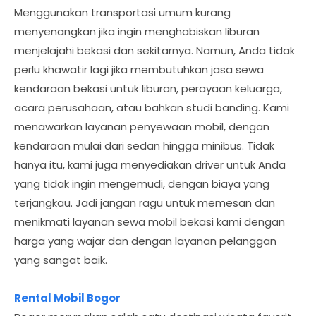
Menggunakan transportasi umum kurang
menyenangkan jika ingin menghabiskan liburan
menjelajahi bekasi dan sekitarnya. Namun, Anda tidak
perlu khawatir lagi jika membutuhkan jasa sewa
kendaraan bekasi untuk liburan, perayaan keluarga,
acara perusahaan, atau bahkan studi banding. Kami
menawarkan layanan penyewaan mobil, dengan
kendaraan mulai dari sedan hingga minibus. Tidak
hanya itu, kami juga menyediakan driver untuk Anda
yang tidak ingin mengemudi, dengan biaya yang
terjangkau. Jadi jangan ragu untuk memesan dan
menikmati layanan sewa mobil bekasi kami dengan
harga yang wajar dan dengan layanan pelanggan
yang sangat baik.
Rental Mobil Bogor