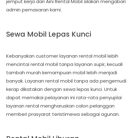
jemput kerja dari Aini Rental Mobil silakan mengabari
admin pemasaran kami.
Sewa Mobil Lepas Kunci
Kebanyakan customer layanan rental mobil lebih
mencintai rental mobil tanpa layanan supir, kecuali
tambah murah kemampuan mobil lebih menjadi
banyak. Layanan rental mobil tanpa ada pengemudi
kerap dikatakan dengan sewa lepas kunci. Untuk
dapat memakai pelayanan ini rata-rata penyuplai
layanan rental mengharuskan calon pelanggan
memberi prasyarat teristimewa sebagai agunan.