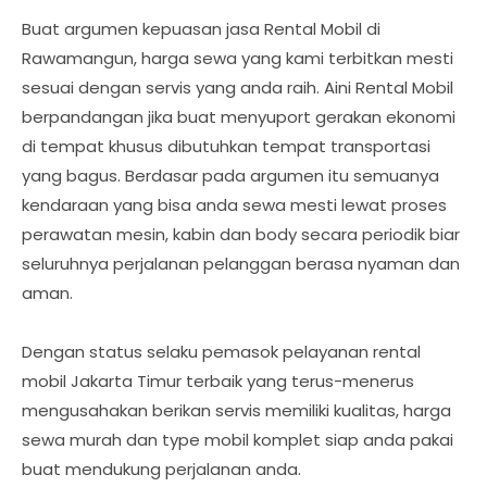
Buat argumen kepuasan jasa Rental Mobil di
Rawamangun, harga sewa yang kami terbitkan mesti
sesuai dengan servis yang anda raih. Aini Rental Mobil
berpandangan jika buat menyuport gerakan ekonomi
di tempat khusus dibutuhkan tempat transportasi
yang bagus. Berdasar pada argumen itu semuanya
kendaraan yang bisa anda sewa mesti lewat proses
perawatan mesin, kabin dan body secara periodik biar
seluruhnya perjalanan pelanggan berasa nyaman dan
aman.
Dengan status selaku pemasok pelayanan rental
mobil Jakarta Timur terbaik yang terus-menerus
mengusahakan berikan servis memiliki kualitas, harga
sewa murah dan type mobil komplet siap anda pakai
buat mendukung perjalanan anda.