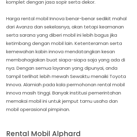
komplet dengan jasa sopir serta dekor.
Harga rental mobil Innova benar-benar sedikit mahal
dari Avanza dan sekelasnya, akan tetapi keamanan
serta sarana yang diberi mobil ini lebih bagus jika
ketimbang dengan mobil lain. Ketenteraman serta
kemewahan kabin innova mendatangkan kesan
membahagiakan buat siapa-siapa saja yang ada di
nya. Dengan semua layanan yang dipunyai, anda
tampil terlihat lebih mewah Sewaktu menaiki Toyota
Innova. Alamiah pada kala permohonan rental mobil
innova masih tinggi. Banyak institusi pemerintahan
memakai mobil ini untuk jemput tamu usaha dan
mobil operasional pimpinan.
Rental Mobil Alphard