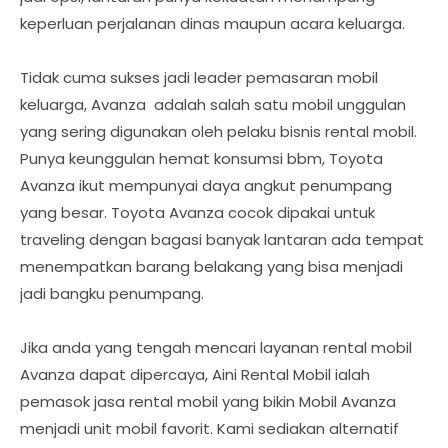
keperluan perjalanan dinas maupun acara keluarga.
Tidak cuma sukses jadi leader pemasaran mobil
keluarga, Avanza adalah salah satu mobil unggulan
yang sering digunakan oleh pelaku bisnis rental mobil.
Punya keunggulan hemat konsumsi bbm, Toyota
Avanza ikut mempunyai daya angkut penumpang
yang besar. Toyota Avanza cocok dipakai untuk
traveling dengan bagasi banyak lantaran ada tempat
menempatkan barang belakang yang bisa menjadi
jadi bangku penumpang.
Jika anda yang tengah mencari layanan rental mobil
Avanza dapat dipercaya, Aini Rental Mobil ialah
pemasok jasa rental mobil yang bikin Mobil Avanza
menjadi unit mobil favorit. Kami sediakan alternatif