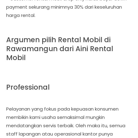
payment sekurang minimnya 30% dari keseluruhan
harga rental.
Argumen pilih Rental Mobil di
Rawamangun dari Aini Rental
Mobil
Professional
Pelayanan yang fokus pada kepuasan konsumen
membikin kami usaha semaksimal mungkin
mendatangkan servis terbaik. Oleh maka itu, semua
staff lapangan atau operasional kantor punya