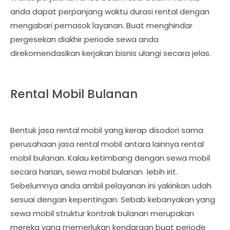
anda dapat perpanjang waktu durasi rental dengan
mengabari pemasok layanan. Buat menghindar
pergesekan diakhir periode sewa anda
direkomendasikan kerjakan bisnis ulangi secara jelas.
Rental Mobil Bulanan
Bentuk jasa rental mobil yang kerap disodori sama
perusahaan jasa rental mobil antara lainnya rental
mobil bulanan. Kalau ketimbang dengan sewa mobil
secara harian, sewa mobil bulanan lebih irit.
Sebelumnya anda ambil pelayanan ini yakinkan udah
sesuai dengan kepentingan. Sebab kebanyakan yang
sewa mobil struktur kontrak bulanan merupakan
mereka yang memerlukan kendaraan buat periode