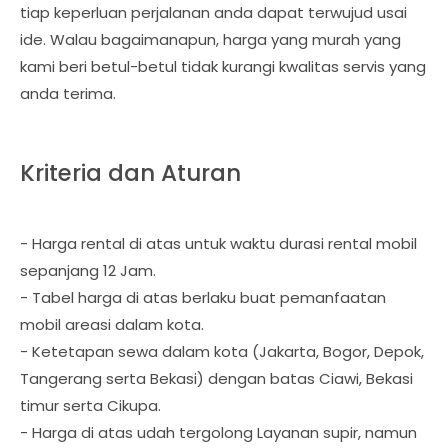
tiap keperluan perjalanan anda dapat terwujud usai
ide. Walau bagaimanapun, harga yang murah yang
kami beri betul-betul tidak kurangi kwalitas servis yang
anda terima.
Kriteria dan Aturan
- Harga rental di atas untuk waktu durasi rental mobil
sepanjang 12 Jam.
- Tabel harga di atas berlaku buat pemanfaatan
mobil areasi dalam kota.
- Ketetapan sewa dalam kota (Jakarta, Bogor, Depok,
Tangerang serta Bekasi) dengan batas Ciawi, Bekasi
timur serta Cikupa.
- Harga di atas udah tergolong Layanan supir, namun