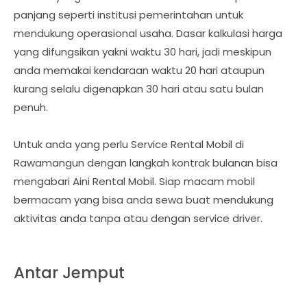
panjang seperti institusi pemerintahan untuk
mendukung operasional usaha. Dasar kalkulasi harga
yang difungsikan yakni waktu 30 hari, jadi meskipun
anda memakai kendaraan waktu 20 hari ataupun
kurang selalu digenapkan 30 hari atau satu bulan
penuh.
Untuk anda yang perlu Service Rental Mobil di
Rawamangun dengan langkah kontrak bulanan bisa
mengabari Aini Rental Mobil. Siap macam mobil
bermacam yang bisa anda sewa buat mendukung
aktivitas anda tanpa atau dengan service driver.
Antar Jemput