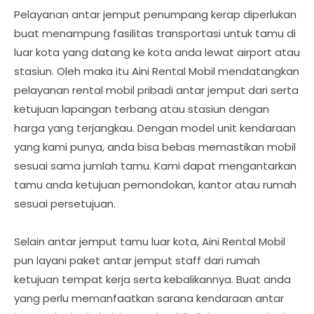
Pelayanan antar jemput penumpang kerap diperlukan
buat menampung fasilitas transportasi untuk tamu di
luar kota yang datang ke kota anda lewat airport atau
stasiun. Oleh maka itu Aini Rental Mobil mendatangkan
pelayanan rental mobil pribadi antar jemput dari serta
ketujuan lapangan terbang atau stasiun dengan
harga yang terjangkau. Dengan model unit kendaraan
yang kami punya, anda bisa bebas memastikan mobil
sesuai sama jumlah tamu. Kami dapat mengantarkan
tamu anda ketujuan pemondokan, kantor atau rumah
sesuai persetujuan.
Selain antar jemput tamu luar kota, Aini Rental Mobil
pun layani paket antar jemput staff dari rumah
ketujuan tempat kerja serta kebalikannya. Buat anda
yang perlu memanfaatkan sarana kendaraan antar