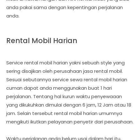
anda pakai sama dengan kepentingan perjalanan
anda.
Rental Mobil Harian
Service rental mobil harian yakni sebuah style yang
sering disajikan oleh perusahaan jasa rental mobil.
Sesuai sebutannya service sewa rental mobil harian
cuman dapat anda menggunakan buat 1 hari
perjalanan. Tentang hal kurun waktu penyewaaan
yang dikukuhkan dimulai dengan 6 jam, 12 Jam atau 18
jam. Selain tersebut rental mobil harian umumnya
mengikuti ikutkan pelayanan penyetir dari perusahaan.
Waktu perjalanan anda belum usai dalam hari itu,