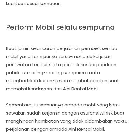
kualitas sesuai kemauan.
Perform Mobil selalu sempurna
Buat jamin kelancaran perjalanan pembeli, semua
mobil yang kami punya terus-menerus kerjakan
perawatan teratur serta periodik sesuai panduan
pabrikasi masing-masing sempurna maka
menghadirkan kesan-kesan membahagiakan saat
memakai kendaraan dari Aini Rental Mobil.
Sementara itu semuanya armada mobil yang kami
sewakan sudah terjamin dengan asuransi All risk buat
menghindari hambatan yang tidak didambakan waktu
perjalanan dengan armada Aini Rental Mobil.