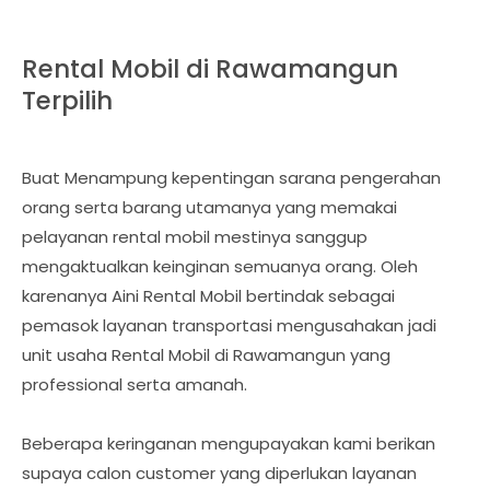
Rental Mobil di Rawamangun
Terpilih
Buat Menampung kepentingan sarana pengerahan
orang serta barang utamanya yang memakai
pelayanan rental mobil mestinya sanggup
mengaktualkan keinginan semuanya orang. Oleh
karenanya Aini Rental Mobil bertindak sebagai
pemasok layanan transportasi mengusahakan jadi
unit usaha Rental Mobil di Rawamangun yang
professional serta amanah.
Beberapa keringanan mengupayakan kami berikan
supaya calon customer yang diperlukan layanan