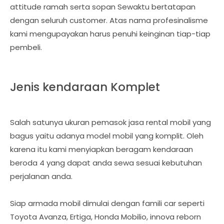
attitude ramah serta sopan Sewaktu bertatapan
dengan seluruh customer. Atas nama profesinalisme
kami mengupayakan harus penuhi keinginan tiap-tiap
pembeli.
Jenis kendaraan Komplet
Salah satunya ukuran pemasok jasa rental mobil yang
bagus yaitu adanya model mobil yang komplit. Oleh
karena itu kami menyiapkan beragam kendaraan
beroda 4 yang dapat anda sewa sesuai kebutuhan
perjalanan anda.
Siap armada mobil dimulai dengan famili car seperti
Toyota Avanza, Ertiga, Honda Mobilio, innova reborn