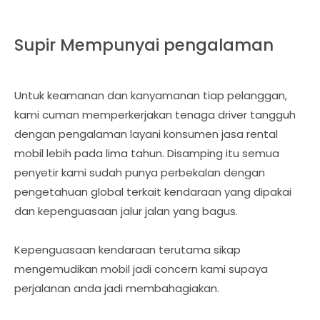
Supir Mempunyai pengalaman
Untuk keamanan dan kanyamanan tiap pelanggan,
kami cuman memperkerjakan tenaga driver tangguh
dengan pengalaman layani konsumen jasa rental
mobil lebih pada lima tahun. Disamping itu semua
penyetir kami sudah punya perbekalan dengan
pengetahuan global terkait kendaraan yang dipakai
dan kepenguasaan jalur jalan yang bagus.
Kepenguasaan kendaraan terutama sikap
mengemudikan mobil jadi concern kami supaya
perjalanan anda jadi membahagiakan.