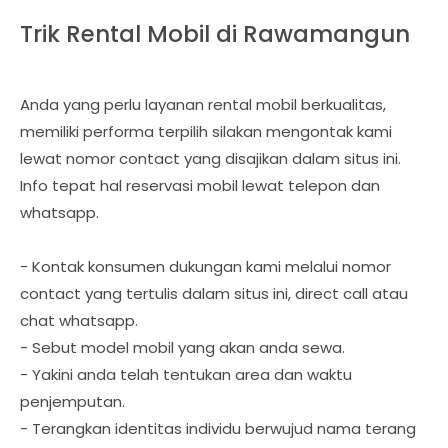
Trik Rental Mobil di Rawamangun
Anda yang perlu layanan rental mobil berkualitas,
memiliki performa terpilih silakan mengontak kami
lewat nomor contact yang disajikan dalam situs ini.
Info tepat hal reservasi mobil lewat telepon dan
whatsapp.
- Kontak konsumen dukungan kami melalui nomor
contact yang tertulis dalam situs ini, direct call atau
chat whatsapp.
- Sebut model mobil yang akan anda sewa.
- Yakini anda telah tentukan area dan waktu
penjemputan.
- Terangkan identitas individu berwujud nama terang