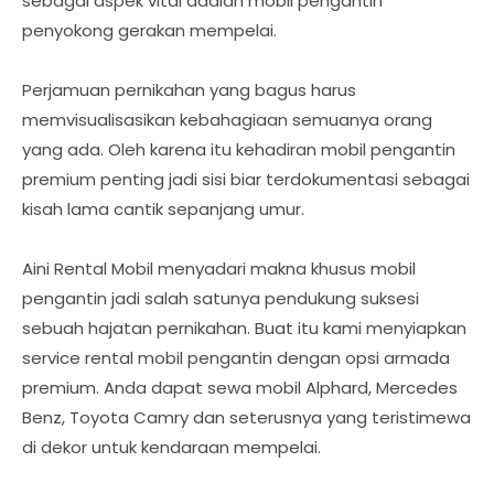
sebagai aspek vital adalah mobil pengantin
penyokong gerakan mempelai.
Perjamuan pernikahan yang bagus harus
memvisualisasikan kebahagiaan semuanya orang
yang ada. Oleh karena itu kehadiran mobil pengantin
premium penting jadi sisi biar terdokumentasi sebagai
kisah lama cantik sepanjang umur.
Aini Rental Mobil menyadari makna khusus mobil
pengantin jadi salah satunya pendukung suksesi
sebuah hajatan pernikahan. Buat itu kami menyiapkan
service rental mobil pengantin dengan opsi armada
premium. Anda dapat sewa mobil Alphard, Mercedes
Benz, Toyota Camry dan seterusnya yang teristimewa
di dekor untuk kendaraan mempelai.