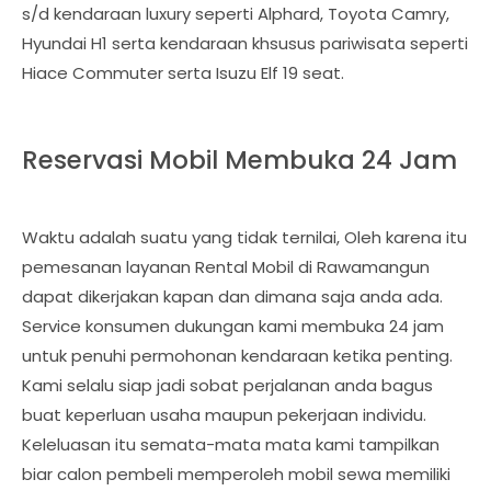
s/d kendaraan luxury seperti Alphard, Toyota Camry,
Hyundai H1 serta kendaraan khsusus pariwisata seperti
Hiace Commuter serta Isuzu Elf 19 seat.
Reservasi Mobil Membuka 24 Jam
Waktu adalah suatu yang tidak ternilai, Oleh karena itu
pemesanan layanan Rental Mobil di Rawamangun
dapat dikerjakan kapan dan dimana saja anda ada.
Service konsumen dukungan kami membuka 24 jam
untuk penuhi permohonan kendaraan ketika penting.
Kami selalu siap jadi sobat perjalanan anda bagus
buat keperluan usaha maupun pekerjaan individu.
Keleluasan itu semata-mata mata kami tampilkan
biar calon pembeli memperoleh mobil sewa memiliki