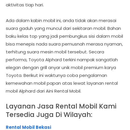
aktivitas tiap hari.
Ada dalam kabin mobil ini, anda tidak akan merasai
suara gaduh yang muncul dari sekitaran mobil. Bahan
baku kelas top yang jadi pembungkus sisi dalam mobil
bisa menepis nada suara pemusnah merasa nyaman,
terhitung suara mesin mobil tersebut. Secara
performa, Toyota Alphard terkini nampak sangatlah
elegan dengan grill anyar unik mobil premium karya
Toyota. Berikut ini waktunya coba pengalaman
kemewahan mobil papan atas lewat layanan rental
mobil Alphard dari Aini Rental Mobil.
Layanan Jasa Rental Mobil Kami
Tersedia Juga Di Wilayah:
Rental Mobil Bekasi