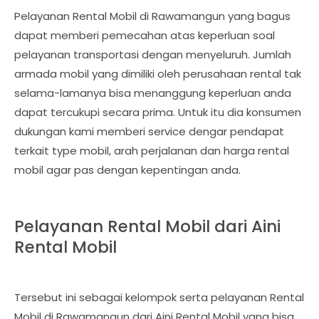
Pelayanan Rental Mobil di Rawamangun yang bagus
dapat memberi pemecahan atas keperluan soal
pelayanan transportasi dengan menyeluruh. Jumlah
armada mobil yang dimiliki oleh perusahaan rental tak
selama-lamanya bisa menanggung keperluan anda
dapat tercukupi secara prima. Untuk itu dia konsumen
dukungan kami memberi service dengar pendapat
terkait type mobil, arah perjalanan dan harga rental
mobil agar pas dengan kepentingan anda.
Pelayanan Rental Mobil dari Aini
Rental Mobil
Tersebut ini sebagai kelompok serta pelayanan Rental
Mobil di Rawamangun dari Aini Rental Mobil yang bisa