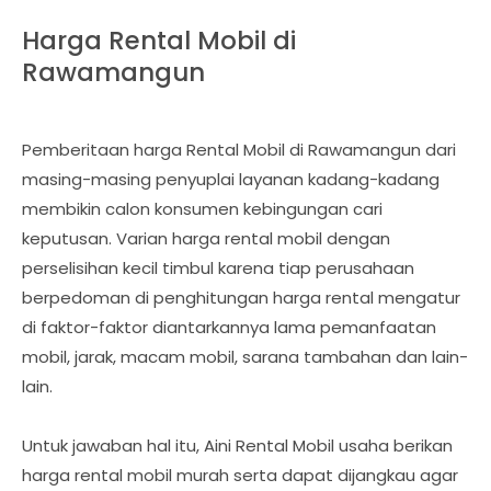
Harga Rental Mobil di
Rawamangun
Pemberitaan harga Rental Mobil di Rawamangun dari
masing-masing penyuplai layanan kadang-kadang
membikin calon konsumen kebingungan cari
keputusan. Varian harga rental mobil dengan
perselisihan kecil timbul karena tiap perusahaan
berpedoman di penghitungan harga rental mengatur
di faktor-faktor diantarkannya lama pemanfaatan
mobil, jarak, macam mobil, sarana tambahan dan lain-
lain.
Untuk jawaban hal itu, Aini Rental Mobil usaha berikan
harga rental mobil murah serta dapat dijangkau agar