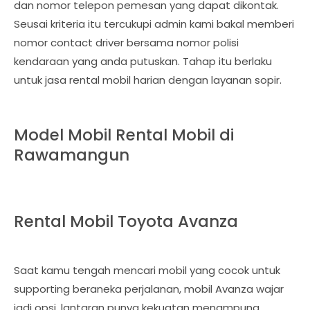
dan nomor telepon pemesan yang dapat dikontak.
Seusai kriteria itu tercukupi admin kami bakal memberi
nomor contact driver bersama nomor polisi
kendaraan yang anda putuskan. Tahap itu berlaku
untuk jasa rental mobil harian dengan layanan sopir.
Model Mobil Rental Mobil di
Rawamangun
Rental Mobil Toyota Avanza
Saat kamu tengah mencari mobil yang cocok untuk
supporting beraneka perjalanan, mobil Avanza wajar
jadi opsi, lantaran punya kekuatan menampung