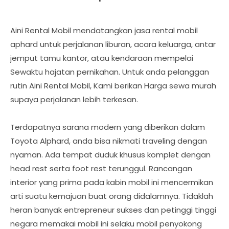
Aini Rental Mobil mendatangkan jasa rental mobil
aphard untuk perjalanan liburan, acara keluarga, antar
jemput tamu kantor, atau kendaraan mempelai
Sewaktu hajatan pernikahan. Untuk anda pelanggan
rutin Aini Rental Mobil, Kami berikan Harga sewa murah
supaya perjalanan lebih terkesan.
Terdapatnya sarana modern yang diberikan dalam
Toyota Alphard, anda bisa nikmati traveling dengan
nyaman. Ada tempat duduk khusus komplet dengan
head rest serta foot rest terunggul. Rancangan
interior yang prima pada kabin mobil ini mencermikan
arti suatu kemajuan buat orang didalamnya. Tidaklah
heran banyak entrepreneur sukses dan petinggi tinggi
negara memakai mobil ini selaku mobil penyokong