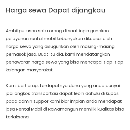
Harga sewa Dapat dijangkau
Ambil putusan satu orang di saat ingin gunakan
pelayanan rental mobil kebanyakan dikuasai oleh
harga sewa yang disuguhkan oleh masing-masing
pemasok jasa. Buat itu dia, kami mendatangkan
penawaran harga sewa yang bisa mencapai tiap-tiap
kalangan masyarakat.
Kami berharap, terdapatnya dana yang anda punyai
jadi ongkos transportasi dapat lebih dahulu di kupas
pada admin suppor kami biar impian anda mendapat
jasa Rental Mobil di Rawamangun memiliki kualitas bisa
terlaksana.