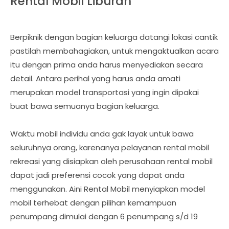
Rental Mobil Liburan
Berpiknik dengan bagian keluarga datangi lokasi cantik
pastilah membahagiakan, untuk mengaktualkan acara
itu dengan prima anda harus menyediakan secara
detail. Antara perihal yang harus anda amati
merupakan model transportasi yang ingin dipakai
buat bawa semuanya bagian keluarga.
Waktu mobil individu anda gak layak untuk bawa
seluruhnya orang, karenanya pelayanan rental mobil
rekreasi yang disiapkan oleh perusahaan rental mobil
dapat jadi preferensi cocok yang dapat anda
menggunakan. Aini Rental Mobil menyiapkan model
mobil terhebat dengan pilihan kemampuan
penumpang dimulai dengan 6 penumpang s/d 19