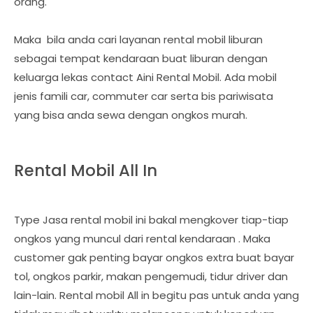
orang.
Maka bila anda cari layanan rental mobil liburan
sebagai tempat kendaraan buat liburan dengan
keluarga lekas contact Aini Rental Mobil. Ada mobil
jenis famili car, commuter car serta bis pariwisata
yang bisa anda sewa dengan ongkos murah.
Rental Mobil All In
Type Jasa rental mobil ini bakal mengkover tiap-tiap
ongkos yang muncul dari rental kendaraan . Maka
customer gak penting bayar ongkos extra buat bayar
tol, ongkos parkir, makan pengemudi, tidur driver dan
lain-lain. Rental mobil All in begitu pas untuk anda yang