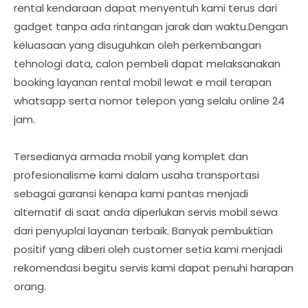
rental kendaraan dapat menyentuh kami terus dari
gadget tanpa ada rintangan jarak dan waktu.Dengan
keluasaan yang disuguhkan oleh perkembangan
tehnologi data, calon pembeli dapat melaksanakan
booking layanan rental mobil lewat e mail terapan
whatsapp serta nomor telepon yang selalu online 24
jam.
Tersedianya armada mobil yang komplet dan
profesionalisme kami dalam usaha transportasi
sebagai garansi kenapa kami pantas menjadi
alternatif di saat anda diperlukan servis mobil sewa
dari penyuplai layanan terbaik. Banyak pembuktian
positif yang diberi oleh customer setia kami menjadi
rekomendasi begitu servis kami dapat penuhi harapan
orang.