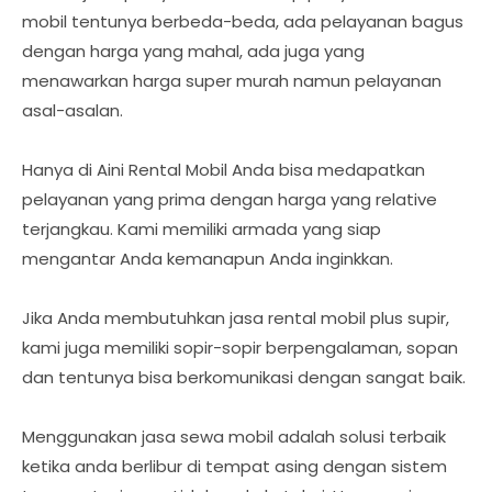
mobil tentunya berbeda-beda, ada pelayanan bagus
dengan harga yang mahal, ada juga yang
menawarkan harga super murah namun pelayanan
asal-asalan.
Hanya di Aini Rental Mobil Anda bisa medapatkan
pelayanan yang prima dengan harga yang relative
terjangkau. Kami memiliki armada yang siap
mengantar Anda kemanapun Anda inginkkan.
Jika Anda membutuhkan jasa rental mobil plus supir,
kami juga memiliki sopir-sopir berpengalaman, sopan
dan tentunya bisa berkomunikasi dengan sangat baik.
Menggunakan jasa sewa mobil adalah solusi terbaik
ketika anda berlibur di tempat asing dengan sistem