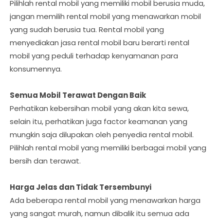
Pilihlah rental mobil yang memiliki mobil berusia muda,
jangan memilih rental mobil yang menawarkan mobil
yang sudah berusia tua. Rental mobil yang
menyediakan jasa rental mobil baru berarti rental
mobil yang peduli terhadap kenyamanan para
konsumennya.
Semua Mobil Terawat Dengan Baik
Perhatikan kebersihan mobil yang akan kita sewa,
selain itu, perhatikan juga factor keamanan yang
mungkin saja dilupakan oleh penyedia rental mobil.
Pilihlah rental mobil yang memiliki berbagai mobil yang
bersih dan terawat.
Harga Jelas dan Tidak Tersembunyi
Ada beberapa rental mobil yang menawarkan harga
yang sangat murah, namun dibalik itu semua ada