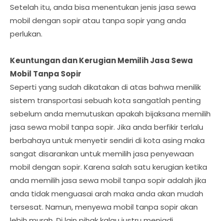
Setelah itu, anda bisa menentukan jenis jasa sewa
mobil dengan sopir atau tanpa sopir yang anda
perlukan.
Keuntungan dan Kerugian Memilih Jasa Sewa
Mobil Tanpa Sopir
Seperti yang sudah dikatakan di atas bahwa menilik
sistem transportasi sebuah kota sangatlah penting
sebelum anda memutuskan apakah bijaksana memilih
jasa sewa mobil tanpa sopir. Jika anda berfikir terlalu
berbahaya untuk menyetir sendiri di kota asing maka
sangat disarankan untuk memilih jasa penyewaan
mobil dengan sopir. Karena salah satu kerugian ketika
anda memilih jasa sewa mobil tanpa sopir adalah jika
anda tidak menguasai arah maka anda akan mudah
tersesat. Namun, menyewa mobil tanpa sopir akan
lebih murah. Di lain pihak kalau justru menjadi