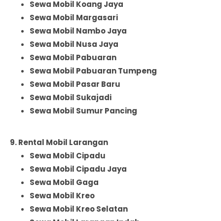
Sewa Mobil Koang Jaya
Sewa Mobil Margasari
Sewa Mobil Nambo Jaya
Sewa Mobil Nusa Jaya
Sewa Mobil Pabuaran
Sewa Mobil Pabuaran Tumpeng
Sewa Mobil Pasar Baru
Sewa Mobil Sukajadi
Sewa Mobil Sumur Pancing
9. Rental Mobil Larangan
Sewa Mobil Cipadu
Sewa Mobil Cipadu Jaya
Sewa Mobil Gaga
Sewa Mobil Kreo
Sewa Mobil Kreo Selatan