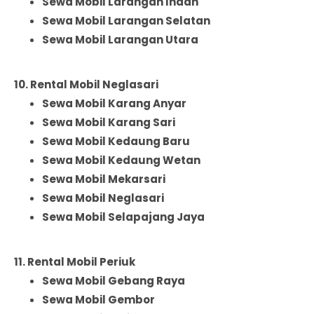
Sewa Mobil Larangan Indah
Sewa Mobil Larangan Selatan
Sewa Mobil Larangan Utara
10. Rental Mobil Neglasari
Sewa Mobil Karang Anyar
Sewa Mobil Karang Sari
Sewa Mobil Kedaung Baru
Sewa Mobil Kedaung Wetan
Sewa Mobil Mekarsari
Sewa Mobil Neglasari
Sewa Mobil Selapajang Jaya
11. Rental Mobil Periuk
Sewa Mobil Gebang Raya
Sewa Mobil Gembor