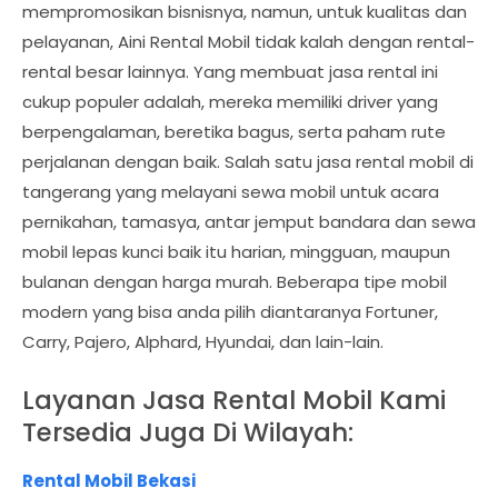
mempromosikan bisnisnya, namun, untuk kualitas dan
pelayanan, Aini Rental Mobil tidak kalah dengan rental-
rental besar lainnya. Yang membuat jasa rental ini
cukup populer adalah, mereka memiliki driver yang
berpengalaman, beretika bagus, serta paham rute
perjalanan dengan baik. Salah satu jasa rental mobil di
tangerang yang melayani sewa mobil untuk acara
pernikahan, tamasya, antar jemput bandara dan sewa
mobil lepas kunci baik itu harian, mingguan, maupun
bulanan dengan harga murah. Beberapa tipe mobil
modern yang bisa anda pilih diantaranya Fortuner,
Carry, Pajero, Alphard, Hyundai, dan lain-lain.
Layanan Jasa Rental Mobil Kami
Tersedia Juga Di Wilayah:
Rental Mobil Bekasi