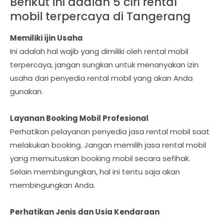
Berikut ini adalah 5 ciri rental
mobil terpercaya di Tangerang
Memiliki ijin Usaha
Ini adalah hal wajib yang dimiliki oleh rental mobil
terpercaya, jangan sungkan untuk menanyakan izin
usaha dari penyedia rental mobil yang akan Anda
gunakan.
Layanan Booking Mobil Profesional
Perhatikan pelayanan penyedia jasa rental mobil saat
melakukan booking. Jangan memilih jasa rental mobil
yang memutuskan booking mobil secara sefihak.
Selain membingungkan, hal ini tentu saja akan
membingungkan Anda.
Perhatikan Jenis dan Usia Kendaraan