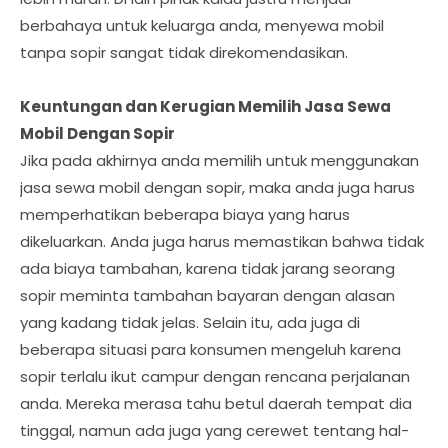
berbahaya untuk keluarga anda, menyewa mobil
tanpa sopir sangat tidak direkomendasikan.
Keuntungan dan Kerugian Memilih Jasa Sewa
Mobil Dengan Sopir
Jika pada akhirnya anda memilih untuk menggunakan
jasa sewa mobil dengan sopir, maka anda juga harus
memperhatikan beberapa biaya yang harus
dikeluarkan. Anda juga harus memastikan bahwa tidak
ada biaya tambahan, karena tidak jarang seorang
sopir meminta tambahan bayaran dengan alasan
yang kadang tidak jelas. Selain itu, ada juga di
beberapa situasi para konsumen mengeluh karena
sopir terlalu ikut campur dengan rencana perjalanan
anda. Mereka merasa tahu betul daerah tempat dia
tinggal, namun ada juga yang cerewet tentang hal-