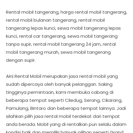
Rental mobil tangerang, harga rental mobil tangerang,
rental mobil bulanan tangerang, rental mobil
tangerang lepas kunci, sewa mobil tangerang lepas
kunci, rental car tangerang, sewa mobil tangerang
tanpa supir, rental mobil tangerang 24 jam, rental
mobil tangerang murah, sewa mobil tangerang
dengan supir.
Aini Rental Mobil merupakan jasa rental mobil yang
sudah dipercaya oleh banyak pelanggan. Saking
tingginya permintaan, kami membuka cabang di
beberapa tempat seperti Ciledug, Serang, Cikarang,
Pamulang, Bintaro dan beberapa tempat lainnya. Jadi
silahkan pilih jasa rental mobil terdekat dari tempat
anda berada. Mobil yang di rentalkan pun selalu dalam
kondisi baik dan memiliki banyak pilihan seperti Grand