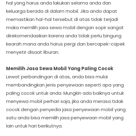
hal yang harus anda lakukan selama anda dan
keluarga berada di dalam mobil. Jika anda dapat
memastikan hal-hal tersebut di atas tidak terjadi
maka memilih jasa sewa mobil dengan sopir sangat
direkomendasikan karena anda tidak perlu bingung
kearah mana anda harus pergi dan bercapek-capek
menyetir disaat liburan.
Memilih Jasa Sewa Mobil Yang Paling Cocok
Lewat perbandingan di atas, anda bisa mulai
membandingkan jenis penyewaan seperti apa yang
paling cocok untuk anda. Mungkin ada baiknya untuk
menyewa mobil perhari saja, jika anda merasa tidak
cocok dengan penyedia jasa penyewaan mobil yang
satu anda bisa memilih jasa penyewaan mobil yang
lain untuk hari berikutnya.