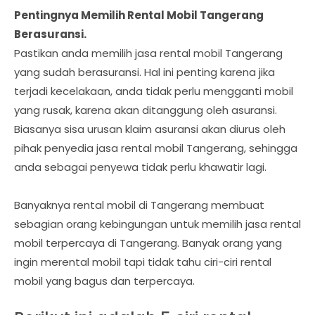
Pentingnya Memilih Rental Mobil Tangerang
Berasuransi.
Pastikan anda memilih jasa rental mobil Tangerang
yang sudah berasuransi. Hal ini penting karena jika
terjadi kecelakaan, anda tidak perlu mengganti mobil
yang rusak, karena akan ditanggung oleh asuransi.
Biasanya sisa urusan klaim asuransi akan diurus oleh
pihak penyedia jasa rental mobil Tangerang, sehingga
anda sebagai penyewa tidak perlu khawatir lagi.
Banyaknya rental mobil di Tangerang membuat
sebagian orang kebingungan untuk memilih jasa rental
mobil terpercaya di Tangerang. Banyak orang yang
ingin merental mobil tapi tidak tahu ciri-ciri rental
mobil yang bagus dan terpercaya.