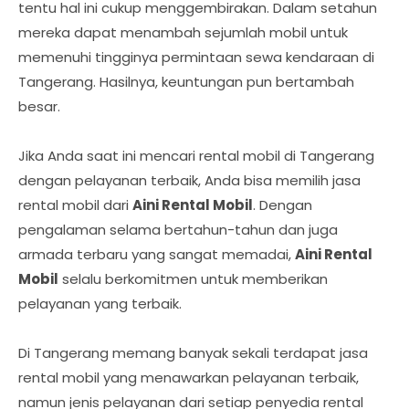
tentu hal ini cukup menggembirakan. Dalam setahun
mereka dapat menambah sejumlah mobil untuk
memenuhi tingginya permintaan sewa kendaraan di
Tangerang. Hasilnya, keuntungan pun bertambah
besar.
Jika Anda saat ini mencari rental mobil di Tangerang
dengan pelayanan terbaik, Anda bisa memilih jasa
rental mobil dari
Aini Rental Mobil
. Dengan
pengalaman selama bertahun-tahun dan juga
armada terbaru yang sangat memadai,
Aini Rental
Mobil
selalu berkomitmen untuk memberikan
pelayanan yang terbaik.
Di Tangerang memang banyak sekali terdapat jasa
rental mobil yang menawarkan pelayanan terbaik,
namun jenis pelayanan dari setiap penyedia rental