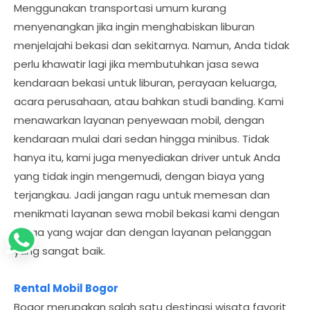
Menggunakan transportasi umum kurang
menyenangkan jika ingin menghabiskan liburan
menjelajahi bekasi dan sekitarnya. Namun, Anda tidak
perlu khawatir lagi jika membutuhkan jasa sewa
kendaraan bekasi untuk liburan, perayaan keluarga,
acara perusahaan, atau bahkan studi banding. Kami
menawarkan layanan penyewaan mobil, dengan
kendaraan mulai dari sedan hingga minibus. Tidak
hanya itu, kami juga menyediakan driver untuk Anda
yang tidak ingin mengemudi, dengan biaya yang
terjangkau. Jadi jangan ragu untuk memesan dan
menikmati layanan sewa mobil bekasi kami dengan
harga yang wajar dan dengan layanan pelanggan
yang sangat baik.
Rental Mobil Bogor
Bogor merupakan salah satu destinasi wisata favorit