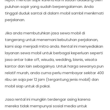
puluhan sopir yang sudah berpengalaman. Anda
tinggal duduk santai di dalam mobil sambil menikmati
perjalanan.
Jika anda membutuhkan jasa sewa mobil di
tangerang untuk menemani kebutuhan perjalanan,
kami siap menjadi mitra anda. Rental ini menyediakan
layanan sewa mobil untuk berbagai keperluan seperti
jasa antar take off, wisuda, wedding, bisnis, wisata
kantor dan lain sebagainya. Untuk harga sewanya pun
relatif murah, anda cuma perlu membayar sekitar 400
ribu an saja per 12 jam (tergantung jenis mobil) dan
mobil siap untuk di pakai.
Jasa rental ini mungkin terdengar asing karena
mereka tidak mempunyai sosial media untuk