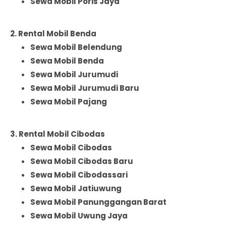
Sewa Mobil Poris Jaya
2. Rental Mobil Benda
Sewa Mobil Belendung
Sewa Mobil Benda
Sewa Mobil Jurumudi
Sewa Mobil Jurumudi Baru
Sewa Mobil Pajang
3. Rental Mobil Cibodas
Sewa Mobil Cibodas
Sewa Mobil Cibodas Baru
Sewa Mobil Cibodassari
Sewa Mobil Jatiuwung
Sewa Mobil Panunggangan Barat
Sewa Mobil Uwung Jaya