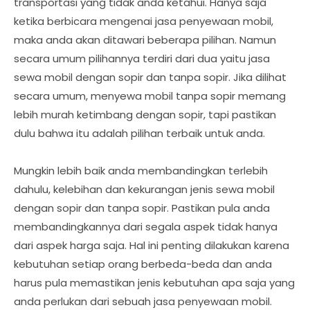
transportasi yang tidak anda ketahui. Hanya saja
ketika berbicara mengenai jasa penyewaan mobil,
maka anda akan ditawari beberapa pilihan. Namun
secara umum pilihannya terdiri dari dua yaitu jasa
sewa mobil dengan sopir dan tanpa sopir. Jika dilihat
secara umum, menyewa mobil tanpa sopir memang
lebih murah ketimbang dengan sopir, tapi pastikan
dulu bahwa itu adalah pilihan terbaik untuk anda.
Mungkin lebih baik anda membandingkan terlebih
dahulu, kelebihan dan kekurangan jenis sewa mobil
dengan sopir dan tanpa sopir. Pastikan pula anda
membandingkannya dari segala aspek tidak hanya
dari aspek harga saja. Hal ini penting dilakukan karena
kebutuhan setiap orang berbeda-beda dan anda
harus pula memastikan jenis kebutuhan apa saja yang
anda perlukan dari sebuah jasa penyewaan mobil.