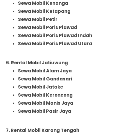
Sewa Mobil Kenanga
Sewa Mobil Ketapang
Sewa Mobil Petir
Sewa Mobil Poris Plawad
Sewa Mobil Poris Plawad Indah
Sewa Mobil Poris Plawad Utara
6. Rental Mobil Jatiuwung
Sewa Mobil Alam Jaya
Sewa Mobil Gandasari
Sewa Mobil Jatake
Sewa Mobil Keroncong
Sewa Mobil Manis Jaya
Sewa Mobil Pasir Jaya
7. Rental Mobil Karang Tengah