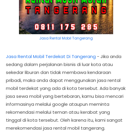
Jasa Rental Mobil Tangerang
Jasa Rental Mobil Terdekat Di Tangerang
- Jika anda
sedang dalam perjalanan bisnis di luar kota atau
sekedar liburan dan tidak membawa kendaraan
pribadi, maka anda dapat menggunakan jasa rental
mobil terdekat yang ada di kota tersebut. Ada banyak
jasa sewa mobil yang bertebaran, kamu bisa mencari
informasinya melalui google ataupun meminta
rekomendasi melalui teman atau kerabat yang
tinggal di kota tersebut. Oleh karena itu, kami sangat
merekomendasi jasa rental mobil tangerang.