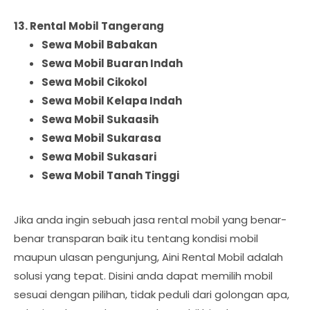
13. Rental Mobil Tangerang
Sewa Mobil Babakan
Sewa Mobil Buaran Indah
Sewa Mobil Cikokol
Sewa Mobil Kelapa Indah
Sewa Mobil Sukaasih
Sewa Mobil Sukarasa
Sewa Mobil Sukasari
Sewa Mobil Tanah Tinggi
Jika anda ingin sebuah jasa rental mobil yang benar-
benar transparan baik itu tentang kondisi mobil
maupun ulasan pengunjung, Aini Rental Mobil adalah
solusi yang tepat. Disini anda dapat memilih mobil
sesuai dengan pilihan, tidak peduli dari golongan apa,