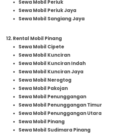
Sewa Mobil Periuk
Sewa Mobil Periuk Jaya
Sewa Mobil Sangiang Jaya
12. Rental Mobil Pinang
Sewa Mobil Cipete
Sewa Mobil Kunciran
Sewa Mobil Kunciran Indah
Sewa Mobil Kunciran Jaya
Sewa Mobil Nerogtog
Sewa Mobil Pakojan
Sewa Mobil Penunggangan
Sewa Mobil Penunggangan Timur
Sewa Mobil Penunggangan Utara
Sewa Mobil Pinang
Sewa Mobil Sudimara Pinang