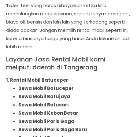
‘hiden fee’ yang harus dibayarkan ketika kita
memulangkan mobil sewaan, seperti biaya spare part,
biaya oli, bensin dan lain lain yang terkadang seperti
diada adakan. Jangan memilih rental mobil seperti ini,
karena biasanya harga yang harus Anda keluarkan jadi
lebih mahal.
Layanan Jasa Rental Mobil kami
meliputi daerah di Tangerang
1. Rental Mobil Batuceper
Sewa Mobil Batuceper
Sewa Mobil Batujaya
Sewa Mobil Batusari
Sewa Mobil Kebon Besar
Sewa Mobil Poris Gaga
Sewa Mobil Poris Gaga Baru