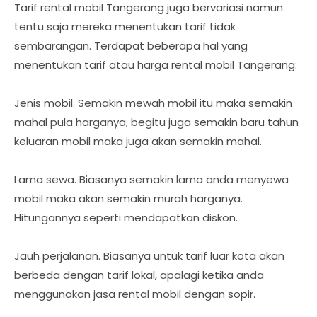
Tarif rental mobil Tangerang juga bervariasi namun
tentu saja mereka menentukan tarif tidak
sembarangan. Terdapat beberapa hal yang
menentukan tarif atau harga rental mobil Tangerang:
Jenis mobil. Semakin mewah mobil itu maka semakin
mahal pula harganya, begitu juga semakin baru tahun
keluaran mobil maka juga akan semakin mahal.
Lama sewa. Biasanya semakin lama anda menyewa
mobil maka akan semakin murah harganya.
Hitungannya seperti mendapatkan diskon.
Jauh perjalanan. Biasanya untuk tarif luar kota akan
berbeda dengan tarif lokal, apalagi ketika anda
menggunakan jasa rental mobil dengan sopir.