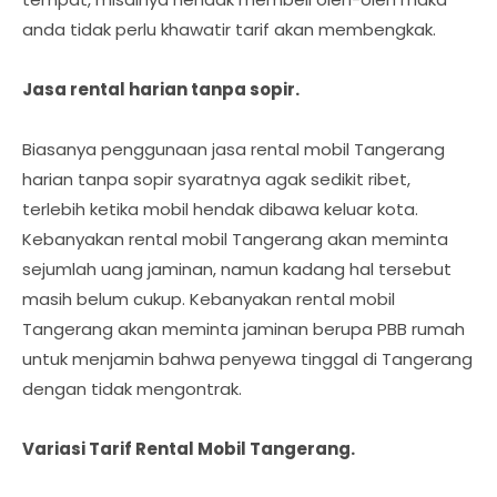
anda tidak perlu khawatir tarif akan membengkak.
Jasa rental harian tanpa sopir.
Biasanya penggunaan jasa rental mobil Tangerang
harian tanpa sopir syaratnya agak sedikit ribet,
terlebih ketika mobil hendak dibawa keluar kota.
Kebanyakan rental mobil Tangerang akan meminta
sejumlah uang jaminan, namun kadang hal tersebut
masih belum cukup. Kebanyakan rental mobil
Tangerang akan meminta jaminan berupa PBB rumah
untuk menjamin bahwa penyewa tinggal di Tangerang
dengan tidak mengontrak.
Variasi Tarif Rental Mobil Tangerang.