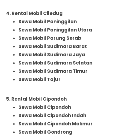
4. Rental Mobil Ciledug
Sewa Mobil Paninggilan
Sewa Mobil Paninggilan Utara
Sewa Mobil Parung Serab
Sewa Mobil Sudimara Barat
Sewa Mobil Sudimara Jaya
Sewa Mobil Sudimara Selatan
Sewa Mobil Sudimara Timur
Sewa Mobil Tajur
5. Rental Mobil Cipondoh
Sewa Mobil Cipondoh
Sewa Mobil Cipondoh Indah
Sewa Mobil Cipondoh Makmur
Sewa Mobil Gondrong