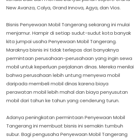
New Avanza, Calya, Grand Innova, Agya, dan Vios.
Bisnis Penyewaan Mobil Tangerang sekarang ini mulai
menjamur. Hampir di setiap sudut-sudut kota banyak
kita jumpai usaha Penyewaan Mobil Tangerang.
Maraknya bisnis ini tidak terlepas dari banyaknya
permintaan perusahaan-perusahaan yang ingin sewa
mobil untuk keperluan perjalanan dinas. Mereka menilai
bahwa perusahaan lebih untung menyewa mobil
daripada membeli mobil dinas karena biaya
perawatan mobil lebih mahal dan biaya penyusutan
mobil dari tahun ke tahun yang cenderung turun.
Adanya peningkatan permintaan Penyewaan Mobil
Tangerang ini membuat bisnis ini semakin tumbuh
subur. Bagi pengusaha Penyewaan Mobil Tangerang