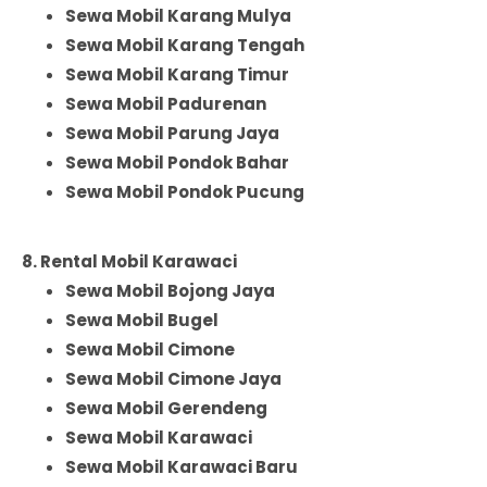
Sewa Mobil Karang Mulya
Sewa Mobil Karang Tengah
Sewa Mobil Karang Timur
Sewa Mobil Padurenan
Sewa Mobil Parung Jaya
Sewa Mobil Pondok Bahar
Sewa Mobil Pondok Pucung
8. Rental Mobil Karawaci
Sewa Mobil Bojong Jaya
Sewa Mobil Bugel
Sewa Mobil Cimone
Sewa Mobil Cimone Jaya
Sewa Mobil Gerendeng
Sewa Mobil Karawaci
Sewa Mobil Karawaci Baru