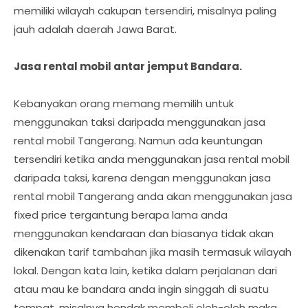
memiliki wilayah cakupan tersendiri, misalnya paling
jauh adalah daerah Jawa Barat.
Jasa rental mobil antar jemput Bandara.
Kebanyakan orang memang memilih untuk
menggunakan taksi daripada menggunakan jasa
rental mobil Tangerang. Namun ada keuntungan
tersendiri ketika anda menggunakan jasa rental mobil
daripada taksi, karena dengan menggunakan jasa
rental mobil Tangerang anda akan menggunakan jasa
fixed price tergantung berapa lama anda
menggunakan kendaraan dan biasanya tidak akan
dikenakan tarif tambahan jika masih termasuk wilayah
lokal. Dengan kata lain, ketika dalam perjalanan dari
atau mau ke bandara anda ingin singgah di suatu
tempat, misalnya hendak membeli oleh-oleh maka