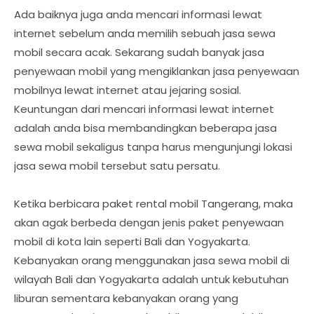
Ada baiknya juga anda mencari informasi lewat
internet sebelum anda memilih sebuah jasa sewa
mobil secara acak. Sekarang sudah banyak jasa
penyewaan mobil yang mengiklankan jasa penyewaan
mobilnya lewat internet atau jejaring sosial.
Keuntungan dari mencari informasi lewat internet
adalah anda bisa membandingkan beberapa jasa
sewa mobil sekaligus tanpa harus mengunjungi lokasi
jasa sewa mobil tersebut satu persatu.
Ketika berbicara paket rental mobil Tangerang, maka
akan agak berbeda dengan jenis paket penyewaan
mobil di kota lain seperti Bali dan Yogyakarta.
Kebanyakan orang menggunakan jasa sewa mobil di
wilayah Bali dan Yogyakarta adalah untuk kebutuhan
liburan sementara kebanyakan orang yang