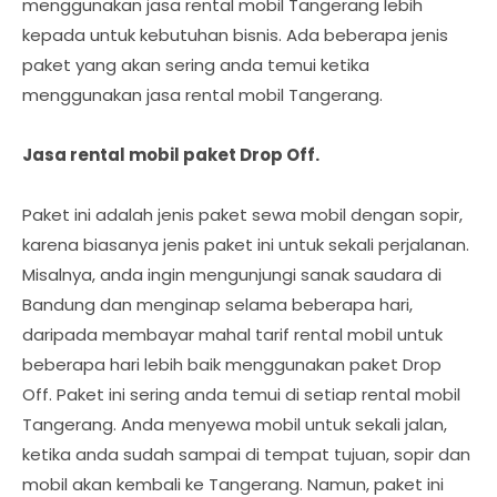
menggunakan jasa rental mobil Tangerang lebih
kepada untuk kebutuhan bisnis. Ada beberapa jenis
paket yang akan sering anda temui ketika
menggunakan jasa rental mobil Tangerang.
Jasa rental mobil paket Drop Off.
Paket ini adalah jenis paket sewa mobil dengan sopir,
karena biasanya jenis paket ini untuk sekali perjalanan.
Misalnya, anda ingin mengunjungi sanak saudara di
Bandung dan menginap selama beberapa hari,
daripada membayar mahal tarif rental mobil untuk
beberapa hari lebih baik menggunakan paket Drop
Off. Paket ini sering anda temui di setiap rental mobil
Tangerang. Anda menyewa mobil untuk sekali jalan,
ketika anda sudah sampai di tempat tujuan, sopir dan
mobil akan kembali ke Tangerang. Namun, paket ini