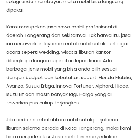
selagi anda membayar, maka mobil bisa langsung
dipakai.
Kami merupakan jasa sewa mobil profesional di
daerah Tangerang dan sekitarnya. Tak hanya itu, jasa
ini menawarkan layanan rental mobil untuk berbagai
acara seperti wedding, wisata, liburan kantor
dilengkapi dengan supir atau lepas kunci. Ada
berbagai jenis mobil yang bisa anda pilih sesuai
dengan budget dan kebutuhan seperti Honda Mobilio,
Avanza, Suzuki Ertiga, Innova, Fortuner, Alphard, Hiace,
Isuzu Elf dan masih banyak lagi. Harga yang di
tawarkan pun cukup terjangkau.
Jika anda membutuhkan mobil untuk perjalanan
liburan selama berada di Kota Tangerang, maka kami
bisa menjadi solusi. Jasa rental ini menyediakan