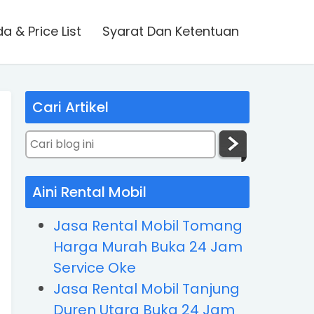
 & Price List
Syarat Dan Ketentuan
Cari Artikel
Aini Rental Mobil
Jasa Rental Mobil Tomang
Harga Murah Buka 24 Jam
Service Oke
Jasa Rental Mobil Tanjung
Duren Utara Buka 24 Jam