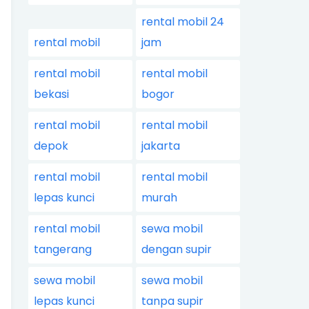
rental mobil 24
rental mobil
jam
rental mobil
rental mobil
bekasi
bogor
rental mobil
rental mobil
depok
jakarta
rental mobil
rental mobil
lepas kunci
murah
rental mobil
sewa mobil
tangerang
dengan supir
sewa mobil
sewa mobil
lepas kunci
tanpa supir