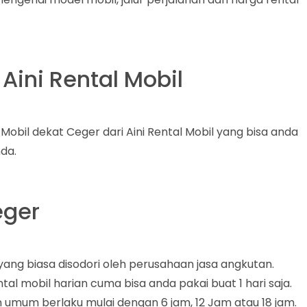
 Aini Rental Mobil
 Mobil dekat Ceger dari Aini Rental Mobil yang bisa anda
da.
eger
yang biasa disodori oleh perusahaan jasa angkutan.
l mobil harian cuma bisa anda pakai buat 1 hari saja.
umum berlaku mulai dengan 6 jam, 12 Jam atau 18 jam.