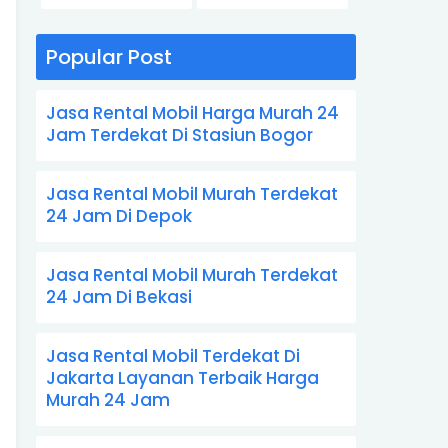
Popular Post
Jasa Rental Mobil Harga Murah 24
Jam Terdekat Di Stasiun Bogor
Jasa Rental Mobil Murah Terdekat
24 Jam Di Depok
Jasa Rental Mobil Murah Terdekat
24 Jam Di Bekasi
Jasa Rental Mobil Terdekat Di
Jakarta Layanan Terbaik Harga
Murah 24 Jam