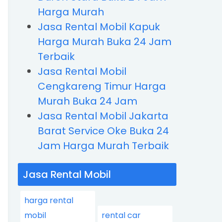
Harga Murah
Jasa Rental Mobil Kapuk
Harga Murah Buka 24 Jam
Terbaik
Jasa Rental Mobil
Cengkareng Timur Harga
Murah Buka 24 Jam
Jasa Rental Mobil Jakarta
Barat Service Oke Buka 24
Jam Harga Murah Terbaik
Jasa Rental Mobil
harga rental
mobil
rental car